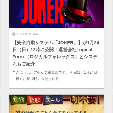
2022.01.11 Tue
【完全自動システム「JOKER」】が1月24
日（日）12時に公開！運営会社Logical
Forex（ロジカルフォレックス）とシステ
ムもご紹介
こんにちは。アセッジ編集部です。 今回は、1月24日
（日）お昼12時に公開される