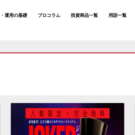
成・運用の基礎
プロコラム
投資商品一覧
用語一覧