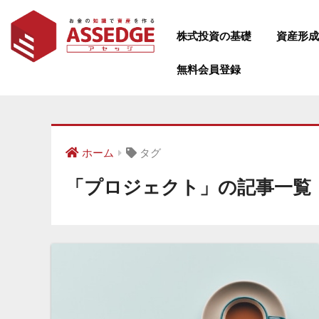
株式投資の基礎
資産形
無料会員登録
タグ
ホーム
「プロジェクト」の記事一覧