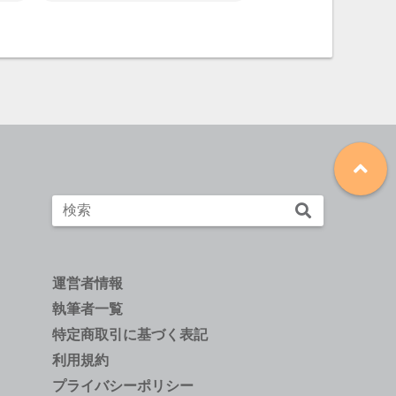
運営者情報
執筆者一覧
特定商取引に基づく表記
利用規約
プライバシーポリシー