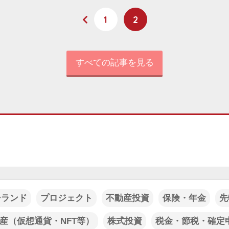
1
2
すべての記事を見る
ーランド
プロジェクト
不動産投資
保険・年金
先
産（仮想通貨・NFT等）
株式投資
税金・節税・確定