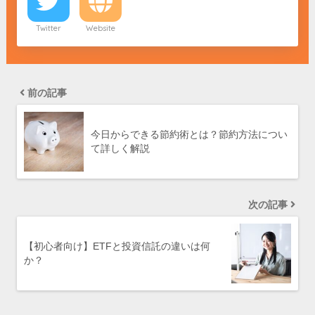
Twitter
Website
前の記事
今日からできる節約術とは？節約方法につい
て詳しく解説
次の記事
【初心者向け】ETFと投資信託の違いは何
か？