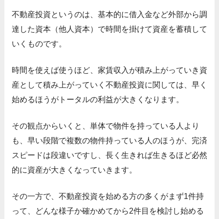
不動産投資というのは、基本的に借入金など外部から調
達した資本（他人資本）で時間を掛けて資産を蓄積して
いくものです。
時間を使えば使うほど、家賃収入が積み上がっていき資
産として積み上がっていく不動産投資に関しては、早く
始めるほうがトータルの利益が大きくなります。
その観点からいくと、単体で物件を持っている人より
も、早い段階で複数の物件持っている人のほうが、完済
スピードは段違いですし、長く生きれば生きるほど必然
的に資産が大きくなっていきます。
その一方で、不動産投資を始める方の多くがまず1件持
って、どんな様子か確かめてから2件目を検討し始める