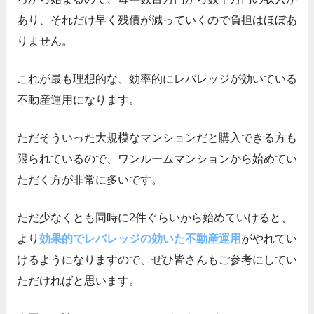
あり、それだけ早く残債が減っていくので負担はほぼあ
りません。
これが最も理想的な、効率的にレバレッジが効いている
不動産運用になります。
ただそういった大規模なマンションだと購入できる方も
限られているので、ワンルームマンションから始めてい
ただく方が非常に多いです。
ただ少なくとも同時に2件ぐらいから始めていけると、
より
効果的でレバレッジの効いた不動産運用
がやれてい
けるようになりますので、ぜひ皆さんもご参考にしてい
ただければと思います。