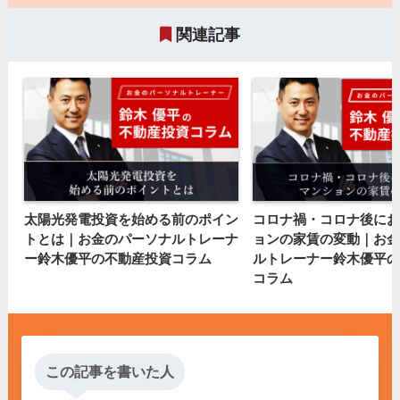
関連記事
太陽光発電投資を始める前のポイン
コロナ禍・コロナ後にお
トとは｜お金のパーソナルトレーナ
ョンの家賃の変動｜お金
ー鈴木優平の不動産投資コラム
ルトレーナー鈴木優平の
コラム
この記事を書いた人