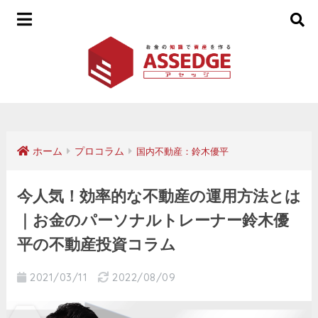
ホーム
プロコラム
国内不動産：鈴木優平
今人気！効率的な不動産の運用方法とは
｜お金のパーソナルトレーナー鈴木優
平の不動産投資コラム
2021/03/11
2022/08/09