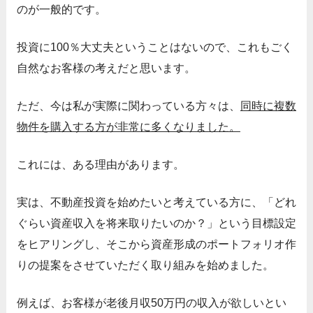
のが一般的です。
投資に100％大丈夫ということはないので、これもごく
自然なお客様の考えだと思います。
ただ、今は私が実際に関わっている方々は、
同時に複数
物件を購入する方が非常に多くなりました。
これには、ある理由があります。
実は、不動産投資を始めたいと考えている方に、「どれ
ぐらい資産収入を将来取りたいのか？」という目標設定
をヒアリングし、そこから資産形成のポートフォリオ作
りの提案をさせていただく取り組みを始めました。
例えば、お客様が老後月収50万円の収入が欲しいとい