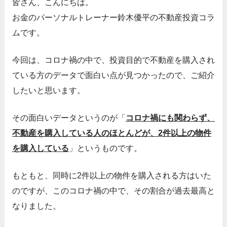
皆さん、こんにちは。
お金のパーソナルトレーナー鈴木優平の不動産投資コラ
ムです。
今回は、コロナ禍の中で、投資目的で不動産を購入され
ている方のデータで面白い点が見つかったので、ご紹介
したいと思います。
その面白いデータというのが「
コロナ禍にも関わらず、
不動産を購入している人のほとんどが、2件以上の物件
を購入している
」というものです。
もともと、同時に2件以上の物件を購入される方はいた
のですが、このコロナ禍の中で、その割合が過去最高と
なりました。