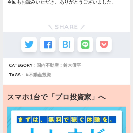
今回もお読みいただき、ありがとうございました。
SHARE
CATEGORY :
国内不動産：鈴木優平
TAGS :
不動産投資
スマホ1台で「プロ投資家」へ