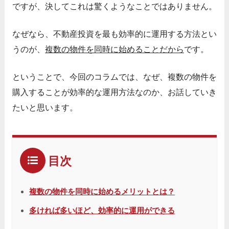
ですが、決してこれは驚くようなことではありません。
なぜなら、不動産投資を最も効率的に運用する方法とい
うのが、
複数の物件を同時に始めることだから
です。
ということで、今回のコラムでは、なぜ、複数の物件を
購入することが効率的な運用方法なのか、お話していき
たいと思います。
目次
複数の物件を同時に始めるメリットとは？
多ければ多いほど、効率的に運用ができる