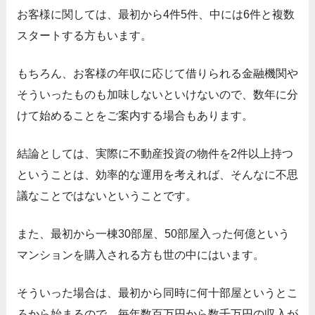
お客様に関しては、最初から4件5件、中には6件と複数
スタートする方もいます。
もちろん、お客様の年収に応じて借りられる金融機関や
そういったものも加味しないといけないので、数年に分
けて始めることをご案内する場合もあります。
結論としては、実際に不動産投資の物件を2件以上持つ
ということは、効率的な運用を考えれば、そんなに不思
議なことではないということです。
また、最初から一棟30部屋、50部屋入った何億という
マンションを購入される方も世の中にはいます。
そういった場合は、最初から同時に何十部屋というとこ
ろから始まるので、毎年数百万円から数千万円の収入が