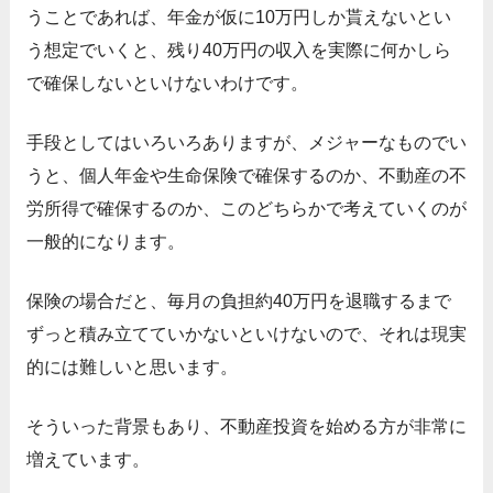
うことであれば、年金が仮に10万円しか貰えないとい
う想定でいくと、残り40万円の収入を実際に何かしら
で確保しないといけないわけです。
手段としてはいろいろありますが、メジャーなものでい
うと、個人年金や生命保険で確保するのか、不動産の不
労所得で確保するのか、このどちらかで考えていくのが
一般的になります。
保険の場合だと、毎月の負担約40万円を退職するまで
ずっと積み立てていかないといけないので、それは現実
的には難しいと思います。
そういった背景もあり、不動産投資を始める方が非常に
増えています。