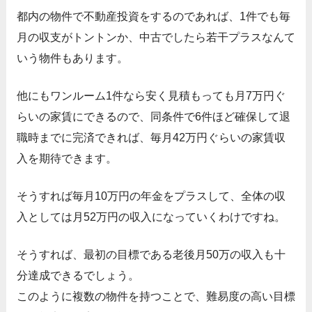
都内の物件で不動産投資をするのであれば、1件でも毎
月の収支がトントンか、中古でしたら若干プラスなんて
いう物件もあります。
他にもワンルーム1件なら安く見積もっても月7万円ぐ
らいの家賃にできるので、同条件で6件ほど確保して退
職時までに完済できれば、毎月42万円ぐらいの家賃収
入を期待できます。
そうすれば毎月10万円の年金をプラスして、全体の収
入としては月52万円の収入になっていくわけですね。
そうすれば、最初の目標である老後月50万の収入も十
分達成できるでしょう。
このように複数の物件を持つことで、難易度の高い目標