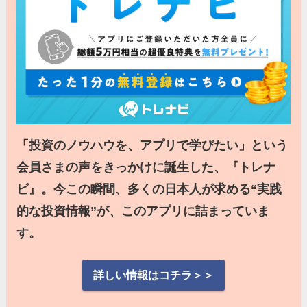
「投資のノウハウを、アプリで学びたい」という
会員さまの声をきっかけに誕生した、『トレナ
ビ』。今この瞬間、多くの日本人が求める“実践
的な投資情報”が、このアプリに詰まっていま
す。
詳しい情報はコチラ＞＞