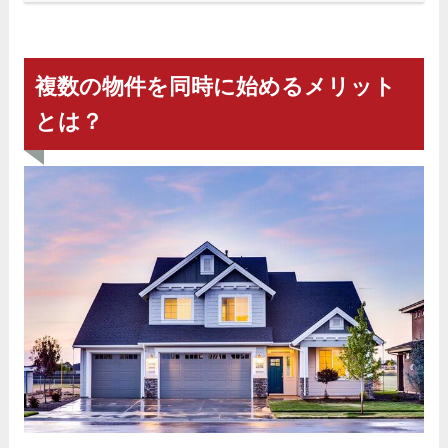
複数の物件を同時に始めるメリット
とは？