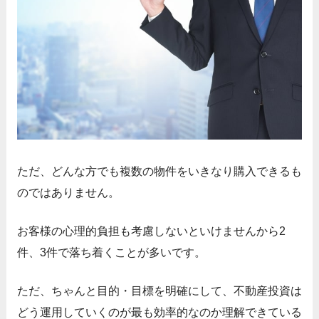
ただ、どんな方でも複数の物件をいきなり購入できるも
のではありません。
お客様の心理的負担も考慮しないといけませんから2
件、3件で落ち着くことが多いです。
ただ、ちゃんと目的・目標を明確にして、不動産投資は
どう運用していくのが最も効率的なのか理解できている