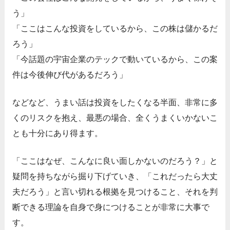
う」
「ここはこんな投資をしているから、この株は儲かるだ
ろう」
「今話題の宇宙企業のテックで動いているから、この案
件は今後伸び代があるだろう」
などなど、うまい話は投資をしたくなる半面、非常に多
くのリスクを抱え、最悪の場合、全くうまくいかないこ
とも十分にあり得ます。
「ここはなぜ、こんなに良い面しかないのだろう？」と
疑問を持ちながら掘り下げていき、「これだったら大丈
夫だろう」と言い切れる根拠を見つけること、それを判
断できる理論を自身で身につけることが非常に大事で
す。