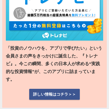
「投資のノウハウを、アプリで学びたい」という
会員さまの声をきっかけに誕生した、『トレナ
ビ』。今この瞬間、多くの日本人が求める“実践
的な投資情報”が、このアプリに詰まっていま
す。
詳しい情報はコチラ＞＞