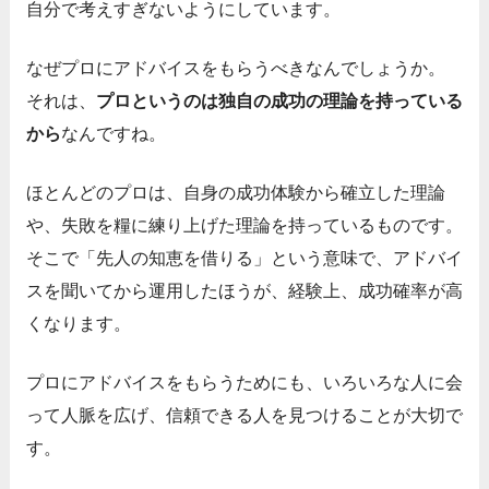
自分で考えすぎないようにしています。
なぜプロにアドバイスをもらうべきなんでしょうか。
それは、
プロというのは独自の成功の理論を持っている
から
なんですね。
ほとんどのプロは、自身の成功体験から確立した理論
や、失敗を糧に練り上げた理論を持っているものです。
そこで「先人の知恵を借りる」という意味で、アドバイ
スを聞いてから運用したほうが、経験上、成功確率が高
くなります。
プロにアドバイスをもらうためにも、いろいろな人に会
って人脈を広げ、信頼できる人を見つけることが大切で
す。