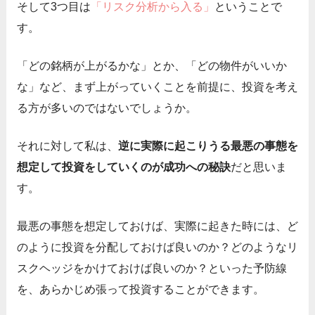
そして3つ目は
「リスク分析から入る」
ということで
す。
「どの銘柄が上がるかな」とか、「どの物件がいいか
な」など、まず上がっていくことを前提に、投資を考え
る方が多いのではないでしょうか。
それに対して私は、
逆に実際に起こりうる最悪の事態を
想定して投資をしていくのが成功への秘訣
だと思いま
す。
最悪の事態を想定しておけば、実際に起きた時には、ど
のように投資を分配しておけば良いのか？どのようなリ
スクヘッジをかけておけば良いのか？といった予防線
を、あらかじめ張って投資することができます。