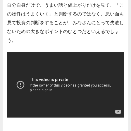
自分自身だけで、うまい話と値上がりだけを見て、「こ
の物件はうまくいく」と判断するのではなく、悪い面も
見て投資の判断をすることが、みなさんにとって失敗し
ないための大きなポイントのひとつだといえるでしょ
う。