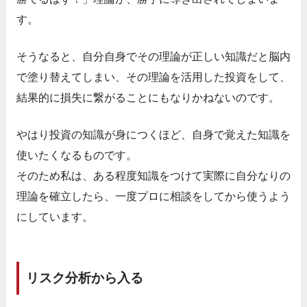
す。
そうなると、自分自身でその理論が正しい知識だと脳内
で塗り替えてしまい、その理論を活用した投資をして、
結果的に損失に繋がることにもなりかねないのです。
やはり投資の知識が身につくほど、自身で覚えた知識を
使いたくなるものです。
そのため私は、ある程度知識をつけて実際に自分なりの
理論を確立したら、一度プロに相談をしてから使うよう
にしています。
リスク分析から入る