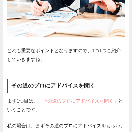
どれも重要なポイントとなりますので、1つ1つご紹介
していきますね。
その道のプロにアドバイスを聞く
まず1つ目は、
「その道のプロにアドバイスを聞く」
と
いうことです。
私の場合は、まずその道のプロにアドバイスをもらい、