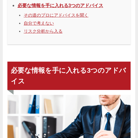
必要な情報を手に入れる3つのアドバイス
その道のプロにアドバイスを聞く
自分で考えない
リスク分析から入る
必要な情報を手に入れる3つのアドバ
イス