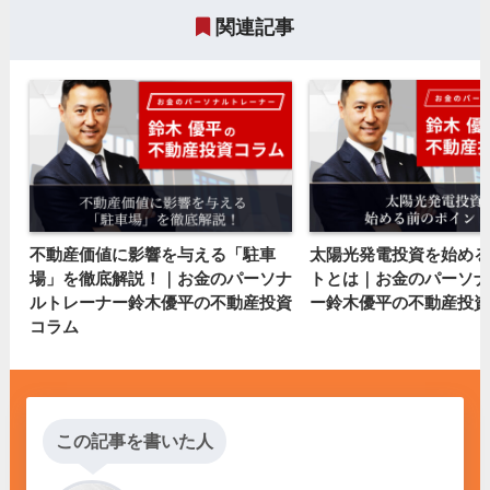
関連記事
不動産価値に影響を与える「駐車
太陽光発電投資を始める
場」を徹底解説！｜お金のパーソナ
トとは｜お金のパーソナ
ルトレーナー鈴木優平の不動産投資
ー鈴木優平の不動産投資
コラム
この記事を書いた人