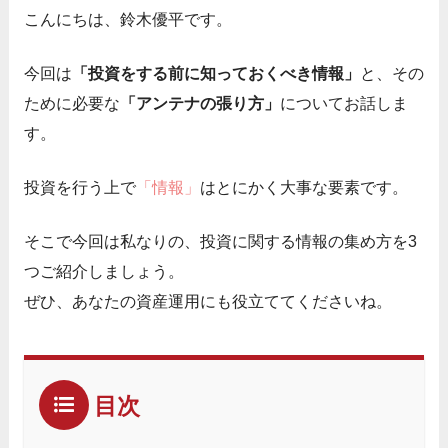
こんにちは、鈴木優平です。
今回は
「投資をする前に知っておくべき情報」
と、その
ために必要な
「アンテナの張り方」
についてお話しま
す。
投資を行う上で
「情報」
はとにかく大事な要素です。
そこで今回は私なりの、投資に関する情報の集め方を3
つご紹介しましょう。
ぜひ、あなたの資産運用にも役立ててくださいね。
目次