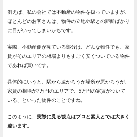
例えば、私の会社では不動産の物件を扱っていますが、
ほとんどのお客さんは、物件の立地や駅との距離ばかり
に目がいってしまいがちです。
実際、不動産側が見ている部分は、どんな物件でも、家
賃がそのエリアの相場よりもすごく安くついている物件
であれば買いです。
具体的にいうと、駅から遠かろうが場所が悪かろうが、
家賃の相場が7万円のエリアで、5万円の家賃がついて
いる、といった物件のことですね。
このように、
実際に見る観点はプロと素人とでは大きく
違います。