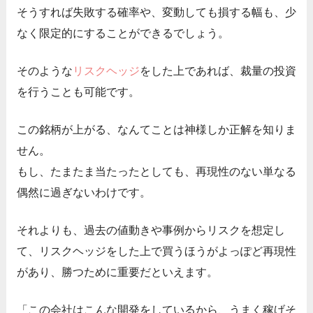
そうすれば失敗する確率や、変動しても損する幅も、少
なく限定的にすることができるでしょう。
そのような
リスクヘッジ
をした上であれば、裁量の投資
を行うことも可能です。
この銘柄が上がる、なんてことは神様しか正解を知りま
せん。
もし、たまたま当たったとしても、再現性のない単なる
偶然に過ぎないわけです。
それよりも、過去の値動きや事例からリスクを想定し
て、リスクヘッジをした上で買うほうがよっぽど再現性
があり、勝つために重要だといえます。
「この会社はこんな開発をしているから、うまく稼げそ