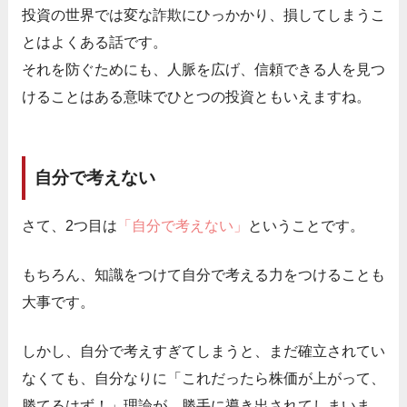
投資の世界では変な詐欺にひっかかり、損してしまうこ
とはよくある話です。
それを防ぐためにも、人脈を広げ、信頼できる人を見つ
けることはある意味でひとつの投資ともいえますね。
自分で考えない
さて、2つ目は
「自分で考えない」
ということです。
もちろん、知識をつけて自分で考える力をつけることも
大事です。
しかし、自分で考えすぎてしまうと、まだ確立されてい
なくても、自分なりに「これだったら株価が上がって、
勝てるはず！」理論が、勝手に導き出されてしまいま