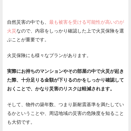
自然災害の中でも、
最も被害を受ける可能性が高いのが
火災
なので、内容をしっかり確認した上で火災保険を選
ぶことが重要です。
火災保険にも様々なプランがあります。
実際にお持ちのマンションやその部屋の中で火災が起き
た際、十分足りる金額が下りるのかをしっかり確認して
おくことで、かなり災害のリスクは軽減されます。
そして、物件の築年数、つまり新耐震基準を満たしてい
るかということや、周辺地域の災害の危険度を知ること
も大切です。