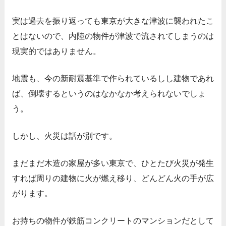
実は過去を振り返っても東京が大きな津波に襲われたこ
とはないので、内陸の物件が津波で流されてしまうのは
現実的ではありません。
地震も、今の新耐震基準で作られているしし建物であれ
ば、倒壊するというのはなかなか考えられないでしょ
う。
しかし、火災は話が別です。
まだまだ木造の家屋が多い東京で、ひとたび火災が発生
すれば周りの建物に火が燃え移り、どんどん火の手が広
がります。
お持ちの物件が鉄筋コンクリートのマンションだとして