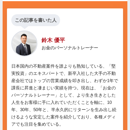
この記事を書いた人
鈴木 優平
お金のパーソナルトレーナー
日本国内の不動産案件を誰よりも熟知している、「堅
実投資」のエキスパートで、新卒入社した大手の不動
産会社ではトップの営業成績を叩き出し、わずか1年で
課長に昇進と凄まじい実績を持つ。現在は、「お金の
パーソナルトレーナー」として、より生き生きとした
人生をお客様に手に入れていただくことを軸に、10
年、30年、50年と、半永久的にリターンを生み出し続
けるような安定した案件を紹介しており、各種メディ
アでも注目を集めている。
