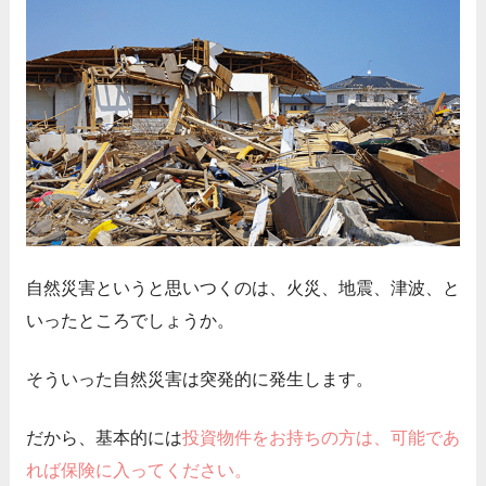
自然災害というと思いつくのは、火災、地震、津波、と
いったところでしょうか。
そういった自然災害は突発的に発生します。
だから、基本的には
投資物件をお持ちの方は、可能であ
れば保険に入ってください。