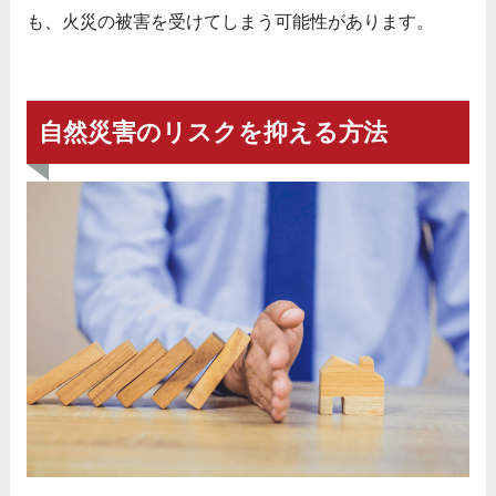
も、火災の被害を受けてしまう可能性があります。
自然災害のリスクを抑える方法