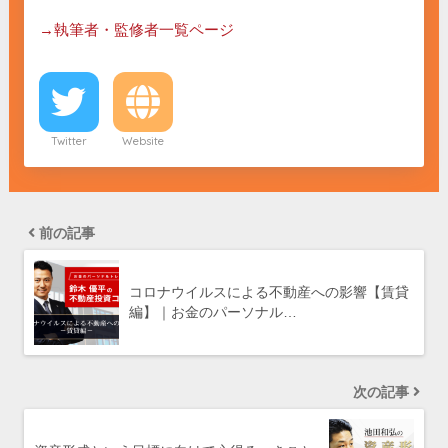
→執筆者・監修者一覧ページ
Twitter
Website
前の記事
コロナウイルスによる不動産への影響【賃貸
編】｜お金のパーソナル…
次の記事