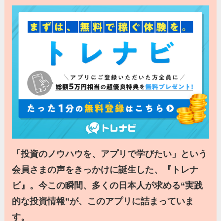
「投資のノウハウを、アプリで学びたい」という
会員さまの声をきっかけに誕生した、『トレナ
ビ』。今この瞬間、多くの日本人が求める“実践
的な投資情報”が、このアプリに詰まっていま
す。