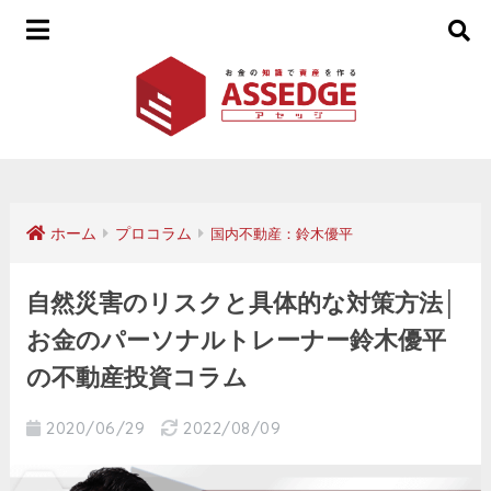
ホーム
プロコラム
国内不動産：鈴木優平
自然災害のリスクと具体的な対策方法│
お金のパーソナルトレーナー鈴木優平
の不動産投資コラム
2020/06/29
2022/08/09