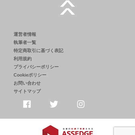
運営者情報
執筆者一覧
特定商取引に基づく表記
利用規約
プライバシーポリシー
Cookieポリシー
お問い合わせ
サイトマップ