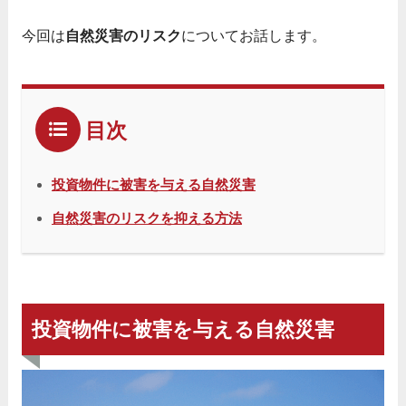
今回は
自然災害のリスク
についてお話します。
目次
投資物件に被害を与える自然災害
自然災害のリスクを抑える方法
投資物件に被害を与える自然災害