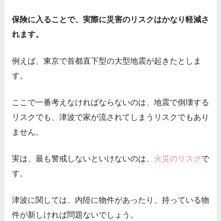
保険に入ることで、実際に災害のリスクはかなり軽減さ
れます。
例えば、東京で首都直下型の大型地震が起きたとしま
す。
ここで一番考えなければならないのは、地震で倒壊する
リスクでも、津波で家が流されてしまうリスクでもあり
ません。
実は、最も警戒しないといけないのは、
火災のリスク
で
す。
津波に関しては、内陸に物件があったり、持っている物
件が新しければ問題ないでしょう。