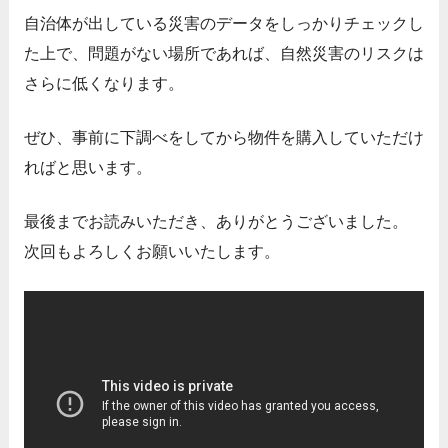
自治体が出している災害のデータをしっかりチェックし
た上で、問題がない場所であれば、自然災害のリスクは
さらに低くなります。
ぜひ、事前に下調べをしてから物件を購入していただけ
ればと思います。
最後までお読みいただき、ありがとうございました。
次回もよろしくお願いいたします。