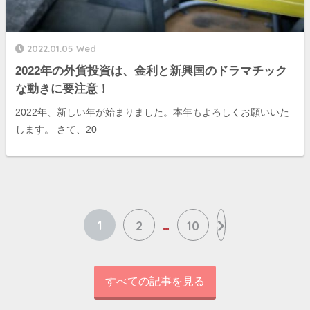
2022.01.05 Wed
2022年の外貨投資は、金利と新興国のドラマチック
な動きに要注意！
2022年、新しい年が始まりました。本年もよろしくお願いいた
します。 さて、20
1
…
2
10
すべての記事を見る