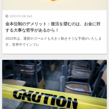
2022.01.08 Sat
金本位制のデメリット：復活を望むのは、お金に対
する大事な哲学があるから！
2022年は、通貨やゴールドも大きく動きそうな予感がいたしま
す。世界中でインフレ