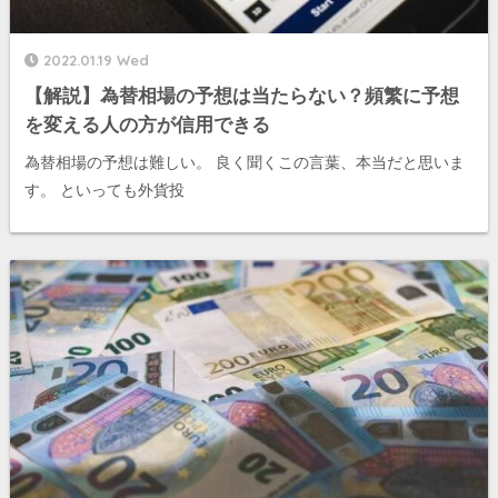
2022.01.19 Wed
【解説】為替相場の予想は当たらない？頻繁に予想
を変える人の方が信用できる
為替相場の予想は難しい。 良く聞くこの言葉、本当だと思いま
す。 といっても外貨投