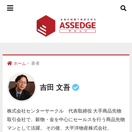
著者
ホーム
吉田 文吾
株式会社センターサークル 代表取締役 大手商品先物
取引会社で、穀物・金を中心にセールスを行う商品先物
マンとして活躍。 その後、大平洋物産株式会社、