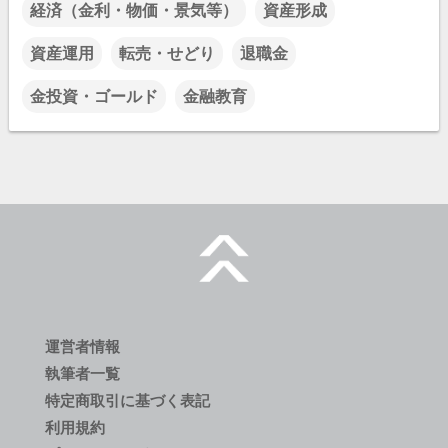
経済（金利・物価・景気等）
資産形成
資産運用
転売・せどり
退職金
金投資・ゴールド
金融教育
運営者情報
執筆者一覧
特定商取引に基づく表記
利用規約