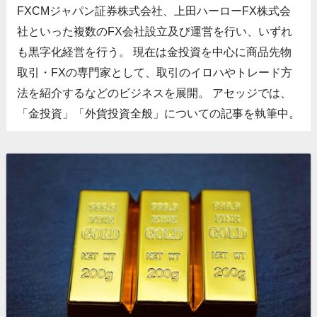
FXCMジャパン証券株式会社、上田ハーローFX株式会
社といった複数のFX会社設立及び運営を行い、いずれ
も黒字化経営を行う。 現在は金投資を中心に商品先物
取引・FXの専門家として、取引のイロハやトレード方
法を紹介するなどのビジネスを展開。 アセッジでは、
「金投資」「外貨投資全般」についての記事を執筆中。