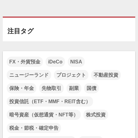
注目タグ
FX・外貨預金
iDeCo
NISA
ニュージーランド
プロジェクト
不動産投資
保険・年金
先物取引
副業
国債
投資信託（ETF・MMF・REIT含む）
暗号資産（仮想通貨・NFT等）
株式投資
税金・節税・確定申告