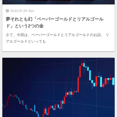
2022.01.29 Sat
夢それとも幻「ペーパーゴールドとリアルゴール
ド」という2つの金
さて、今回は、ペーパーゴールドとリアルゴールドのお話。 リ
アルゴールドといっても