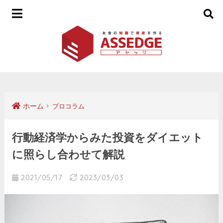
ホーム
プロコラム
行動経済学からみた投資をダイエット
に照らし合わせて解説
2021/05/17
2023/03/03