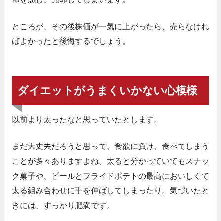
ところが、その後株価が一気に上がったら、売らなけれ
ばよかったと後悔するでしょう。
ダイエットがうまくいかない心模様
以前より太ったなと思っていたとします。
まだ大丈夫だろうと思って、食欲に負け、食べてしまう
ことが多々ありますよね。太ると分かっていてもスナッ
ク菓子や、ビールとフライドポテトの最高においしくて
太る組み合わせに手を伸ばしてしまったり。気づいたと
きには、すっかり肥満です。