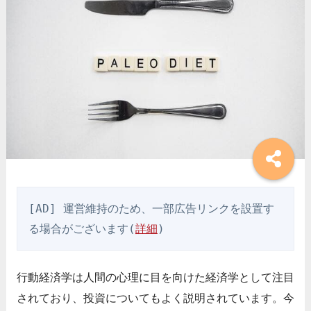
[AD] 運営維持のため、一部広告リンクを設置す
る場合がございます(
詳細
)
行動経済学は人間の心理に目を向けた経済学として注目
されており、投資についてもよく説明されています。今