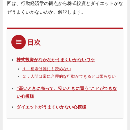
回は、行動経済学の観点から株式投資とダイエットがな
ぜうまくいかないのか、解説します。
目次
株式投資がなかなかうまくいかないワケ
１．相場は誰にも読めない
２．人間は常に合理的な行動ができるとは限らない
“高いときに売って、安いときに買う”ことができな
い心模様
ダイエットがうまくいかない心模様