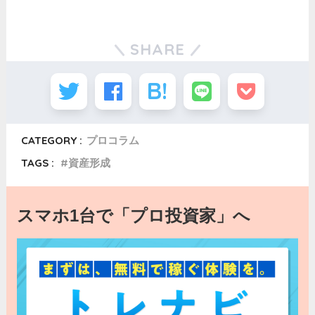
SHARE
CATEGORY :
プロコラム
TAGS :
資産形成
スマホ1台で「プロ投資家」へ