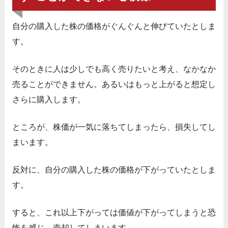
自分の購入した株の価格がぐんぐんと伸びていたとしま
す。
そのときに人は少しでも高く売りたいと考え、なかなか
売ることができません。あるいはもっと上がると想定し
さらに購入します。
ところが、株価が一気に落ちてしまったら、損失してし
まいます。
反対に、自分の購入した株の価格が下がっていたとしま
す。
すると、これ以上下がっては価値が下がってしまうと恐
怖を感じ、売却してしまいます。