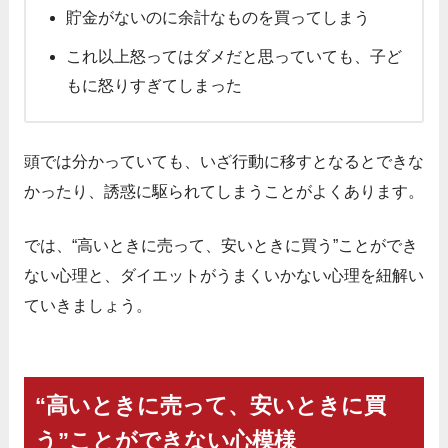
貯金がないのに余計なものを買ってしまう
これ以上怒ってはダメだと思っていても、子ど
もに怒りすぎてしまった
頭では分かっていても、いざ行動に移すとなるとできな
かったり、誘惑に駆られてしまうことがよくあります。
では、“高いときに売って、安いときに買う”ことができ
ない心理と、ダイエットがうまくいかない心理を紐解い
ていきましょう。
“高いときに売って、安いときに買
う”ことができない心模様