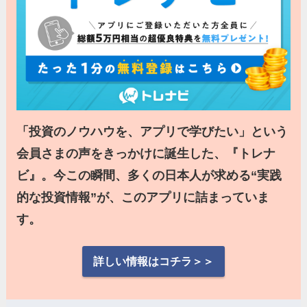
「投資のノウハウを、アプリで学びたい」という
会員さまの声をきっかけに誕生した、『トレナ
ビ』。今この瞬間、多くの日本人が求める“実践
的な投資情報”が、このアプリに詰まっていま
す。
詳しい情報はコチラ＞＞