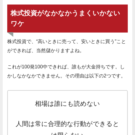
株式投資がなかなかうまくいかない
ワケ
株式投資で、“高いときに売って、安いときに買う”こと
ができれば、当然儲かりますよね。
これが100発100中できれば、誰もが大金持ちです。し
かしなかなかできません。その理由は以下の2つです。
相場は誰にも読めない
人間は常に合理的な行動ができると