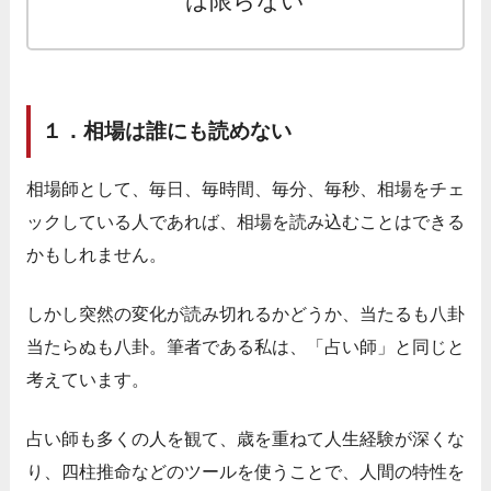
は限らない
１．相場は誰にも読めない
相場師として、毎日、毎時間、毎分、毎秒、相場をチェ
ックしている人であれば、相場を読み込むことはできる
かもしれません。
しかし突然の変化が読み切れるかどうか、当たるも八卦
当たらぬも八卦。筆者である私は、「占い師」と同じと
考えています。
占い師も多くの人を観て、歳を重ねて人生経験が深くな
り、四柱推命などのツールを使うことで、人間の特性を