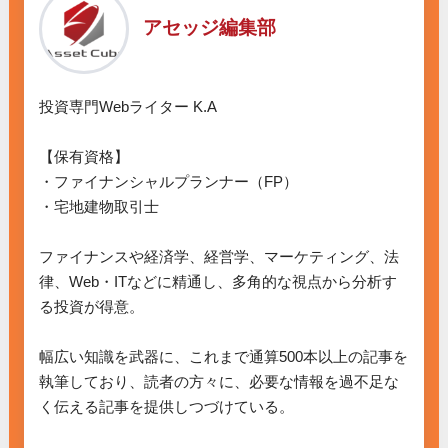
アセッジ編集部
投資専門Webライター K.A

【保有資格】

・ファイナンシャルプランナー（FP）

・宅地建物取引士

ファイナンスや経済学、経営学、マーケティング、法
律、Web・ITなどに精通し、多角的な視点から分析す
る投資が得意。

幅広い知識を武器に、これまで通算500本以上の記事を
執筆しており、読者の方々に、必要な情報を過不足な
く伝える記事を提供しつづけている。
