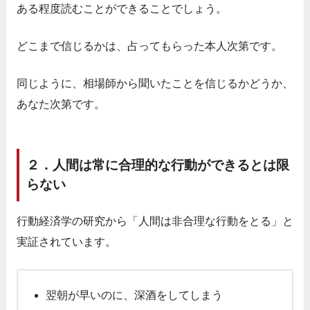
ある程度読むことができることでしょう。
どこまで信じるかは、占ってもらった本人次第です。
同じように、相場師から聞いたことを信じるかどうか、
あなた次第です。
２．人間は常に合理的な行動ができるとは限
らない
行動経済学の研究から「人間は非合理な行動をとる」と
実証されています。
翌朝が早いのに、深酒をしてしまう