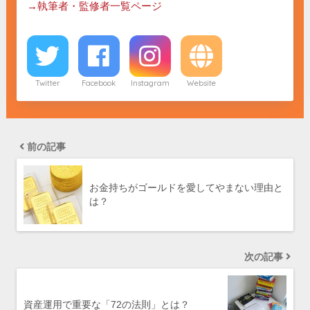
→執筆者・監修者一覧ページ
Twitter
Facebook
Instagram
Website
前の記事
お金持ちがゴールドを愛してやまない理由と
は？
次の記事
資産運用で重要な「72の法則」とは？