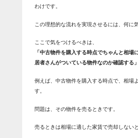
わけです。
この理想的な流れを実現させるには、何に
ここで気をつけるべきは、
「中古物件を購入する時点でちゃんと相場
居者さんがついている物件なのか確認する
例えば、中古物件を購入する時点で、相場
す。
問題は、その物件を売るときです。
売るときは相場に適した家賃で売却しない