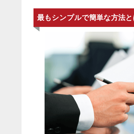
最もシンプルで簡単な方法と