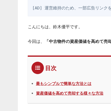
[AD] 運営維持のため、一部広告リンク
こんにちは、鈴木優平です。
今回は、
「中古物件の資産価値を高めて売
目次
最もシンプルで簡単な方法とは
資産価値を高めて売却する様々な方法