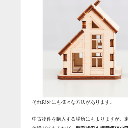
それ以外にも様々な方法があります。
中古物件を購入する場所にもよりますが、