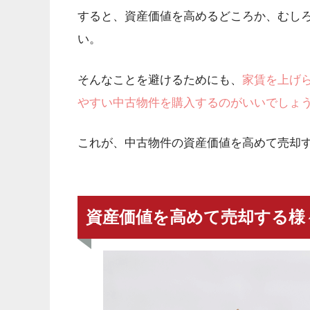
すると、資産価値を高めるどころか、むし
い。
そんなことを避けるためにも、
家賃を上げ
やすい中古物件を購入するのがいいでしょ
これが、中古物件の資産価値を高めて売却
資産価値を高めて売却する様