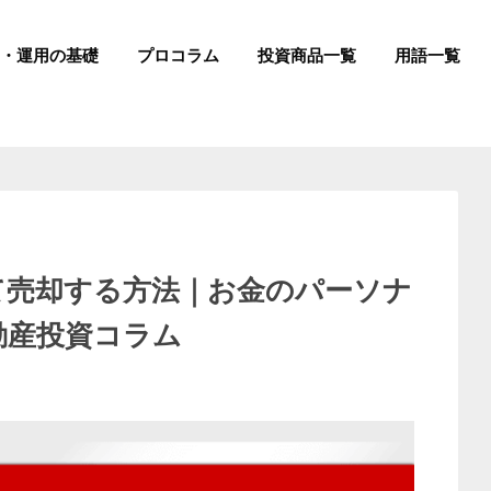
成・運用の基礎
プロコラム
投資商品一覧
用語一覧
て売却する方法｜お金のパーソナ
動産投資コラム