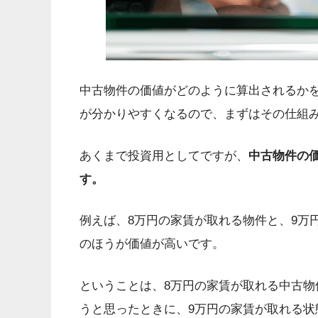
中古物件の価値がどのように算出されるか
が分かりやすくなるので、まずはその仕組
あくまで投資用としてですが、
中古物件の
す。
例えば、8万円の家賃が取れる物件と、9万
のほうが価値が高いです。
ということは、8万円の家賃が取れる中古物
うと思ったときに、9万円の家賃が取れる