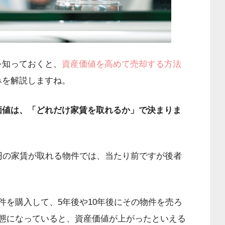
を知っておくと、
資産価値を高めて売却する方法
みを解説しますね。
価値は、「どれだけ家賃を取れるか」で決まりま
円の家賃が取れる物件では、当たり前ですが後者
件を購入して、5年後や10年後にその物件を売ろ
状態になっていると、資産価値が上がったといえる