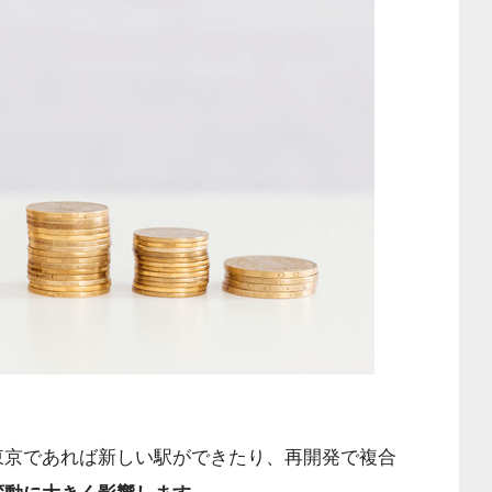
東京であれば新しい駅ができたり、再開発で複合