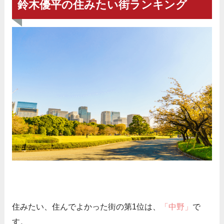
鈴木優平の住みたい街ランキング
住みたい、住んでよかった街の第1位は、
「中野」
で
す。