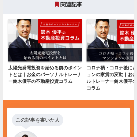
関連記事
太陽光発電投資を始める前のポイン
コロナ禍・コロナ後にお
トとは｜お金のパーソナルトレーナ
ョンの家賃の変動｜お金
ー鈴木優平の不動産投資コラム
ルトレーナー鈴木優平の
コラム
この記事を書いた人