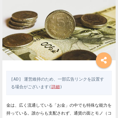
[AD] 運営維持のため、一部広告リンクを設置す
る場合がございます(
詳細
)
金は、広く流通している「お金」の中でも特殊な能力を
持っている。誰からも支配されず、通貨の面とモノ（コ