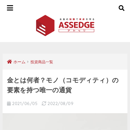
ホーム
投資商品一覧
金とは何者？モノ（コモディティ）の
要素を持つ唯一の通貨
2021/06/05
2022/08/09