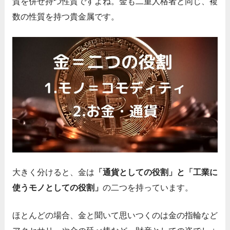
質を併せ持つ性質ですよね。金も二重人格者と同じ、複
数の性質を持つ貴金属です。
大きく分けると、金は
「通貨としての役割」と「工業に
使うモノとしての役割」
の二つを持っています。
ほとんどの場合、金と聞いて思いつくのは金の指輪など