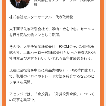
役
株式会社センターサークル　代表取締役

大手商品先物取引会社で、穀物・金を中心にセールス
を行う商品先物マンとして活躍。

その後、大平洋物産株式会社、FXCMジャパン証券株
式会社、上田ハーローFX株式会社といった複数のFX会
社設立及び運営を行い、いずれも黒字化経営を行う。

現在は金投資を中心に商品先物取引・FXの専門家とし
て、取引のイロハやトレード方法を紹介するなどのビ
ジネスを展開。

アセッジでは、「金投資」「外貨投資全般」について
の記事を執筆中。