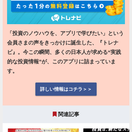
「投資のノウハウを、アプリで学びたい」という
会員さまの声をきっかけに誕生した、『トレナ
ビ』。今この瞬間、多くの日本人が求める“実践
的な投資情報”が、このアプリに詰まっていま
す。
詳しい情報はコチラ＞＞
関連記事