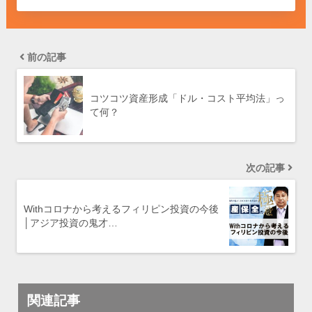
前の記事
コツコツ資産形成「ドル・コスト平均法」っ
て何？
次の記事
Withコロナから考えるフィリピン投資の今後
│アジア投資の鬼才…
関連記事