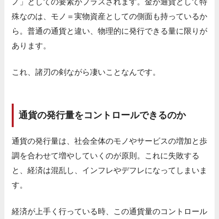
ノ」としての要素がプラスされます。金が通貨として特
殊なのは、モノ＝実物資産としての側面も持っているか
ら。普通の通貨と違い、物理的に発行できる量に限りが
あります。
これ、諸刃の剣ながら凄いことなんです。
通貨の発行量をコントロールできるのか
通貨の発行量は、社会全体のモノやサービスの増加と歩
調を合わせて増やしていくのが原則。これに失敗する
と、経済は混乱し、インフレやデフレになってしまいま
す。
経済が上手く行っている時、この通貨量のコントロール