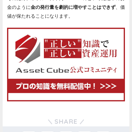
金のように
金の発行量を劇的に増やすことはできず
、価
値が保たれることになります。
SHARE