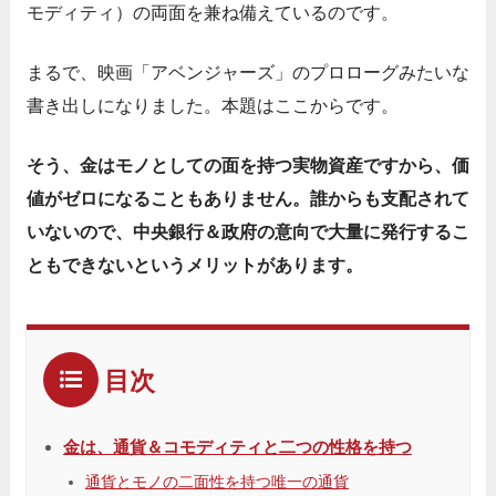
モディティ）の両面を兼ね備えているのです。
まるで、映画「アベンジャーズ」のプロローグみたいな
書き出しになりました。本題はここからです。
そう、金はモノとしての面を持つ実物資産ですから、価
値がゼロになることもありません。誰からも支配されて
いないので、中央銀行＆政府の意向で大量に発行するこ
ともできないというメリットがあります。
目次
金は、通貨＆コモディティと二つの性格を持つ
通貨とモノの二面性を持つ唯一の通貨