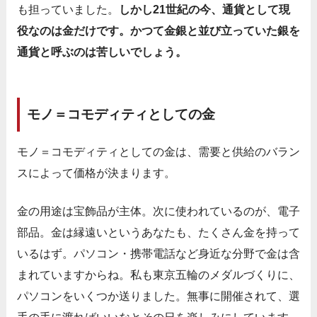
も担っていました。
しかし21世紀の今、通貨として現
役なのは金だけです。かつて金銀と並び立っていた銀を
通貨と呼ぶのは苦しいでしょう。
モノ＝コモディティとしての金
モノ＝コモディティとしての金は、需要と供給のバラン
スによって価格が決まります。
金の用途は宝飾品が主体。次に使われているのが、電子
部品。金は縁遠いというあなたも、たくさん金を持って
いるはず。パソコン・携帯電話など身近な分野で金は含
まれていますからね。私も東京五輪のメダルづくりに、
パソコンをいくつか送りました。無事に開催されて、選