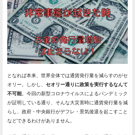
となれば本来、世界全体では通貨発行量を減らすのがセ
オリー。しかし、
セオリー通りに政策を実行するなんて
不可能
。今回の新型コロナウイルスによるパンデミック
が証明している通り、そんな大災害時に通貨発行量を減
らし、政府・中央銀行がデフレ・景気後退を起こすこと
などできるわけがありません。