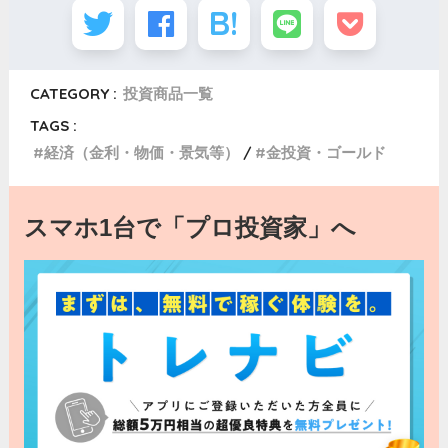
CATEGORY :
投資商品一覧
TAGS :
経済（金利・物価・景気等）
金投資・ゴールド
スマホ1台で「プロ投資家」へ