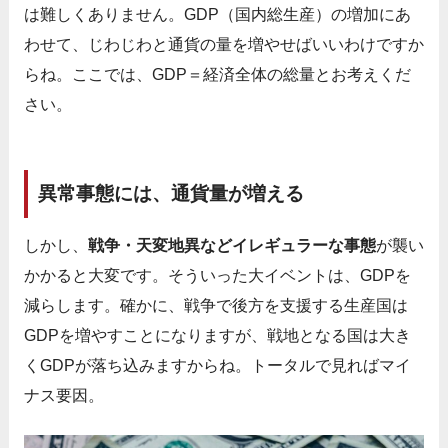
は難しくありません。GDP（国内総生産）の増加にあ
わせて、じわじわと通貨の量を増やせばいいわけですか
らね。ここでは、GDP＝経済全体の総量とお考えくだ
さい。
異常事態には、通貨量が増える
しかし、
戦争・天変地異などイレギュラーな事態
が襲い
かかると大変です。そういった大イベントは、GDPを
減らします。確かに、戦争で後方を支援する生産国は
GDPを増やすことになりますが、戦地となる国は大き
くGDPが落ち込みますからね。トータルで見ればマイ
ナス要因。