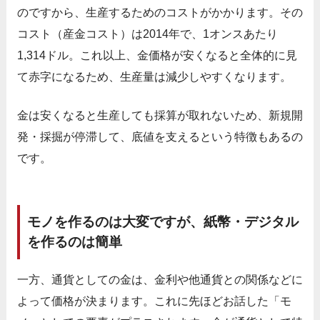
のですから、生産するためのコストがかかります。その
コスト（産金コスト）は2014年で、1オンスあたり
1,314ドル。これ以上、金価格が安くなると全体的に見
て赤字になるため、生産量は減少しやすくなります。
金は安くなると生産しても採算が取れないため、新規開
発・採掘が停滞して、底値を支えるという特徴もあるの
です。
モノを作るのは大変ですが、紙幣・デジタル
を作るのは簡単
一方、通貨としての金は、金利や他通貨との関係などに
よって価格が決まります。これに先ほどお話した「モ