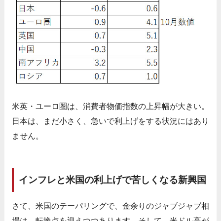
米英・ユーロ圏は、消費者物価指数の上昇幅が大きい。
日本は、まだ小さく、急いで利上げをする状況にはあり
ません。
インフレと米国の利上げで苦しくなる新興国
さて、米国のテーパリングで、金余りのジャブジャブ相
場は、転換点を迎えつつあります。そして、米ドル高が