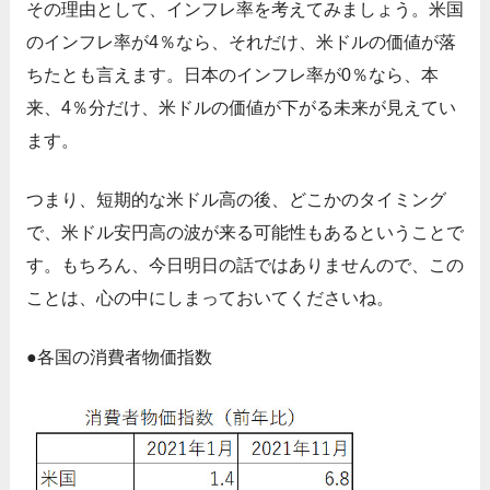
その理由として、インフレ率を考えてみましょう。米国
のインフレ率が4％なら、それだけ、米ドルの価値が落
ちたとも言えます。日本のインフレ率が0％なら、本
来、4％分だけ、米ドルの価値が下がる未来が見えてい
ます。
つまり、短期的な米ドル高の後、どこかのタイミング
で、米ドル安円高の波が来る可能性もあるということで
す。もちろん、今日明日の話ではありませんので、この
ことは、心の中にしまっておいてくださいね。
●各国の消費者物価指数