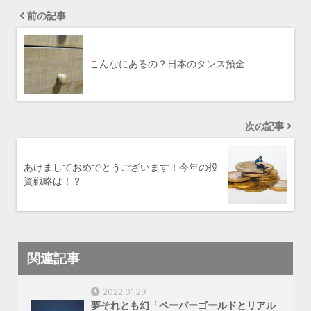
前の記事
こんなにあるの？日本のタンス預金
次の記事
あけましておめでとうございます！今年の投
資戦略は！？
関連記事
2022.01.29
夢それとも幻「ペーパーゴールドとリアル