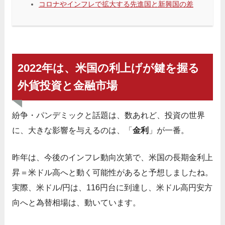
コロナやインフレで拡大する先進国と新興国の差
2022年は、米国の利上げが鍵を握る
外貨投資と金融市場
紛争・パンデミックと話題は、数あれど、投資の世界
に、大きな影響を与えるのは、「
金利
」が一番。
昨年は、今後のインフレ動向次第で、米国の長期金利上
昇＝米ドル高へと動く可能性があると予想しましたね。
実際、米ドル/円は、116円台に到達し、米ドル高円安方
向へと為替相場は、動いています。