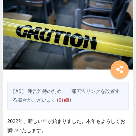
[AD] 運営維持のため、一部広告リンクを設置す
る場合がございます(
詳細
)
2022年、新しい年が始まりました。本年もよろしくお
願いいたします。