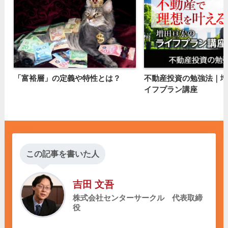
「富裕層」の定義や特性とは？
不動産投資の勉強法｜増
イフプラン講座
この記事を書いた人
吉田 文吾
株式会社センターサークル 代表取締
役