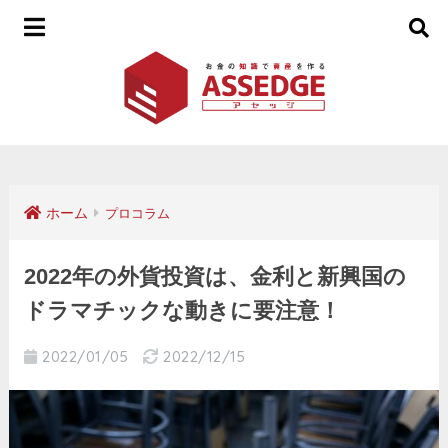
ホーム
プロコラム
2022年の外貨投資は、金利と新興国の
ドラマチックな動きに要注意！
2022/01/05
2022/12/15