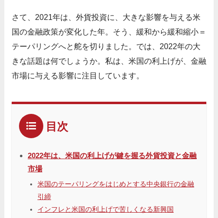
さて、2021年は、外貨投資に、大きな影響を与える米
国の金融政策が変化した年。そう、緩和から緩和縮小＝
テーパリングへと舵を切りました。では、2022年の大
きな話題は何でしょうか。私は、米国の利上げが、金融
市場に与える影響に注目しています。
目次
2022年は、米国の利上げが鍵を握る外貨投資と金融
市場
米国のテーパリングをはじめとする中央銀行の金融
引締
インフレと米国の利上げで苦しくなる新興国