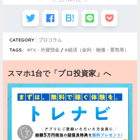
CATEGORY :
プロコラム
TAGS :
FX・外貨預金
経済（金利・物価・景気等）
スマホ1台で「プロ投資家」へ