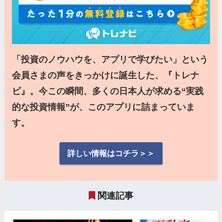
「投資のノウハウを、アプリで学びたい」という
会員さまの声をきっかけに誕生した、『トレナ
ビ』。今この瞬間、多くの日本人が求める“実践
的な投資情報”が、このアプリに詰まっていま
す。
詳しい情報はコチラ＞＞
関連記事