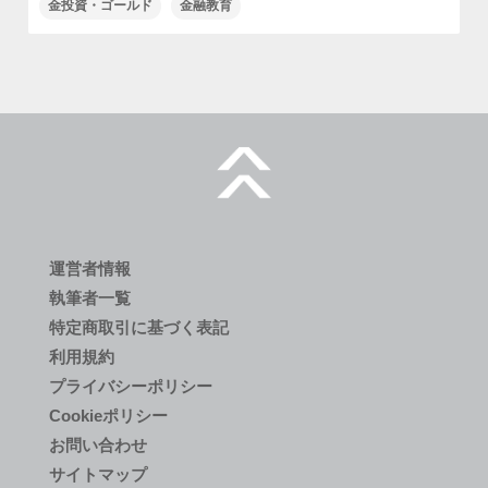
金投資・ゴールド
金融教育
運営者情報
執筆者一覧
特定商取引に基づく表記
利用規約
プライバシーポリシー
Cookieポリシー
お問い合わせ
サイトマップ