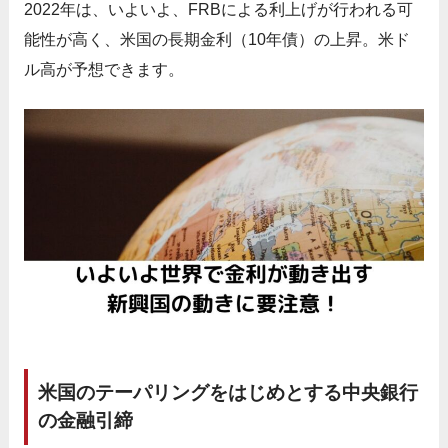
2022年は、いよいよ、FRBによる利上げが行われる可
能性が高く、米国の長期金利（10年債）の上昇。米ド
ル高が予想できます。
米国のテーパリングをはじめとする中央銀行
の金融引締