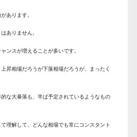
徴があります。
とはありません。
チャンスが増えることが多いです。
、上昇相場だろうが下落相場だろうが、まったく
界的な大暴落も、半ば予定されているようなもの
して理解して、どんな相場でも常にコンスタント