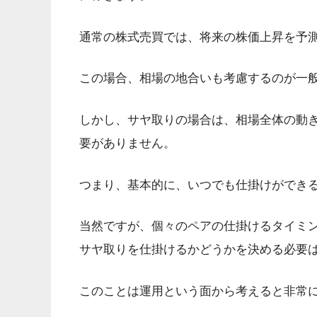
通常の株式売買では、将来の株価上昇を予
この場合、相場の地合いも考慮するのが一
しかし、サヤ取りの場合は、相場全体の動
要がありません。
つまり、基本的に、いつでも仕掛けができ
当然ですが、個々のペアの仕掛けるタイミ
サヤ取りを仕掛けるかどうかを決める必要
このことは運用という面から考えると非常