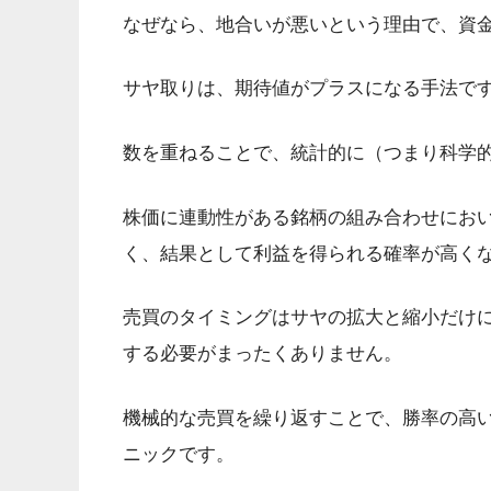
なぜなら、地合いが悪いという理由で、資
サヤ取りは、期待値がプラスになる手法で
数を重ねることで、統計的に（つまり科学
株価に連動性がある銘柄の組み合わせにお
く、結果として利益を得られる確率が高く
売買のタイミングはサヤの拡大と縮小だけ
する必要がまったくありません。
機械的な売買を繰り返すことで、勝率の高
ニックです。