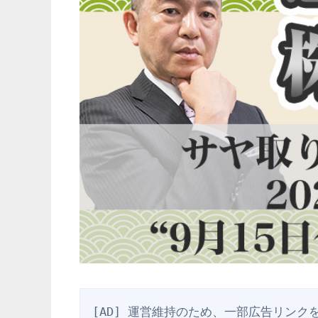
[AD] 運営維持のため、一部広告リンク