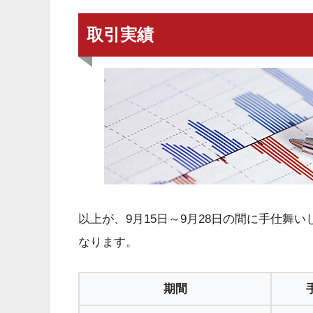
取引実績
以上が、9月15日～9月28日の間に手仕舞
なります。
期間