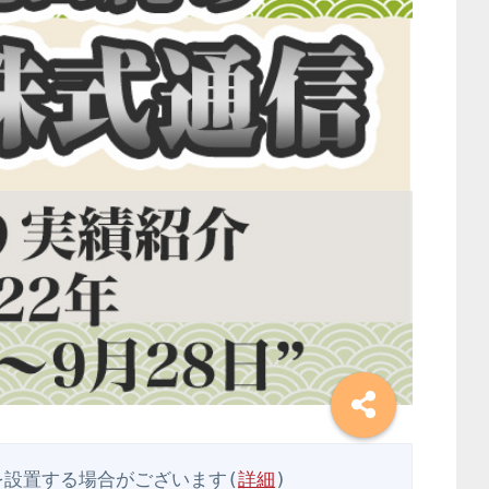
を設置する場合がございます(
詳細
)