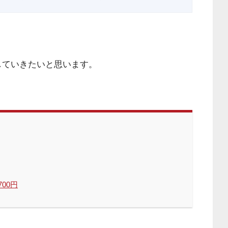
していきたいと思います。
700円