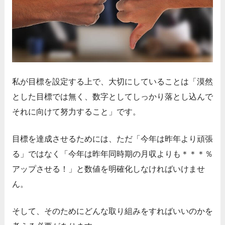
私が目標を設定する上で、大切にしていることは「漠然
とした目標では無く、数字としてしっかり落とし込んで
それに向けて努力すること」です。
目標を達成させるためには、ただ「今年は昨年より頑張
る」ではなく「今年は昨年同時期の月収よりも＊＊＊％
アップさせる！」と数値を明確化しなければいけませ
ん。
そして、そのためにどんな取り組みをすればいいのかを