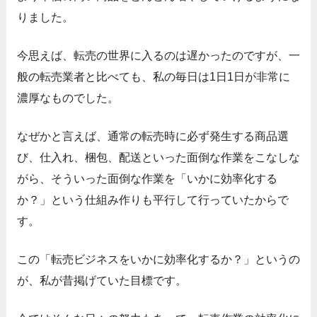
りました。
今思えば、転売の世界に入るのは遅かったのですが、一
般の転売業者と比べても、私の毎日は1日1日が非常に
濃厚なものでした。
なぜかと言えば、通常の転売時に必ず発生する商品選
び、仕入れ、梱包、配送といった面倒な作業をこなしな
がら、そういった面倒な作業を「いかに効率化する
か？」という仕組み作りも平行して行っていたからで
す。
この「転売ビジネスをいかに効率化するか？」というの
が、私が昔掲げていた目標です。