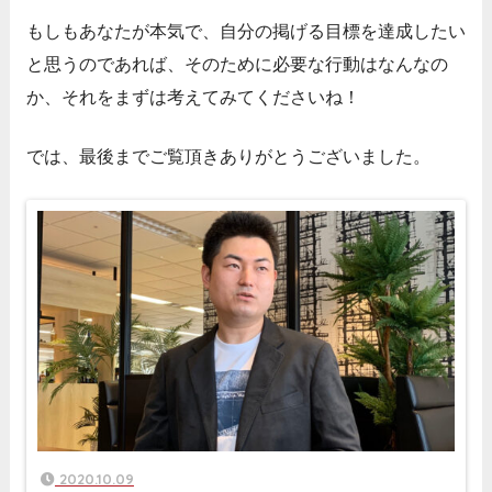
もしもあなたが本気で、自分の掲げる目標を達成したい
と思うのであれば、そのために必要な行動はなんなの
か、それをまずは考えてみてくださいね！
では、最後までご覧頂きありがとうございました。
2020.10.09