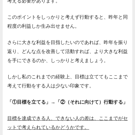
考える必要があります。
このポイントをしっかりと考えず行動すると、昨年と同
程度の利益しか生み出せません。
さらに大きな利益を目指したいのであれば、昨年を振り
返り、どんな点を改善して活動すれば、より大きな利益
を手にできるのか、しっかりと考えましょう。
しかし私のこれまでの経験上、目標は立ててもここまで
考えて行動をする人は少ない印象です。
「①目標を立てる」→「②（それに向けて）行動する」
目標を達成できる人、できない人の差は、ここまでがセ
ットで考えられているかどうかです。