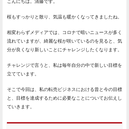
こんにちは。清藤です。
桜もすっかりと散り、気温も暖かくなってきましたね。
相変わらずメディアでは、コロナで暗いニュースが多く
流れていますが、綺麗な桜が咲いているのを見ると、気
分が良くなり新しいことにチャレンジしたくなります。
チャレンジで言うと、私は毎年自分の中で新しい目標を
立てています。
そこで今回は、私の転売ビジネスにおける昔と今の目標
と、目標を達成するために必要なことについてお伝えし
ていきます。