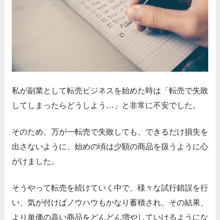
私が副業として転売ビジネスを始めた時は「転売で失敗
してしまったらどうしよう…」と非常に不安でした。
そのため、万が一転売で失敗しても、できるだけ損失を
出さないように、始めの頃は少額の商品を扱うように心
がけました。
そうやって転売を続けていく中で、様々な試行錯誤を行
い、気が付けばノウハウもかなり蓄積され、その結果、
より単価の高い商品をどんどん増やしていけるようにな