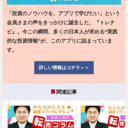
「投資のノウハウを、アプリで学びたい」という
会員さまの声をきっかけに誕生した、『トレナ
ビ』。今この瞬間、多くの日本人が求める“実践
的な投資情報”が、このアプリに詰まっていま
す。
詳しい情報はコチラ＞＞
関連記事