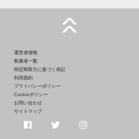
運営者情報
執筆者一覧
特定商取引に基づく表記
利用規約
プライバシーポリシー
Cookieポリシー
お問い合わせ
サイトマップ