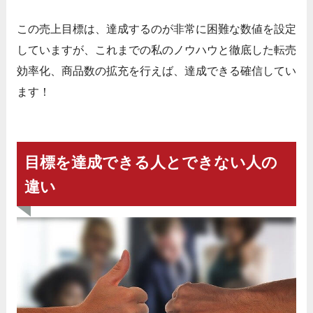
この売上目標は、達成するのが非常に困難な数値を設定
していますが、これまでの私のノウハウと徹底した転売
効率化、商品数の拡充を行えば、達成できる確信してい
ます！
目標を達成できる人とできない人の
違い