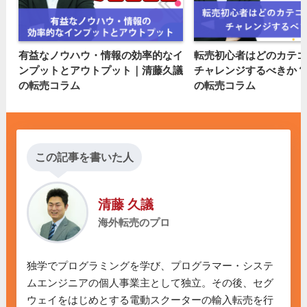
有益なノウハウ・情報の効率的なイ
転売初心者はどのカテゴ
ンプットとアウトプット｜清藤久議
チャレンジするべきか？
の転売コラム
の転売コラム
この記事を書いた人
清藤 久議
海外転売のプロ
独学でプログラミングを学び、プログラマー・システ
ムエンジニアの個人事業主として独立。その後、セグ
ウェイをはじめとする電動スクーターの輸入転売を行