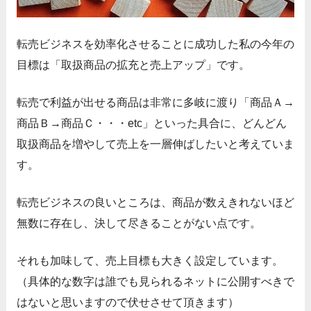
転売ビジネスを効率化させることに成功した私の今年の
目標は「取扱商品の拡充と売上アップ」です。
転売で利益が出せる商品は非常に多岐に渡り「商品Ａ→
商品Ｂ→商品Ｃ・・・etc」といった具合に、どんどん
取扱商品を増やして売上を一層伸ばしたいと考えていま
す。
転売ビジネスの良いところは、商品が数えきれないほど
無数に存在し、決して尽きることがない点です。
それも加味して、売上目標も大きく設定しています。
（具体的な数字は誰でも見られるネットに公開すべきで
はないと思いますので伏せさせて頂きます）