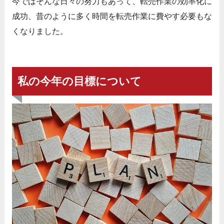
今ではそんな日々の努力もあって、転売作業の効率化に
成功、昔のように多く時間を転売作業に費やす必要もな
くなりました。
私の今年の目標について