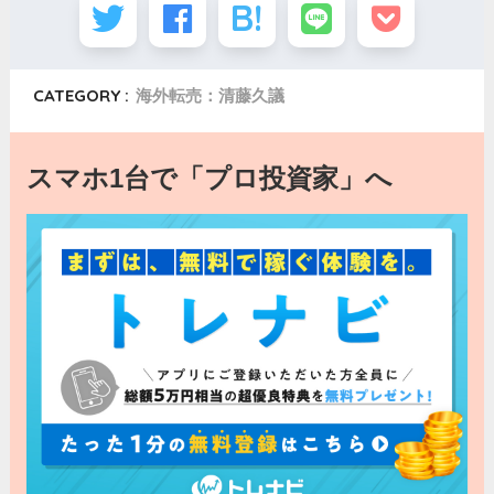
CATEGORY :
海外転売：清藤久議
スマホ1台で「プロ投資家」へ