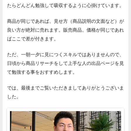
たらどんどん勉強して吸収するように心掛けています。
商品が同じであれば、見せ方（商品説明の文面など）が
良い方が絶対に売れます。
販売商品、価格が同じであれ
ばここで差が付きます。
ただ、一朝一夕に見につくスキルではありませんので、
日頃から商品リサーチをして上手な人の出品ページを見
て勉強する事をおすすめします。
では、最後までご覧いただきましてありがとうございま
した。