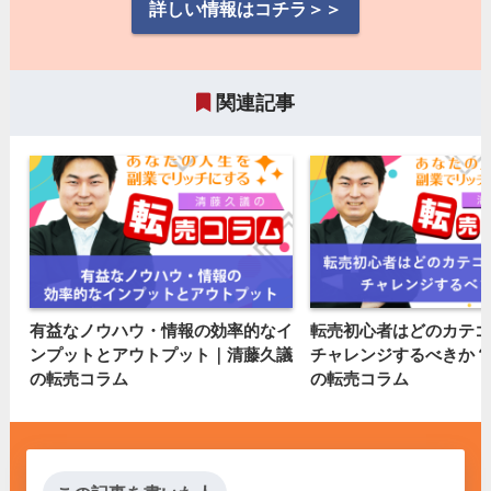
詳しい情報はコチラ＞＞
関連記事
有益なノウハウ・情報の効率的なイ
転売初心者はどのカテゴ
ンプットとアウトプット｜清藤久議
チャレンジするべきか？
の転売コラム
の転売コラム