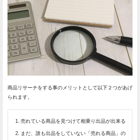
商品リサーチをする事のメリットとして以下２つがあげ
られます。
売れている商品を見つけて相乗り出品が出来る
まだ、誰も出品をしていない「売れる商品」の