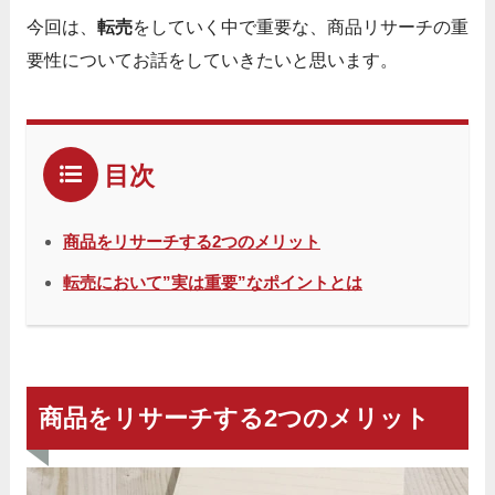
今回は、
転売
をしていく中で重要な、
商品リサーチの重
要性についてお話をしていきたいと思います。
目次
商品をリサーチする2つのメリット
転売において”実は重要”なポイントとは
商品をリサーチする2つのメリット