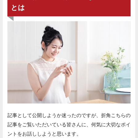
とは
記事として公開しようか迷ったのですが、
折角こちらの
記事をご覧いただいている皆さんに、
何気に大切なポイ
ントをお話ししようと思います。