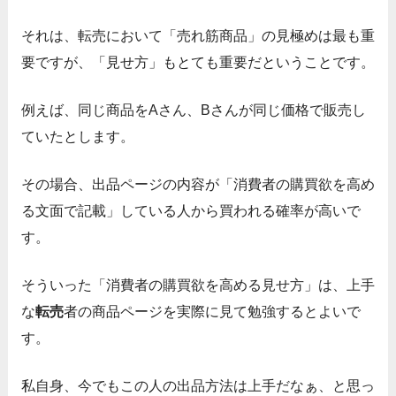
それは、転売において「売れ筋商品」の見極めは最も重
要ですが、
「見せ方」もとても重要だということです。
例えば、同じ商品をAさん、Bさんが同じ価格で販売し
ていたとします。
その場合、
出品ページの内容が「消費者の購買欲を高め
る文面で記載」している人から買われる確率が高いで
す。
そういった「消費者の購買欲を高める見せ方」は、上手
な
転売
者の
商品ページを実際に見て勉強するとよいで
す。
私自身、今でもこの人の出品方法は上手だなぁ、と思っ