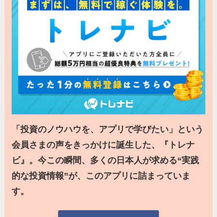
「投資のノウハウを、アプリで学びたい」という
会員さまの声をきっかけに誕生した、『トレナ
ビ』。今この瞬間、多くの日本人が求める“実践
的な投資情報”が、このアプリに詰まっていま
す。