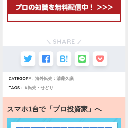
SHARE
CATEGORY :
海外転売：清藤久議
TAGS :
転売・せどり
スマホ1台で「プロ投資家」へ