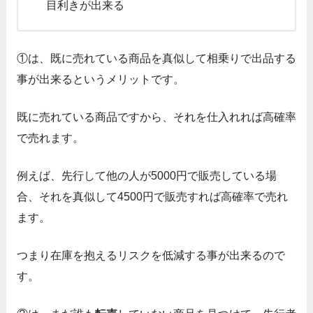
目利きが出来る
①は、既に売れている商品を真似して
相乗りで出品する
事が出来るというメリットです。
既に売れている商品ですから、それを仕入れれば高確率
で売れます。
例えば、先行して他の人が5000円で販売している場
合、
それを真似して4500円で販売すれば高確率で売れ
ます。
つまり在庫を抱えるリスクを低減する事が出来るので
す。