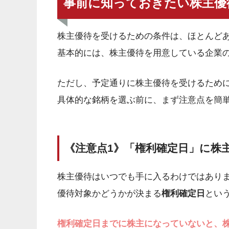
事前に知っておきたい株主優
株主優待を受けるための条件は、ほとんど
基本的には、株主優待を用意している企業
ただし、予定通りに株主優待を受けるために
具体的な銘柄を選ぶ前に、まず注意点を簡
《注意点1》「権利確定日」に株
株主優待はいつでも手に入るわけではあり
優待対象かどうかが決まる
権利確定日
とい
権利確定日までに株主になっていないと、