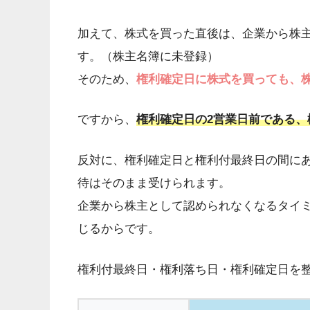
加えて、株式を買った直後は、企業から株
す。（株主名簿に未登録）
そのため、
権利確定日に株式を買っても、
ですから、
権利確定日の2営業日前である
反対に、権利確定日と権利付最終日の間に
待はそのまま受けられます。
企業から株主として認められなくなるタイ
じるからです。
権利付最終日・権利落ち日・権利確定日を