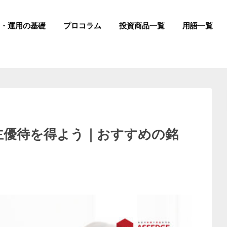
成・運用の基礎
プロコラム
投資商品一覧
用語一覧
株主優待を得よう｜おすすめの銘