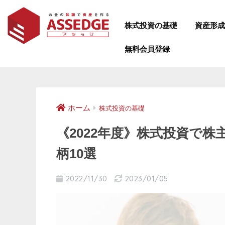
株式投資の基礎
資産形
無料会員登録
ホーム
株式投資の基礎
《2022年度》株式投資で
柄10選
2022/11/30
2023/01/05