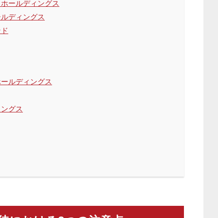
ドホールディングス
ールディングス
ンド
ホールディングス
ィングス