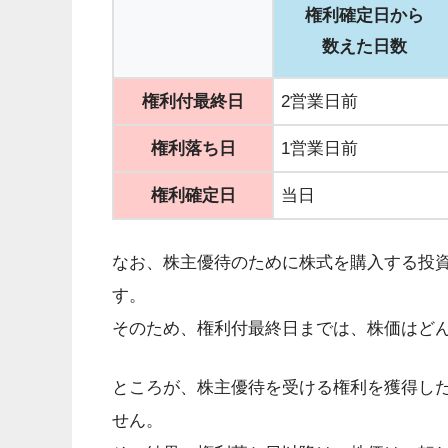
権利確定日から
数えた日数
権利付最終日
2営業日前
権利落ち日
1営業日前
権利確定日
当日
なお、株主優待のために株式を購入する投
す。
そのため、権利付最終日までは、株価はど
ところが、株主優待を受ける権利を獲得し
せん。