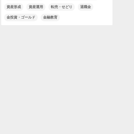
資産形成
資産運用
転売・せどり
退職金
金投資・ゴールド
金融教育