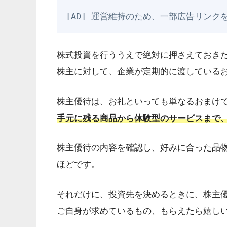
[AD] 運営維持のため、一部広告リンク
株式投資を行ううえで絶対に押さえておき
株主に対して、企業が定期的に渡している
株主優待は、お礼といっても単なるおまけ
手元に残る商品から体験型のサービスまで
株主優待の内容を確認し、好みに合った品
ほどです。
それだけに、投資先を決めるときに、株主
ご自身が求めているもの、もらえたら嬉し