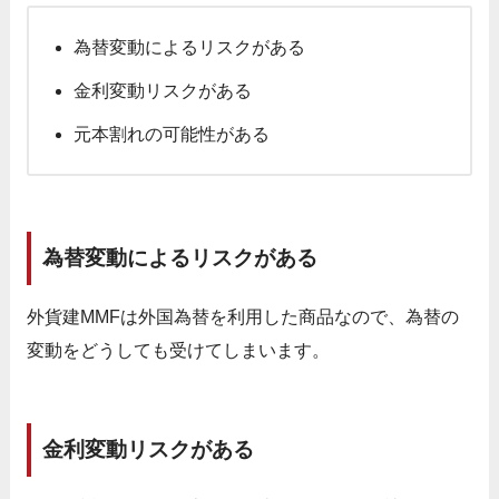
為替変動によるリスクがある
金利変動リスクがある
元本割れの可能性がある
為替変動によるリスクがある
外貨建MMFは外国為替を利用した商品なので、為替の
変動をどうしても受けてしまいます。
金利変動リスクがある