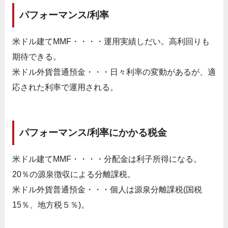
パフォーマンス/利率
米ドル建てMMF・・・・運用実績しだい。高利回りも
期待できる。
米ドル外貨普通預金・・・日々利率の変動があるが、適
応された利率で運用される。
パフォーマンス/利率にかかる税金
米ドル建てMMF・・・・分配金は利子所得になる。
20％の源泉徴収による分離課税。
米ドル外貨普通預金・・・個人は源泉分離課税(国税
15％、地方税５％)。