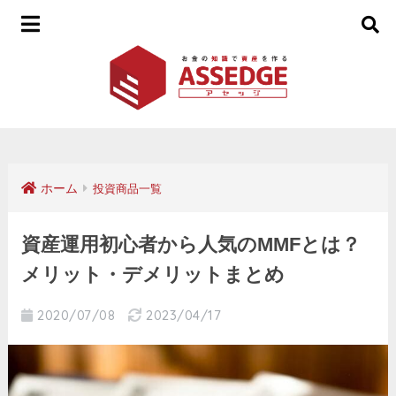
ホーム
投資商品一覧
資産運用初心者から人気のMMFとは？
メリット・デメリットまとめ
2020/07/08
2023/04/17