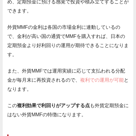
め、定期預金に預ける感覚で投資や積み立てすることが
できます。
外貨MMFの金利は各国の市場金利に連動しているの
で、金利が高い国の通貨でMMFを購入すれば、日本の
定期預金より好利回りの運用が期待できることになりま
す。
また、外貨MMFでは運用実績に応じて支払われる分配
金が毎月末に再投資されるので、
複利での運用が可能
と
なります。
この
複利効果で利回りがアップする点
も外貨定期預金に
はない外貨MMFの特徴になります。