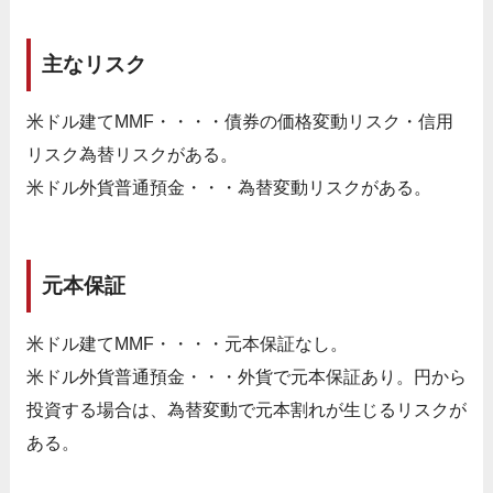
主なリスク
米ドル建てMMF・・・・債券の価格変動リスク・信用
リスク為替リスクがある。
米ドル外貨普通預金・・・為替変動リスクがある。
元本保証
米ドル建てMMF・・・・元本保証なし。
米ドル外貨普通預金・・・外貨で元本保証あり。円から
投資する場合は、為替変動で元本割れが生じるリスクが
ある。