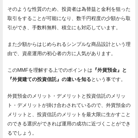
そのような性質のため、投資者は為替益と金利を狙った
取引をすることが可能になり、数千円程度の少額から取
引ができ、手数料無料、積立にも対応しています。
また少額からはじめられるシンプルな商品設計という理
由で、資産運用の初心者の方に人気があります。
このMMFを理解する上でのポイントは
『外貨預金』と
『外貨建ての投資信託』の違いを知る
という事です。
外貨預金のメリット・デメリットと投資信託のメリッ
ト・デメリットが掛け合わされているので、外貨預金の
メリットと、投資信託のメリットを最大限に生かすこと
のできる選択ができれば運用の成功に近づくことができ
るでしょう。