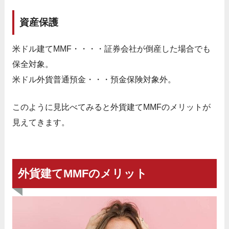
資産保護
米ドル建てMMF・・・・証券会社が倒産した場合でも
保全対象。
米ドル外貨普通預金・・・預金保険対象外。
このように見比べてみると外貨建てMMFのメリットが
見えてきます。
外貨建てMMFのメリット