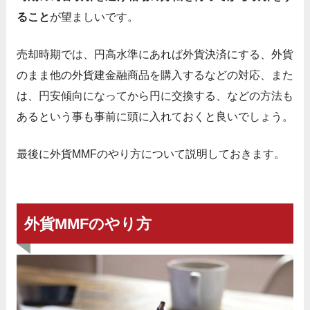
ること
が望ましいです。
売却時期では、円高水準にあれば外貨決済にする、外貨
のまま他の外貨建金融商品を購入するなどの対応、また
は、円安傾向になってから円に交換する、などの方法も
あるという事も事前に頭に入れておくと良いでしょう。
最後に外貨MMFのやり方について説明しておきます。
外貨MMFのやり方