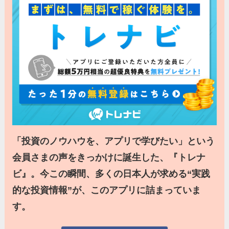
「投資のノウハウを、アプリで学びたい」という
会員さまの声をきっかけに誕生した、『トレナ
ビ』。今この瞬間、多くの日本人が求める“実践
的な投資情報”が、このアプリに詰まっていま
す。