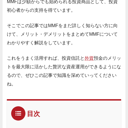
MMFは少額からでも始められる投資商品として、投資
初心者からの支持を得ています。
そこでこの記事ではMMFをまだ詳しく知らない方に向
けて、メリット・デメリットをまとめてMMFについて
わかりやすく解説をしています。
これをうまく活用すれば、投資信託と
外貨
預金のメリッ
トを最大限に活かした贅沢な資産運用ができるようにな
るので、ぜひこの記事で知識を深めていってください
ね。
目次