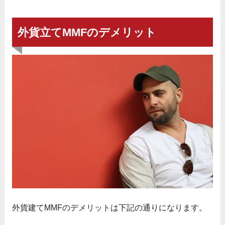
外貨立てMMFのデメリット
外貨建てMMFのデメリットは下記の通りになります。