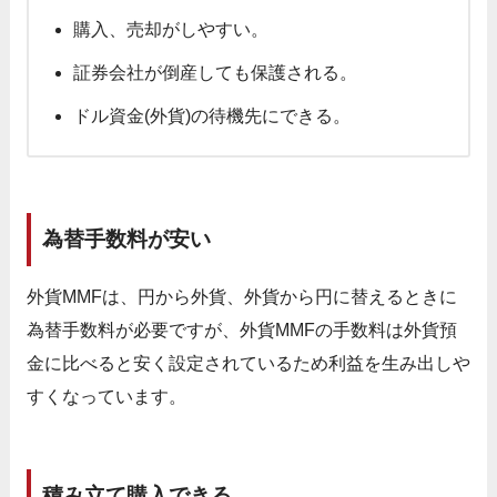
購入、売却がしやすい。
証券会社が倒産しても保護される。
ドル資金(外貨)の待機先にできる。
為替手数料が安い
外貨MMFは、円から外貨、外貨から円に替えるときに
為替手数料が必要ですが、外貨MMFの手数料は外貨預
金に比べると安く設定されているため利益を生み出しや
すくなっています。
積み立て購入できる