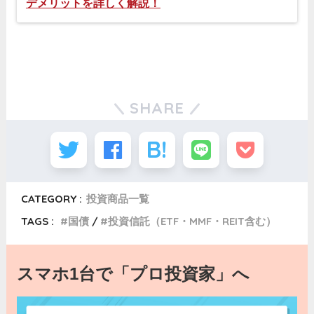
デメリットを詳しく解説！
SHARE
CATEGORY :
投資商品一覧
TAGS :
国債
投資信託（ETF・MMF・REIT含む）
スマホ1台で「プロ投資家」へ