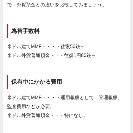
で、外貨預金との違いを比較してみましょう。
為替手数料
米ドル建てMMF・・・・往復50銭～
米ドル外貨普通預金・・・往復1円80銭～
保有中にかかる費用
米ドル建てMMF・・・・運用報酬として、管理報酬、
監査費用などが必要。
米ドル外貨普通預金・・・特になし。