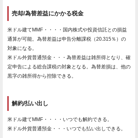
売却/為替差益にかかる税金
米ドル建てMMF・・・・国内株式や投資信託との損益
通算が可能。為替差益は申告分離課税（20.315％）の
対象になる。
米ドル外貨普通預金・・・為替差益は雑所得となり、確
定申告による総合課税の対象となる。為替差損は、他の
黒字の雑所得から控除できる。
解約/払い出し
米ドル建てMMF・・・・いつでも解約できる。
米ドル外貨普通預金・・・いつでも払い出しできる。