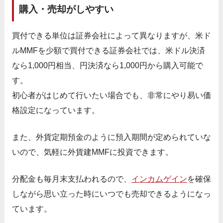
購入・売却がしやすい
買付できる単位は証券会社によって異なりますが、米ド
ルMMFを少額で買付できる証券会社では、米ドル決済
なら1,000円相当、円決済なら1,000円から購入可能で
す。
初心者がはじめて行いたい場合でも、非常にやり易い価
格設定になっています。
また、外貨定期預金のように預入期間が定められていな
いので、気軽に外貨建MMFに投資できます。
分配金も毎月末支払われるので、
インカムゲイン
を確保
しながら思い立った時にいつでも売却できるようになっ
ています。