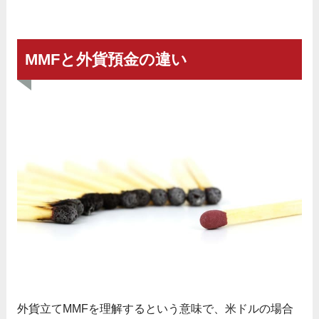
MMFと外貨預金の違い
外貨立てMMFを理解するという意味で、米ドルの場合