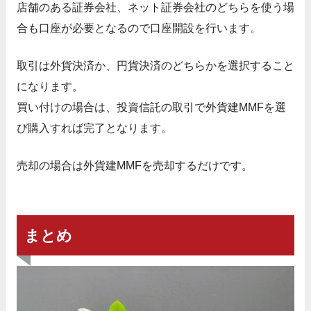
店舗のある証券会社、ネット証券会社のどちらを使う場
合も口座が必要となるので口座開設を行います。
取引は外貨決済か、円貨決済のどちらかを選択すること
になります。
買い付けの場合は、投資信託の取引で外貨建MMFを選
び購入すれば完了となります。
売却の場合は外貨建MMFを売却するだけです。
まとめ