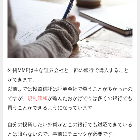
外貨MMFは主な証券会社と一部の銀行で購入すること
ができます。
以前までは投資信託は証券会社で買うことが多かったの
ですが、
規制緩和
が進んだおかげで今は多くの銀行でも
買うことができるようになっています。
自分の投資したい外貨がどこの銀行でも対応できている
とは限らないので、事前にチェックが必要です。