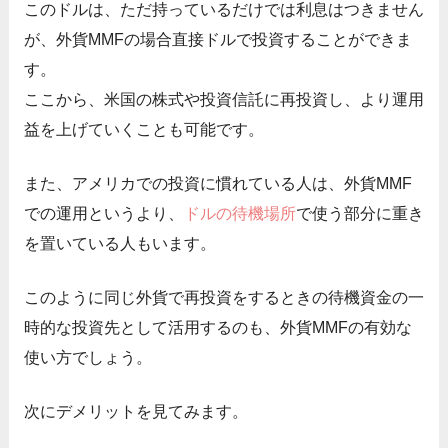
このドルは、ただ持っているだけでは利息はつきません
が、外貨MMFの場合直接ドルで投資することができま
す。
ここから、米国の株式や投資信託に再投資し、より運用
益を上げていくことも可能です。
また、アメリカでの投資に慣れている人は、外貨MMF
での運用というより、
ドルの待機場所
で使う部分に重き
を置いている人もいます。
このように同じ外貨で再投資をするときの待機資金の一
時的な投資先として活用するのも、外貨MMFの有効な
使い方でしょう。
次にデメリットを見てみます。