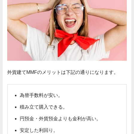
外貨建てMMFのメリットは下記の通りになります。
為替手数料が安い。
積み立て購入できる。
円預金・外貨預金よりも金利が高い。
安定した利回り。