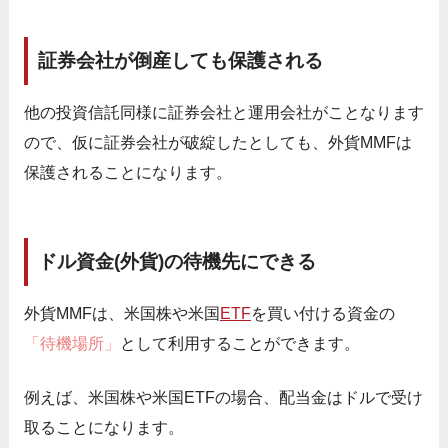
証券会社が倒産しても保護される
他の投資信託同様に証券会社と運用会社がことなります
ので、仮に証券会社が破綻したとしても、外貨MMFは
保護されることになります。
ドル資金(外貨)の待機先にできる
外貨MMFは、米国株や米国
ETF
を買い付ける資金の
「待機場所」
として利用することができます。
例えば、米国株や米国ETFの場合、配当金はドルで受け
取ることになります。