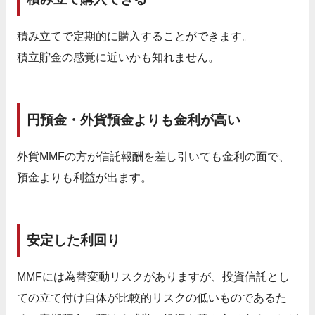
積み立てで定期的に購入することができます。
積立貯金の感覚に近いかも知れません。
円預金・外貨預金よりも金利が高い
外貨MMFの方が信託報酬を差し引いても金利の面で、
預金よりも利益が出ます。
安定した利回り
MMFには為替変動リスクがありますが、投資信託とし
ての立て付け自体が比較的リスクの低いものであるた