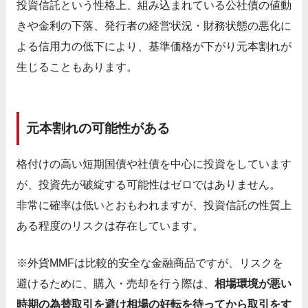
投資信託という性格上、組み込まれている公社債の値動
きや金利の下落、発行者の経営状況・財務状態の悪化に
よる信用力の低下により、基準価格が下がり元本割れが
生じることもあります。
元本割れの可能性がある
格付けの高い短期国債や社債を中心に投資をしています
が、投資先が破綻する可能性はゼロではありません。
非常に確率は低いとおもわれますが、投資信託の性質上
ある程度のリスクは存在しています。
※外貨MMFは比較的安全な金融商品ですが、リスクを
避けるために、購入・売却を行う際は、
相場環境が悪い
時期の為替取引を避け相場の好転を待ってから取引をす