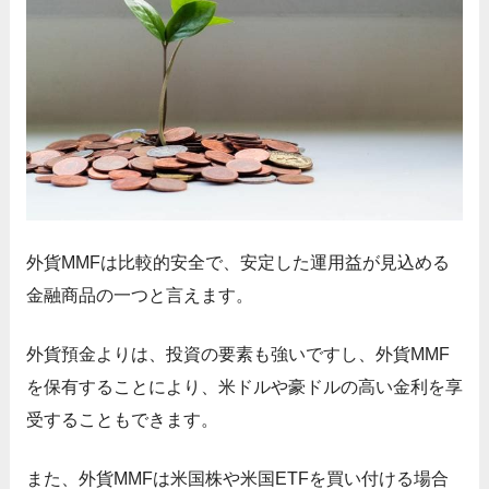
外貨MMFは比較的安全で、安定した運用益が見込める
金融商品の一つと言えます。
外貨預金よりは、投資の要素も強いですし、外貨MMF
を保有することにより、米ドルや豪ドルの高い金利を享
受することもできます。
また、外貨MMFは米国株や米国ETFを買い付ける場合