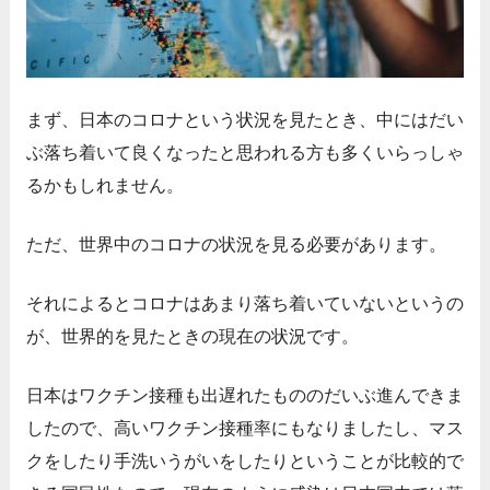
まず、日本のコロナという状況を見たとき、中にはだい
ぶ落ち着いて良くなったと思われる方も多くいらっしゃ
るかもしれません。
ただ、世界中のコロナの状況を見る必要があります。
それによるとコロナはあまり落ち着いていないというの
が、世界的を見たときの現在の状況です。
日本はワクチン接種も出遅れたもののだいぶ進んできま
したので、高いワクチン接種率にもなりましたし、マス
クをしたり手洗いうがいをしたりということが比較的で