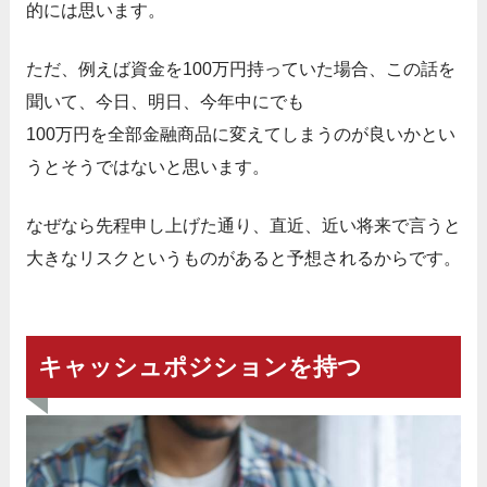
的には思います。
ただ、例えば資金を100万円持っていた場合、この話を
聞いて、今日、明日、今年中にでも
100万円を全部金融商品に変えてしまうのが良いかとい
うとそうではないと思います。
なぜなら先程申し上げた通り、直近、近い将来で言うと
大きなリスクというものがあると予想されるからです。
キャッシュポジションを持つ