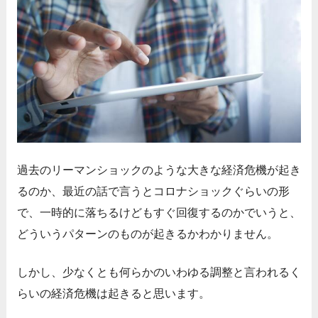
過去のリーマンショックのような大きな経済危機が起き
るのか、最近の話で言うとコロナショックぐらいの形
で、一時的に落ちるけどもすぐ回復するのかでいうと、
どういうパターンのものが起きるかわかりません。
しかし、少なくとも何らかのいわゆる調整と言われるく
らいの経済危機は起きると思います。