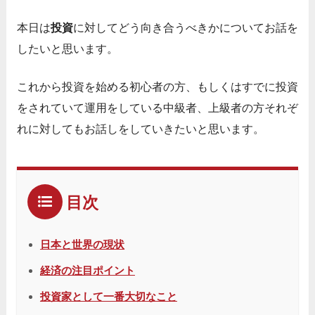
本日は
投資
に対してどう向き合うべきかについてお話を
したいと思います。
これから投資を始める初心者の方、もしくはすでに投資
をされていて運用をしている中級者、上級者の方それぞ
れに対してもお話しをしていきたいと思います。
目次
日本と世界の現状
経済の注目ポイント
投資家として一番大切なこと