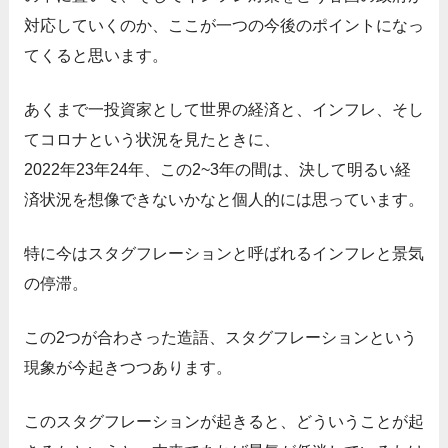
対応していくのか、ここが一つの今後のポイントになっ
てくると思います。
あくまで一投資家として世界の経済と、インフレ、そし
てコロナという状況を見たときに、
2022年23年24年、この2~3年の間は、決して明るい経
済状況を想像できないかなと個人的には思っています。
特に今はスタグフレーションと呼ばれるインフレと景気
の停滞。
この2つが合わさった造語、スタグフレーションという
現象が今起きつつあります。
このスタグフレーションが起きると、どういうことが起