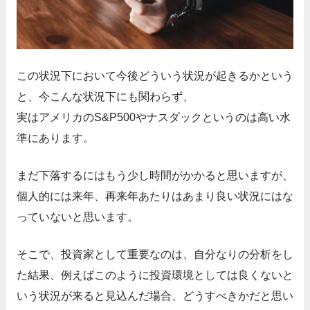
この状況下において今後どういう状況が起きるかという
と、今こんな状況下にも関わらず、
実はアメリカのS&P500やナスダックというのは高い水
準にあります。
まだ下落するにはもう少し時間がかかると思いますが、
個人的には来年、再来年あたりはあまり良い状況にはな
っていないと思います。
そこで、投資家として重要なのは、自分なりの分析をし
た結果、例えばこのように投資環境としては良くないと
いう状況が来ると見込んだ場合、どうすべきかだと思い