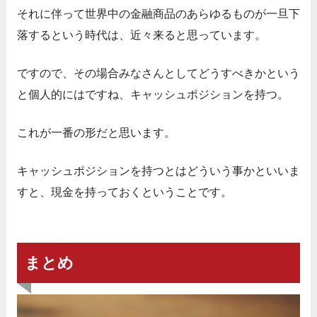
それに伴って世界中の金融商品のあらゆるものが一旦下
落するという時代は、近々来ると思っています。
ですので、その場合みなさんとしてどうすべきかという
と個人的にはですね、キャッシュポジションを持つ。
これが一番の形だと思います。
キャッシュポジションを持つとはどういう事かといいま
すと、現金を持っておくということです。
まとめ