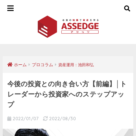
ホーム
プロコラム
資産運用：池田和弘
今後の投資との向き合い方【前編】│ト
レーダーから投資家へのステップアッ
プ
2022/01/07
2022/08/30