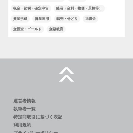
税金・節税・確定申告
経済（金利・物価・景気等）
資産形成
資産運用
転売・せどり
退職金
金投資・ゴールド
金融教育
運営者情報
執筆者一覧
特定商取引に基づく表記
利用規約
プライバシーポリシー