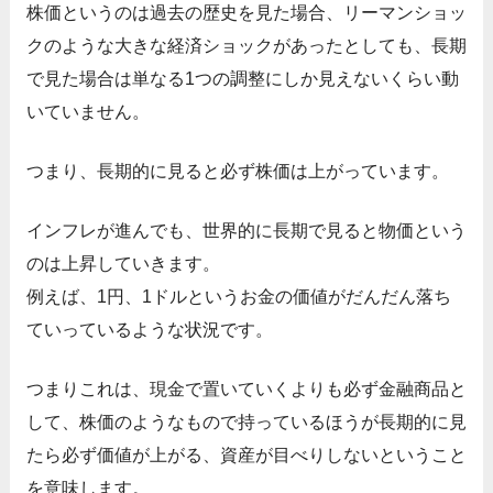
株価というのは過去の歴史を見た場合、リーマンショッ
クのような大きな経済ショックがあったとしても、長期
で見た場合は単なる1つの調整にしか見えないくらい動
いていません。
つまり、長期的に見ると必ず株価は上がっています。
インフレが進んでも、世界的に長期で見ると物価という
のは上昇していきます。
例えば、1円、1ドルというお金の価値がだんだん落ち
ていっているような状況です。
つまりこれは、現金で置いていくよりも必ず金融商品と
して、株価のようなもので持っているほうが長期的に見
たら必ず価値が上がる、資産が目べりしないということ
を意味します。