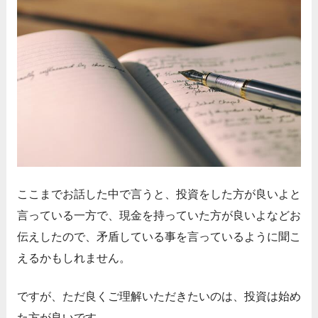
ここまでお話した中で言うと、投資をした方が良いよと
言っている一方で、現金を持っていた方が良いよなどお
伝えしたので、矛盾している事を言っているように聞こ
えるかもしれません。
ですが、ただ良くご理解いただきたいのは、投資は始め
た方が良いです。