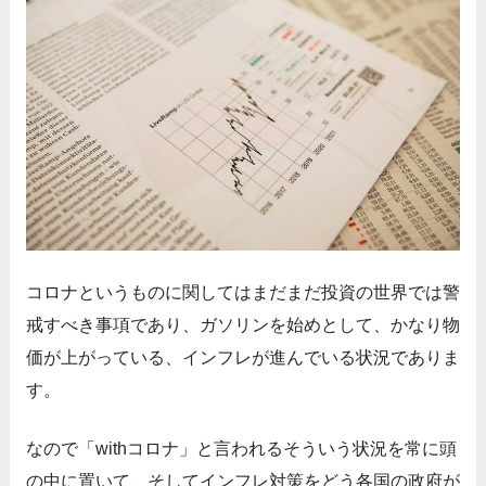
コロナというものに関してはまだまだ投資の世界では警
戒すべき事項であり、ガソリンを始めとして、かなり物
価が上がっている、インフレが進んでいる状況でありま
す。
なので「withコロナ」と言われるそういう状況を常に頭
の中に置いて、そしてインフレ対策をどう各国の政府が