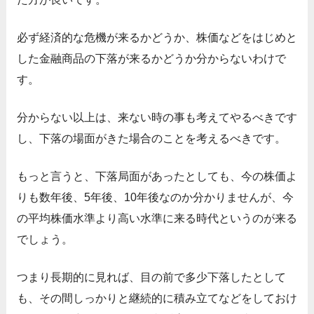
必ず経済的な危機が来るかどうか、株価などをはじめと
した金融商品の下落が来るかどうか分からないわけで
す。
分からない以上は、来ない時の事も考えてやるべきです
し、下落の場面がきた場合のことを考えるべきです。
もっと言うと、下落局面があったとしても、今の株価よ
りも数年後、5年後、10年後なのか分かりませんが、今
の平均株価水準より高い水準に来る時代というのが来る
でしょう。
つまり長期的に見れば、目の前で多少下落したとして
も、その間しっかりと継続的に積み立てなどをしておけ