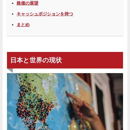
株価の展望
キャッシュポジションを持つ
まとめ
日本と世界の現状