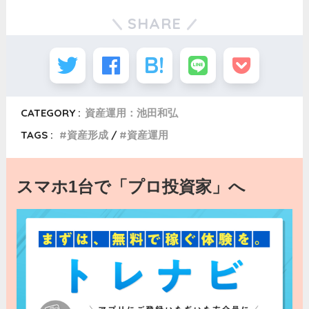
SHARE
CATEGORY :
資産運用：池田和弘
TAGS :
資産形成
資産運用
スマホ1台で「プロ投資家」へ