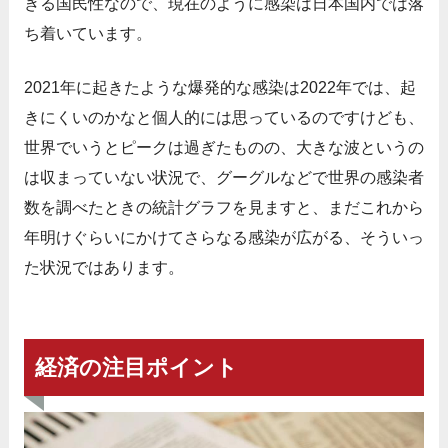
きる国民性なので、現在のように感染は日本国内では落
ち着いています。
2021年に起きたような爆発的な感染は2022年では、起
きにくいのかなと個人的には思っているのですけども、
世界でいうとピークは過ぎたものの、大きな波というの
は収まっていない状況で、グーグルなどで世界の感染者
数を調べたときの統計グラフを見ますと、まだこれから
年明けぐらいにかけてさらなる感染が広がる、そういっ
た状況ではあります。
経済の注目ポイント