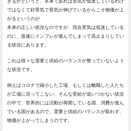
きるかというと、本来であれば景気が低迷しているわけ
ではなくて好景気で景気が伸びているからこそ物価が上
がるというのが
本来の正しい状況なのですが、現在景気は低迷している
のに、急速にインフレが進んでしまって高止まりしてい
る状況にあります。
これは様々な需要と供給のバランスが整っていないよう
な状況です。
例えばコロナで縮小した工場、もしくは離職した人たち
が工場に戻ってこない、そんな受給が追いつかない状況
の中で、世界的には活動が再開している国、消費が進ん
でいる国があるので、需要と供給のバランスが取れず、
物価が上がってしまうのです。