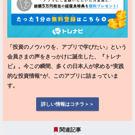
「投資のノウハウを、アプリで学びたい」という
会員さまの声をきっかけに誕生した、『トレナ
ビ』。今この瞬間、多くの日本人が求める“実践
的な投資情報”が、このアプリに詰まっていま
す。
詳しい情報はコチラ＞＞
関連記事