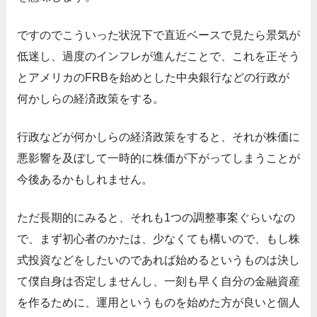
ですのでこういった状況下で直近ベースで見たら景気が
低迷し、過度のインフレが進んだことで、これを正そう
とアメリカのFRBを始めとした中央銀行などの行政が
何かしらの経済政策をする。
行政などが何かしらの経済政策をすると、それが株価に
悪影響を及ぼして一時的に株価が下がってしまうことが
今後あるかもしれません。
ただ長期的にみると、それも1つの調整事案ぐらいなの
で、まず初心者のかたは、少なくても構いので、もし株
式投資などをしたいのであれば始めるというものは決し
て僕自身は否定しませんし、一刻も早く自分の金融資産
を作るために、運用というものを始めた方が良いと個人