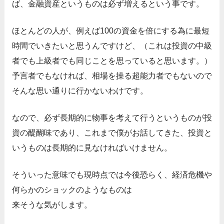
ば、金融資産というものは必ず増えるという事です。
ほとんどの人が、例えば100の資金を倍にする為に最短
時間でいきたいと思うんですけど、（これは投資の中級
者でも上級者でも同じことを思っていると思います。）
予言者でもなければ、相場を操る超能力者でもないので
そんな思い通りに行かないわけです。
なので、必ず長期的に物事を考えて行うというものが投
資の醍醐味であり、これまで僕がお話してきた、投資と
いうものは長期的に見なければいけません。
そういった意味でも現時点では今後恐らく、経済危機や
何らかのショックのようなものは
来そうな気がします。