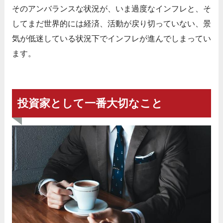
そのアンバランスな状況が、いま過度なインフレと、そ
してまだ世界的には経済、活動が戻り切っていない、景
気が低迷している状況下でインフレが進んでしまってい
ます。
投資家として一番大切なこと