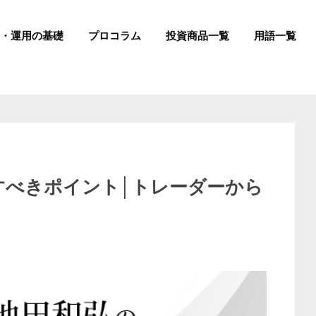
成・運用の基礎
プロコラム
投資商品一覧
用語一覧
すべきポイント│トレーダーから