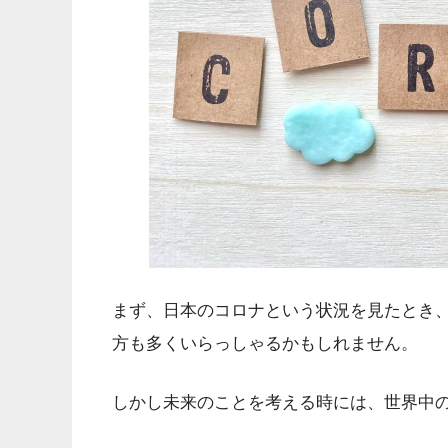
まず、日本のコロナという状況を見たとき
方も多くいらっしゃるかもしれません。
しかし未来のことを考える時には、世界中