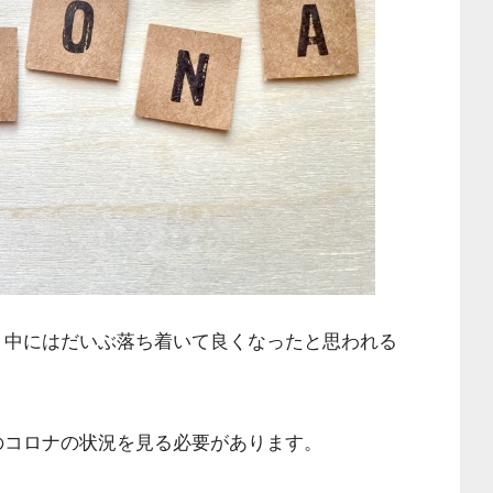
、
中にはだいぶ落ち着いて良くなったと思われる
のコロナの状況を見る必要があります。