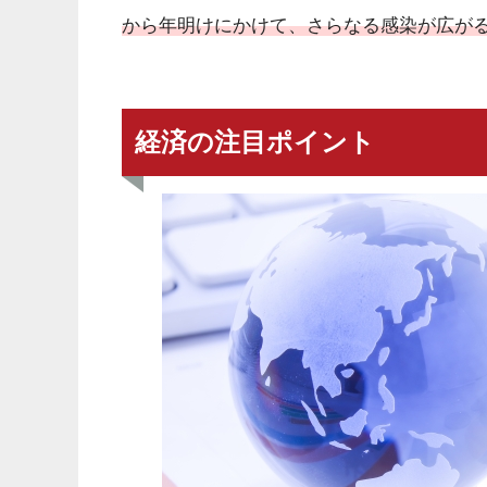
から年明けにかけて、さらなる感染が広が
経済の注目ポイント