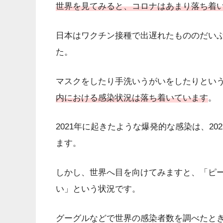
世界を見てみると、コロナはあまり落ち着
日本はワクチン接種で出遅れたもののだい
た。
マスクをしたり手洗いうがいをしたりとい
内における感染状況は落ち着いています
。
2021年に起きたような爆発的な感染は、20
ます。
しかし、世界へ目を向けてみますと、「ピ
い」という状況です。
グーグルなどで世界の感染者数を調べたと