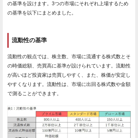
の基準を設けます。3つの市場にそれぞれ上場するため
の基準を以下にまとめました。
流動性の基準
流動性の観点では、株主数、市場に流通する株式数とそ
の時価総額、売買高に基準が設けられています。流動性
が高いほど投資家は売買しやすく、また、株価が安定し
やすくなります。流動性は、市場に出回る株式数や金額
で測ることができます。