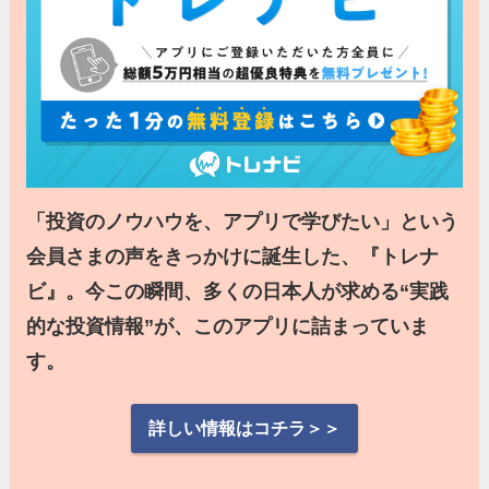
「投資のノウハウを、アプリで学びたい」という
会員さまの声をきっかけに誕生した、『トレナ
ビ』。今この瞬間、多くの日本人が求める“実践
的な投資情報”が、このアプリに詰まっていま
す。
詳しい情報はコチラ＞＞