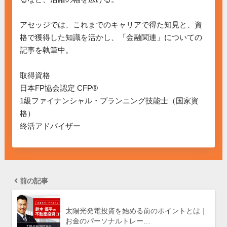
アセッジでは、これまでのキャリアで得た知見と、資
格で獲得した知識を活かし、「金融関連」についての
記事を執筆中。

取得資格

日本FP協会認定 CFP®

1級ファイナンシャル・プランニング技能士（国家資
格）

終活アドバイザー
前の記事
太陽光発電投資を始める前のポイントとは｜
お金のパーソナルトレー…