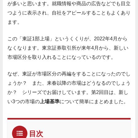
が多いと思います。就職情報や商品の広告などでも目立
つように表示され、自社をアピールすることもよくあり
ます。
この「東証1部上場」というくくりが、2022年4月から
なくなります。東京証券取引所が来年4月から、新しい
市場区分を取り入れることになっているのです。
なぜ、東証が市場区分の再編をすることになったのでし
ょうか？ また、来春以降の市場はどうなるのでしょう
か？ シリーズでお届けしています。第2回目は、新し
い3つの市場の
上場基準
について簡単にまとめました。
目次