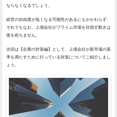
ならなくなるでしょう。
経営の自由度が低くなる可能性があるにもかかわらず、
それでもなお、上場会社がプライム市場を目指す動きは
後を絶ちません。
次回は【企業の対策編】として、上場会社が新市場の基
準を満たすために行っている対策についてご紹介しまし
ょう。