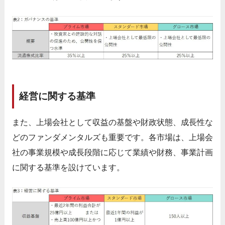
経営に関する基準
また、上場会社として収益の基盤や財政状態、成長性な
どのファンダメンタルズも重要です。各市場は、上場会
社の事業規模や成長段階に応じて業績や財務、事業計画
に関する基準を設けています。