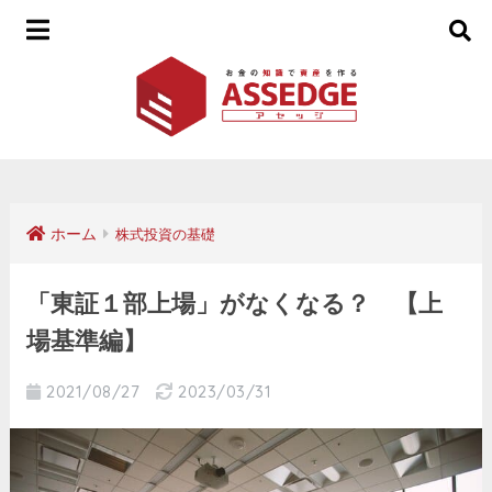
ホーム
株式投資の基礎
「東証１部上場」がなくなる？ 【上
場基準編】
2021/08/27
2023/03/31