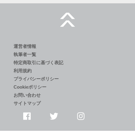
運営者情報
執筆者一覧
特定商取引に基づく表記
利用規約
プライバシーポリシー
Cookieポリシー
お問い合わせ
サイトマップ