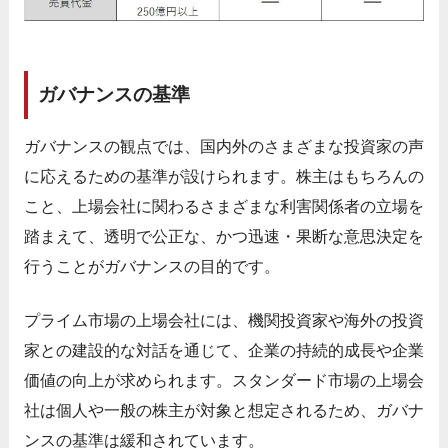
ガバナンスの基準
ガバナンスの観点では、国内外のさまざまな投資家の声
に応えるための基準が設けられます。株主はもちろんの
こと、上場会社に関わるさまざまな利害関係者の立場を
踏まえて、透明で公正な、かつ迅速・果断な意思決定を
行うことがガバナンスの目的です。
プライム市場の上場会社には、機関投資家や海外の投資
家との建設的な対話を通じて、企業の持続的成長や企業
価値の向上が求められます。スタンダード市場の上場会
社は個人や一般の株主が対象と想定されるため、ガバナ
ンスの基準は緩和されています。