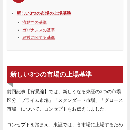
新しい3つの市場の上場基準
流動性の基準
ガバナンスの基準
経営に関する基準
新しい3つの市場の上場基準
前回記事【背景編】では、新しくなる東証の3つの市場
区分「プライム市場」「スタンダード市場」「グロース
市場」について、コンセプトをお伝えしました。
コンセプトを踏まえ、東証では、各市場に上場するため