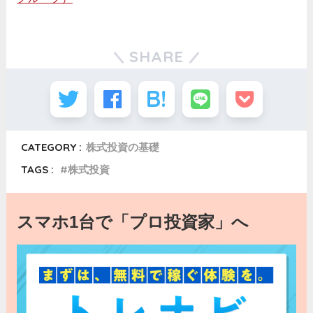
SHARE
CATEGORY :
株式投資の基礎
TAGS :
株式投資
スマホ1台で「プロ投資家」へ