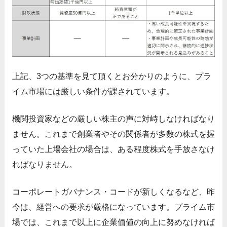
上記、3つの基準を見て頂くとお分かりのように、プラ
イム市場には厳しい条件が課されています。
機関投資家などの厳しい株主の声に対峙しなければなり
ません。これまで創業者やその関係者が多数の株式を握
っていた上場会社の場合は、ある程度株式を手放さなけ
ればなりません。
コーポレートガバナンス・コードが新しくなるなど、昨
今は、経営への要求が厳格になっています。プライム市
場では、これまで以上に企業価値の向上に努めなければ