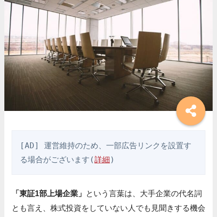
[AD] 運営維持のため、一部広告リンクを設置す
る場合がございます(
詳細
)
「東証1部上場企業」
という言葉は、大手企業の代名詞
とも言え、株式投資をしていない人でも見聞きする機会