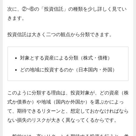
次に、②~⑥の「投資信託」の種類を少し詳しく見てい
きます。
投資信託は大きく二つの観点から分類できます。
対象とする資産による分類（株式・債権）
どの地域に投資するのか（日本国内・外国）
このように分類する理由は、投資対象が、どの資産（株
式か債券か）や地域（国内か外国か）を選ぶかによっ
て、期待できるリターンと、想定しておかなければなら
ない損失のリスクが大きく異なってくるからです。