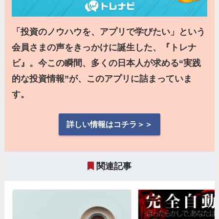
「投資のノウハウを、アプリで学びたい」という
会員さまの声をきっかけに誕生した、『トレナ
ビ』。今この瞬間、多くの日本人が求める“実践
的な投資情報”が、このアプリに詰まっていま
す。
詳しい情報はコチラ＞＞
関連記事