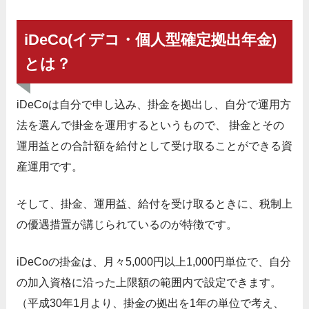
iDeCo(イデコ・個人型確定拠出年金)
とは？
iDeCoは自分で申し込み、掛金を拠出し、自分で運用方
法を選んで掛金を運用するというもので、 掛金とその
運用益との合計額を給付として受け取ることができる資
産運用です。
そして、掛金、運用益、給付を受け取るときに、税制上
の優遇措置が講じられているのが特徴です。
iDeCoの掛金は、月々5,000円以上1,000円単位で、自分
の加入資格に沿った上限額の範囲内で設定できます。
（平成30年1月より、掛金の拠出を1年の単位で考え、