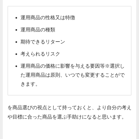
運用商品の性格又は特徴
運用商品の種類
期待できるリターン
考えられるリスク
運用商品の価格に影響を与える要因等※選択し
た運用商品は原則、いつでも変更することがで
きます。
を商品選びの視点として持っておくと、より自分の考え
や目標に合った商品を選ぶ手助けになると思います。