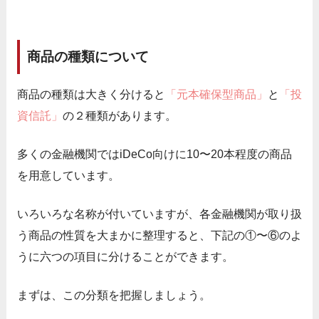
商品の種類について
商品の種類は大きく分けると
「元本確保型商品」
と
「投
資信託」
の２種類があります。
多くの金融機関ではiDeCo向けに10〜20本程度の商品
を用意しています。
いろいろな名称が付いていますが、各金融機関が取り扱
う商品の性質を大まかに整理すると、下記の①〜⑥のよ
うに六つの項目に分けることができます。
まずは、この分類を把握しましょう。