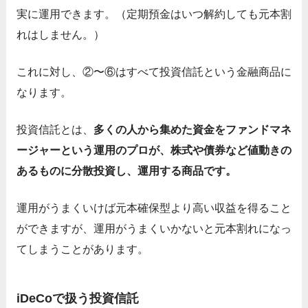
実に運用できます。（定期預金はいつ解約しても元本割
れはしません。）
これに対し、②〜⑥はすべて投資信託という金融商品に
なります。
投資信託とは、
多くの人から集めた資金をファンドマネ
ージャーという運用のプロが、株式や債券など値動きの
あるものに分散投資し、運用する商品です。
運用がうまくいけば元本確保型より高い収益を得ること
ができますが、運用がうまくいかないと元本割れになっ
てしまうことがあります。
iDeCoで扱う投資信託