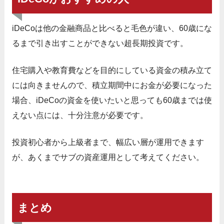
iDeCoは他の金融商品と比べると毛色が違い、60歳にな
るまで引き出すことができない超長期投資です。
住宅購入や教育費などを目的にしている資金の積み立て
には向きませんので、積立期間中にお金が必要になった
場合、iDeCoの資金を使いたいと思っても60歳までは使
えない点には、十分注意が必要です。
投資初心者から上級者まで、幅広い層が運用できます
が、あくまでサブの資産運用として考えてください。
まとめ