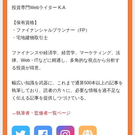
投資専門Webライター K.A

【保有資格】

・ファイナンシャルプランナー（FP）

・宅地建物取引士

ファイナンスや経済学、経営学、マーケティング、法
律、Web・ITなどに精通し、多角的な視点から分析す
る投資が得意。

幅広い知識を武器に、これまで通算500本以上の記事を
執筆しており、読者の方々に、必要な情報を過不足な
く伝える記事を提供しつづけている。

→執筆者・監修者一覧ページ