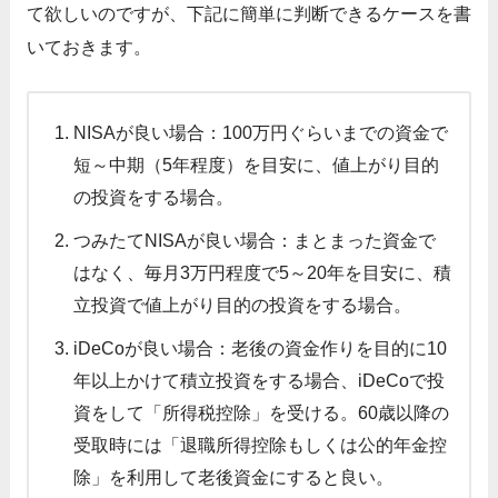
て欲しいのですが、下記に簡単に判断できるケースを書
いておきます。
NISAが良い場合：100万円ぐらいまでの資金で
短～中期（5年程度）を目安に、値上がり目的
の投資をする場合。
つみたてNISAが良い場合：まとまった資金で
はなく、毎月3万円程度で5～20年を目安に、積
立投資で値上がり目的の投資をする場合。
iDeCoが良い場合：老後の資金作りを目的に10
年以上かけて積立投資をする場合、iDeCoで投
資をして「所得税控除」を受ける。60歳以降の
受取時には「退職所得控除もしくは公的年金控
除」を利用して老後資金にすると良い。