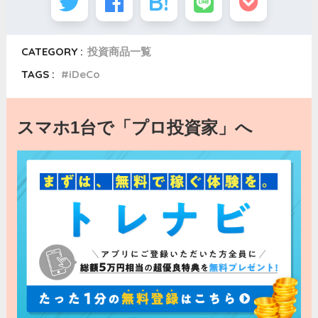
CATEGORY :
投資商品一覧
TAGS :
iDeCo
スマホ1台で「プロ投資家」へ