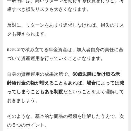
一般的には、高いリターンを期待する投資を行うと、考
慮すべき損失リスクも大きくなります。
反対に、リターンをあまり追求しなければ、損失のリス
クも抑えられます。
iDeCoで積み立てる年金資産は、加入者自身の責任に基
づいて資産運用を行っていくことになります。
自身の資産運用の成果次第で、
60歳以降に受け取る老
齢給付金の額が増えることもあれば、場合によっては減
ってしまうこともある制度
だということをよく理解して
おきましょう。
そのような、基本的な商品の種類を理解したうえで、次
の５つのポイント、