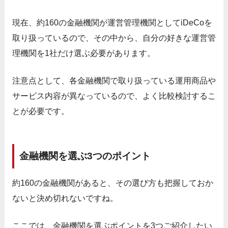
現在、約160の金融機関が運営管理機関としてiDeCoを
取り扱っているので、その中から、自分の好きな運営管
理機関を1社だけ選ぶ必要があります。
注意点として、各金融機関で取り扱っている運用商品や
サービス内容が異なっているので、よく比較検討するこ
とが必要です。
金融機関を選ぶ3つのポイント
約160の金融機関があると、その選び方も把握しておか
ないと決め切れないですね。
ここでは、金融機関を選ぶポイントを3つご紹介したい