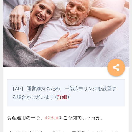
[AD] 運営維持のため、一部広告リンクを設置す
る場合がございます(
詳細
)
資産運用の一つ、
iDeCo
をご存知でしょうか。