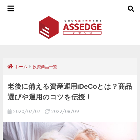
ホーム
投資商品一覧
老後に備える資産運用iDeCoとは？商品
選びや運用のコツを伝授！
2020/07/07
2022/08/09