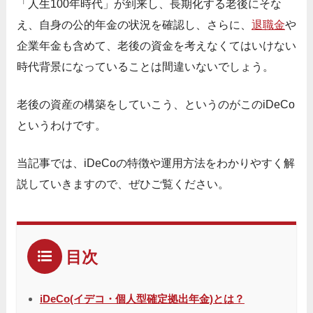
「人生100年時代」が到来し、長期化する老後にそな
え、自身の公的年金の状況を確認し、さらに、
退職金
や
企業年金も含めて、老後の資金を考えなくてはいけない
時代背景になっていることは間違いないでしょう。
老後の資産の構築をしていこう、というのがこのiDeCo
というわけです。
当記事では、iDeCoの特徴や運用方法をわかりやすく解
説していきますので、ぜひご覧ください。
目次
iDeCo(イデコ・個人型確定拠出年金)とは？