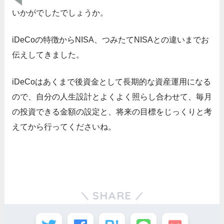
いかがでしたでしょうか。
iDeCoの特徴からNISA、つみたてNISAとの違いまでお
伝えしてきました。
iDeCoはあくまで後資金として長期的な資産運用になる
ので、自分の人生設計とよくよく照らし合わせて、毎月
の投資できる金額の設定と、将来の目標をじっくりと考
えてから行ってくださいね。
SHARE