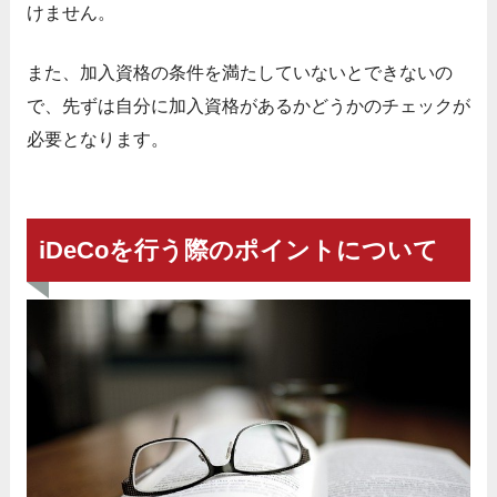
けません。
また、加入資格の条件を満たしていないとできないの
で、先ずは自分に加入資格があるかどうかのチェックが
必要となります。
iDeCoを行う際のポイントについて