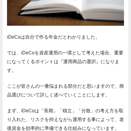
iDeCoは自分で作る年金だとわかりました。
では、iDeCoを資産運用の一環として考えた場合、重要
になってくるポイントは『運用商品の選択』になりま
す。
ここが皆さんの一番悩まれる部分だと思いますので、商
品選びについて詳しく述べていくことにします。
まず、iDeCoは「長期」「積立」「分散」の考え方を取
り入れた、リスクを抑えながら運用する事によって、老
後資金を効率的に準備できる仕組みになっています。