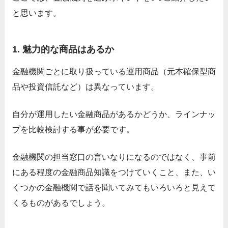
と思います。
1. 魅力的な商品はあるか
金融機関ごとに取り扱っている運用商品（元本確保型商
品や投資信託など）は異なっています。
自分が運用したい金融商品があるかどうか、ラインナッ
プを比較検討する事が必要です。
金融機関の担当窓口の言いなりになるのではなく、事前
にある程度の金融商品知識をつけていくこと、また、い
くつかの金融機関で話を聞いてみてもいろいろと見えて
くるものがあるでしょう。