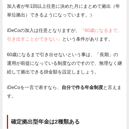
加入者が年1回以上任意に決めた月にまとめて拠出（年
単位拠出）できるようになっています。）
iDeCoの加入は任意となりますが、
『60歳になるまで、
引き出すことができない』
という条件があります。
60歳になるまで引き出せないという事は、「長期」の
運用が前提になっている制度なのですので、無理なく継
続して拠出できる掛金額を設定しましょう。
iDeCoを一言で表すなら、
自分で作る年金制度
と言えま
す。
確定拠出型年金は2種類ある