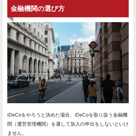
金融機関の選び方
iDeCoをやろうと決めた場合、iDeCoを取り扱う金融機
関（運営管理機関）を通して加入の申出をしないといけ
ません。