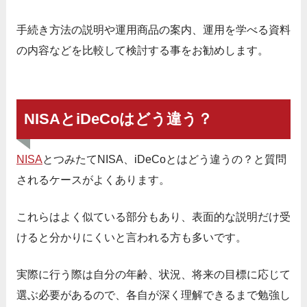
手続き方法の説明や運用商品の案内、運用を学べる資料
の内容などを比較して検討する事をお勧めします。
NISAとiDeCoはどう違う？
NISA
とつみたてNISA、iDeCoとはどう違うの？と質問
されるケースがよくあります。
これらはよく似ている部分もあり、表面的な説明だけ受
けると分かりにくいと言われる方も多いです。
実際に行う際は自分の年齢、状況、将来の目標に応じて
選ぶ必要があるので、各自が深く理解できるまで勉強し