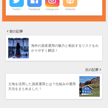
Twitter
Facebook
Instagram
Website
前の記事
海外の資産運用の魅力と相反するリスクをわ
かりやすく解説！
次の記事
土地を活用した資産運用とは？仕組みや運用
方法をまとめました！