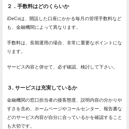
２．手数料はどのくらいか
iDeCoは、開設した口座にかかる毎月の管理手数料など
も、金融機関によって異なります。
手数料は、長期運用の場合、非常に重要なポイントにな
ります。
サービス内容と併せて、必ず確認、検討して下さい。
３. サービスは充実しているか
金融機関の窓口担当者の接客態度、説明内容の分かりや
すさを含め、ホームページやコールセンター、報告書な
どのサービス内容が自分に合っているかを確認すること
も大切です。