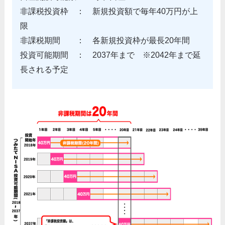
非課税投資枠 ： 新規投資額で毎年40万円が上
限
非課税期間 ： 各新規投資枠が最長20年間
投資可能期間 ： 2037年まで ※2042年まで延
長される予定