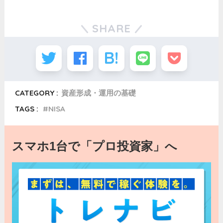
SHARE
CATEGORY :
資産形成・運用の基礎
TAGS :
NISA
スマホ1台で「プロ投資家」へ