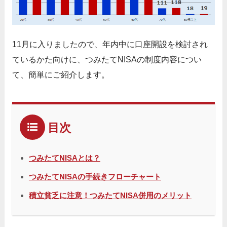
11月に入りましたので、年内中に口座開設を検討され
ているかた向けに、つみたてNISAの制度内容につい
て、簡単にご紹介します。
目次
つみたてNISAとは？
つみたてNISAの手続きフローチャート
積立貧乏に注意！つみたてNISA併用のメリット