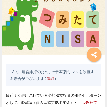
[AD] 運営維持のため、一部広告リンクを設置す
る場合がございます(
詳細
)
最近よく併用されている少額積立投資の組合せパターン
として、iDeCo（個人型確定拠出年金）と「
つみたて