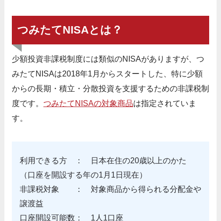
つみたてNISAとは？
少額投資非課税制度には類似のNISAがありますが、つ
みたてNISAは2018年1月からスタートした、特に少額
からの長期・積立・分散投資を支援するための非課税制
度です。
つみたてNISAの対象商品
は指定されていま
す。
利用できる方 ： 日本在住の20歳以上のかた
（口座を開設する年の1月1日現在）
非課税対象 ： 対象商品から得られる分配金や
譲渡益
口座開設可能数： 1人1口座