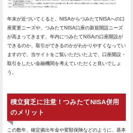
年末が近づいてくると、NISAからつみたてNISAへの口
座変更ニーズや、つみたてNISA口座の新規開設ニーズ
が高まってきます。年内につみたてNISAの口座開設が
できるのか、取引ができるのかがわかりやすくなってい
ますので、当サイトをご覧いただいた上で、口座開設・
取引をしたい金融機関を考えていただくと良いでしょ
う。
積立貧乏に注意！つみたてNISA併用
のメリット
この数年、確定拠出年金や変額保険などのように、基本