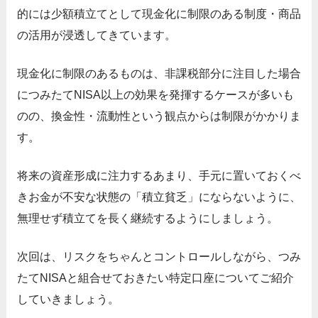
的には少額積立てとして現金化に制限のある制度・商品
の活用が浸透してきています。
現金化に制限のあるものは、非課税部分に注目した場合
につみたてNISA以上の効果を発揮するケースが多いも
のの、換金性・流動性という観点からは制限がかかりま
す。
将来の資産形成に注力するあまり、手元に置いておくべ
きお金が不安な状態の「積立貧乏」にならないように、
無理せず積立てを長く継続するようにしましょう。
次回は、リスクをちゃんとコントロールしながら、つみ
たてNISAと組合せておきたい特定口座についてご紹介
していきましょう。