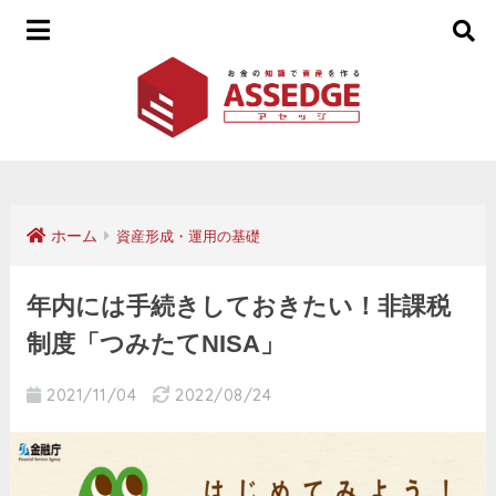
ホーム
資産形成・運用の基礎
年内には手続きしておきたい！非課税
制度「つみたてNISA」
2021/11/04
2022/08/24