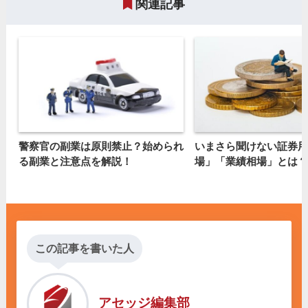
関連記事
警察官の副業は原則禁止？始められ
いまさら聞けない証券用
る副業と注意点を解説！
場」「業績相場」とは？
この記事を書いた人
アセッジ編集部