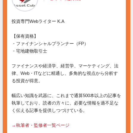
投資専門Webライター K.A

【保有資格】

・ファイナンシャルプランナー（FP）

・宅地建物取引士

ファイナンスや経済学、経営学、マーケティング、法
律、Web・ITなどに精通し、多角的な視点から分析す
る投資が得意。

幅広い知識を武器に、これまで通算500本以上の記事を
執筆しており、読者の方々に、必要な情報を過不足な
く伝える記事を提供しつづけている。

→執筆者・監修者一覧ページ