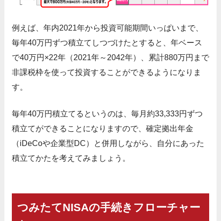
例えば、年内2021年から投資可能期間いっぱいまで、
毎年40万円ずつ積立てしつづけたとすると、年ベース
で40万円×22年（2021年～2042年）、累計880万円まで
非課税枠を使って投資することができるようになりま
す。
毎年40万円積立てるというのは、毎月約33,333円ずつ
積立てができることになりますので、確定拠出年金
（iDeCoや企業型DC）と併用しながら、自分にあった
積立てかたを考えてみましょう。
つみたてNISAの手続きフローチャー