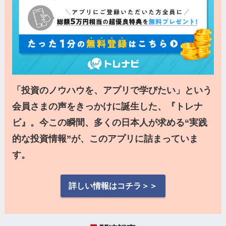
「投資のノウハウを、アプリで学びたい」という
会員さまの声をきっかけに誕生した、『トレナ
ビ』。今この瞬間、多くの日本人が求める“実践
的な投資情報”が、このアプリに詰まっていま
す。
詳しい情報はコチラ＞＞