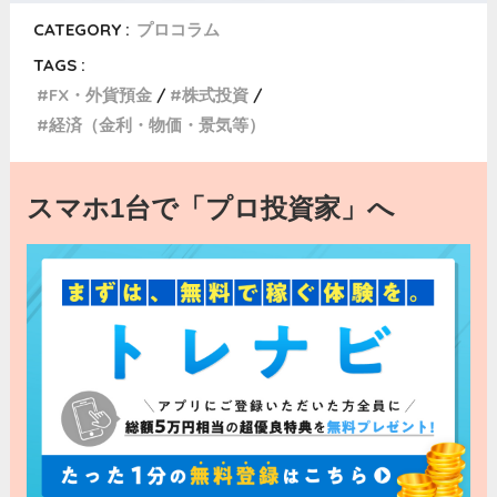
CATEGORY :
プロコラム
TAGS :
FX・外貨預金
株式投資
経済（金利・物価・景気等）
スマホ1台で「プロ投資家」へ