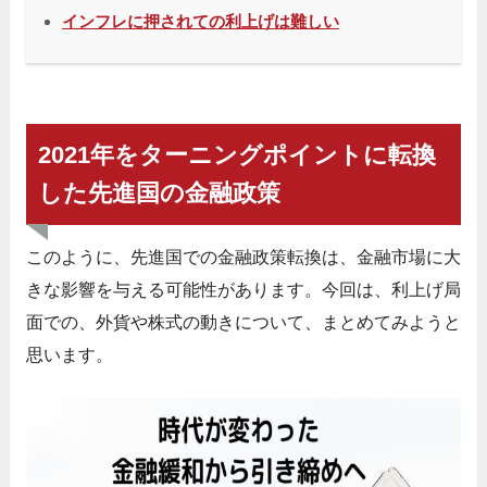
インフレに押されての利上げは難しい
2021年をターニングポイントに転換
した先進国の金融政策
このように、先進国での金融政策転換は、金融市場に大
きな影響を与える可能性があります。今回は、利上げ局
面での、外貨や株式の動きについて、まとめてみようと
思います。