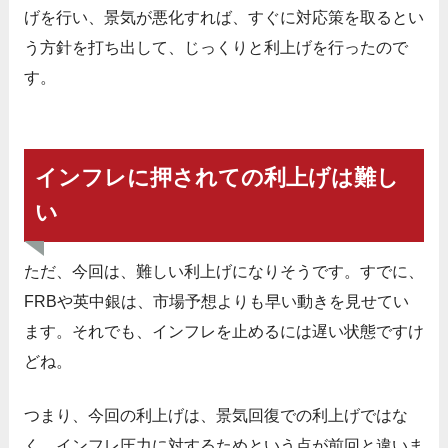
げを行い、景気が悪化すれば、すぐに対応策を取るとい
う方針を打ち出して、じっくりと利上げを行ったので
す。
インフレに押されての利上げは難し
い
ただ、今回は、難しい利上げになりそうです。すでに、
FRBや英中銀は、市場予想よりも早い動きを見せてい
ます。それでも、インフレを止めるには遅い状態ですけ
どね。
つまり、今回の利上げは、景気回復での利上げではな
く、インフレ圧力に対するためという点が前回と違いま