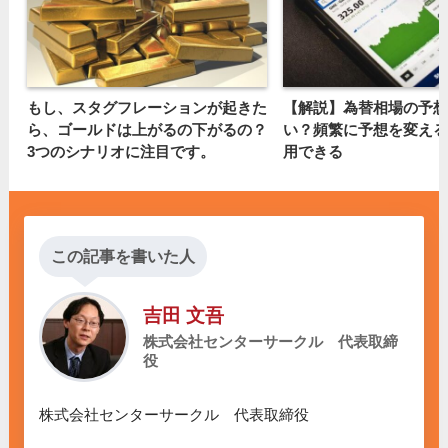
もし、スタグフレーションが起きた
【解説】為替相場の予想
ら、ゴールドは上がるの下がるの？
い？頻繁に予想を変える
3つのシナリオに注目です。
用できる
この記事を書いた人
吉田 文吾
株式会社センターサークル 代表取締
役
株式会社センターサークル　代表取締役
