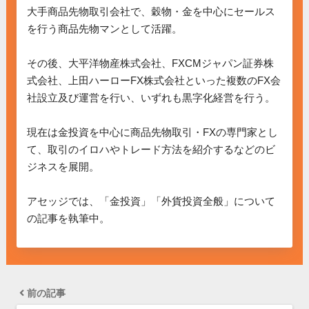
大手商品先物取引会社で、穀物・金を中心にセールス
を行う商品先物マンとして活躍。

その後、大平洋物産株式会社、FXCMジャパン証券株
式会社、上田ハーローFX株式会社といった複数のFX会
社設立及び運営を行い、いずれも黒字化経営を行う。

現在は金投資を中心に商品先物取引・FXの専門家とし
て、取引のイロハやトレード方法を紹介するなどのビ
ジネスを展開。

アセッジでは、「金投資」「外貨投資全般」について
の記事を執筆中。
前の記事