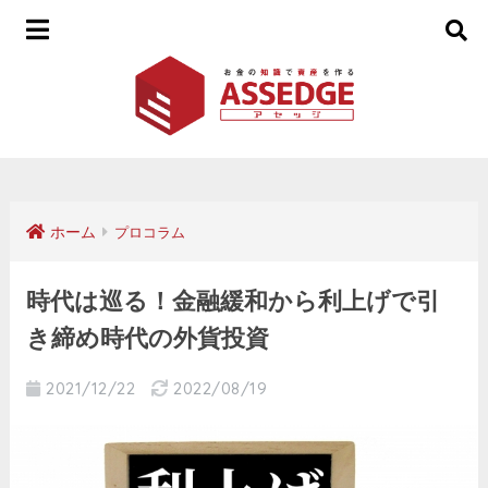
ホーム
プロコラム
時代は巡る！金融緩和から利上げで引
き締め時代の外貨投資
2021/12/22
2022/08/19