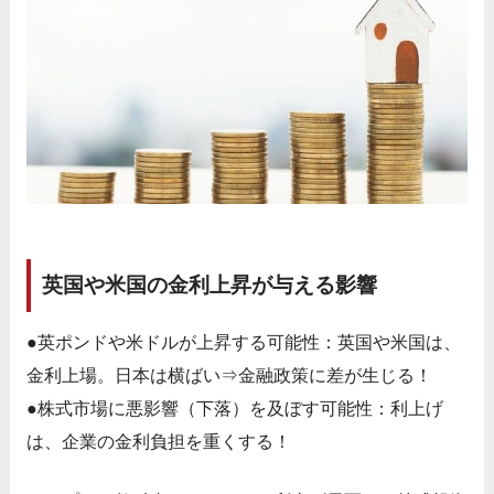
英国や米国の金利上昇が与える影響
●英ポンドや米ドルが上昇する可能性：英国や米国は、
金利上場。日本は横ばい⇒金融政策に差が生じる！
●株式市場に悪影響（下落）を及ぼす可能性：利上げ
は、企業の金利負担を重くする！