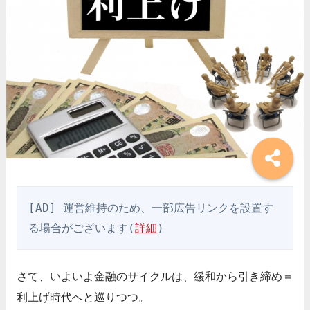
[AD] 運営維持のため、一部広告リンクを設置す
る場合がございます(
詳細
)
さて、いよいよ金融のサイクルは、緩和から引き締め＝
利上げ時代へと巡りつつ。