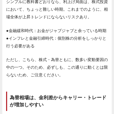
シンプルに教科書どおりなら、利上げ局面は、株式投資
において、ちょっと難しい時期。これまでのように、相
場全体が上昇トレンドにならないリスクあり。
●金融緩和時代：お金がジャブジャブと余っている時期
●インフレと金融引締時代：個別株の分析をしっかりと
行う必要がある
ただし、こちら、株式・為替ともに、数多い変動要因の
中の一つ。そのため、必ずしも、この通りに動くとは限
らないため、ご注意ください。
為替相場は、金利差からキャリー・トレード
が増加しやすい