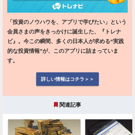
「投資のノウハウを、アプリで学びたい」という
会員さまの声をきっかけに誕生した、『トレナ
ビ』。今この瞬間、多くの日本人が求める“実践
的な投資情報”が、このアプリに詰まっていま
す。
詳しい情報はコチラ＞＞
関連記事