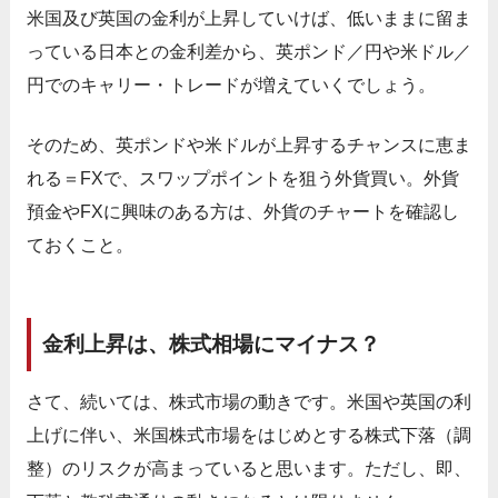
米国及び英国の金利が上昇していけば、低いままに留ま
っている日本との金利差から、英ポンド／円や米ドル／
円でのキャリー・トレードが増えていくでしょう。
そのため、英ポンドや米ドルが上昇するチャンスに恵ま
れる＝FXで、スワップポイントを狙う外貨買い。外貨
預金やFXに興味のある方は、外貨のチャートを確認し
ておくこと。
金利上昇は、株式相場にマイナス？
さて、続いては、株式市場の動きです。米国や英国の利
上げに伴い、米国株式市場をはじめとする株式下落（調
整）のリスクが高まっていると思います。ただし、即、