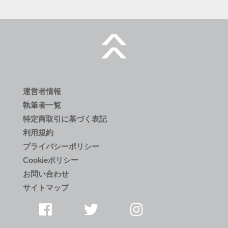
運営者情報
執筆者一覧
特定商取引に基づく表記
利用規約
プライバシーポリシー
Cookieポリシー
お問い合わせ
サイトマップ