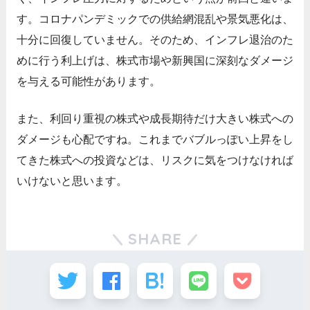
す。コロナパンデミックでの供給網混乱や景気悪化は、
十分に回復していません。そのため、インフレ退治のた
めに行う利上げは、株式市場や新興国に深刻なダメージ
を与える可能性があります。
また、利回り重視の株式や成長期待だけ大きい株式への
ダメージも心配ですね。これまでバブルっぽい上昇をし
てきた株式への投資などは、リスクに気をつけなければ
いけないと思います。
SHARE