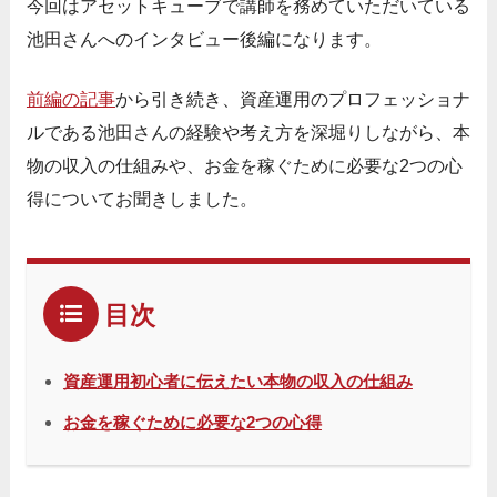
今回はアセットキューブで講師を務めていただいている
池田さんへのインタビュー後編になります。
前編の記事
から引き続き、資産運用のプロフェッショナ
ルである池田さんの経験や考え方を深堀りしながら、本
物の収入の仕組みや、お金を稼ぐために必要な2つの心
得についてお聞きしました。
目次
資産運用初心者に伝えたい本物の収入の仕組み
お金を稼ぐために必要な2つの心得