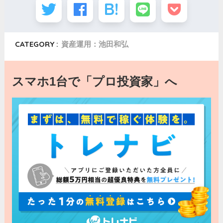
CATEGORY :
資産運用：池田和弘
スマホ1台で「プロ投資家」へ