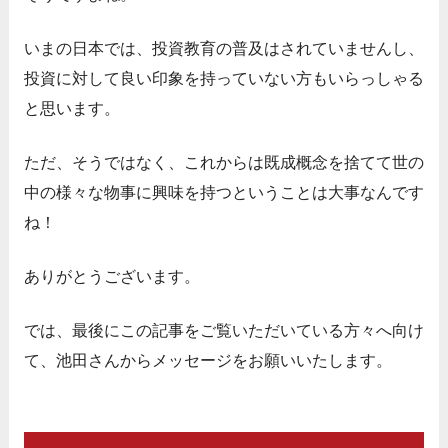
いまの日本では、投資教育の普及はされていませんし、
投資に対して良い印象を持っていない方もいらっしゃる
と思います。
ただ、そうではなく、これからは既成概念を捨てて世の
中の様々な物事に興味を持つということは大事なんです
ね！
ありがとうございます。
では、最後にこの記事をご覧いただいている方々へ向け
て、池田さんからメッセージをお願いいたします。