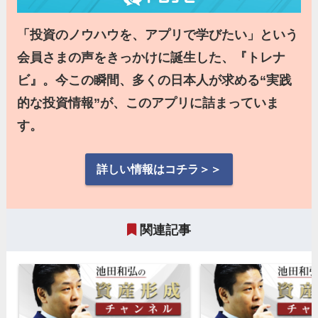
「投資のノウハウを、アプリで学びたい」という
会員さまの声をきっかけに誕生した、『トレナ
ビ』。今この瞬間、多くの日本人が求める“実践
的な投資情報”が、このアプリに詰まっていま
す。
詳しい情報はコチラ＞＞
関連記事