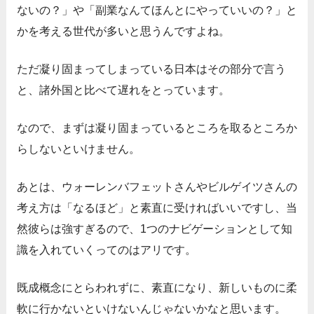
ないの？」や「副業なんてほんとにやっていいの？」と
かを考える世代が多いと思うんですよね。
ただ凝り固まってしまっている日本はその部分で言う
と、諸外国と比べて遅れをとっています。
なので、まずは凝り固まっているところを取るところか
らしないといけません。
あとは、ウォーレンバフェットさんやビルゲイツさんの
考え方は「なるほど」と素直に受ければいいですし、当
然彼らは強すぎるので、1つのナビゲーションとして知
識を入れていくってのはアリです。
既成概念にとらわれずに、素直になり、新しいものに柔
軟に行かないといけないんじゃないかなと思います。