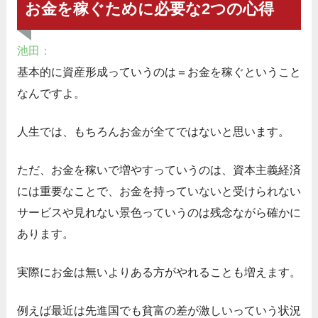
お金を稼ぐために必要な2つの心得
池田：
基本的に資産形成っていうのは＝お金を稼ぐということ
なんですよ。
人生では、もちろんお金が全てではないと思います。
ただ、お金を稼いで増やすっていうのは、資本主義経済
には重要なことで、お金を持っていないと受けられない
サービスや見れない景色っていうのは残念ながら確かに
あります。
実際にお金は無いよりある方がやれることも増えます。
例えば最近は先進国でも貧富の差が激しいっていう状況