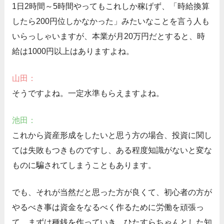
1日2時間～5時間やってもこれしか稼げず、「時給換算
したら200円位しかなかった」みたいなことを言う人も
いらっしゃいますが、本業が月20万円だとすると、時
給は1000円以上はありますよね。
山田：
そうですよね。一定水準もらえますよね。
池田：
これから資産形成をしたいと思う方の場合、投資に関し
ては失敗もつきものですし、ある程度知識がないと変な
ものに騙されてしまうこともあります。
でも、それが当然だと思った方が良くて、初心者の方が
やるべき事は資金をなるべく作るために労働を頑張っ
て、まずは種銭を作っていき、ひたすらちゃんとした知