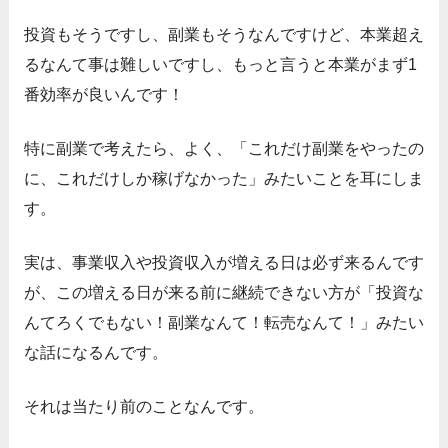
投資もそうですし、副業もそうなんですけど、本業超え
るなんて事は難しいですし、もっと言うと本業がまず1
番効率が良いんです！
特に副業で考えたら、よく、「これだけ副業をやったの
に、これだけしか稼げなかった」みたいことを耳にしま
す。
実は、事業収入や投資収入が増える日は必ず来るんです
が、この増える日が来る前に継続できない方が「投資な
んてろくでもない！副業なんて！転売なんて！」みたい
な話になるんです。
それは当たり前のことなんです。