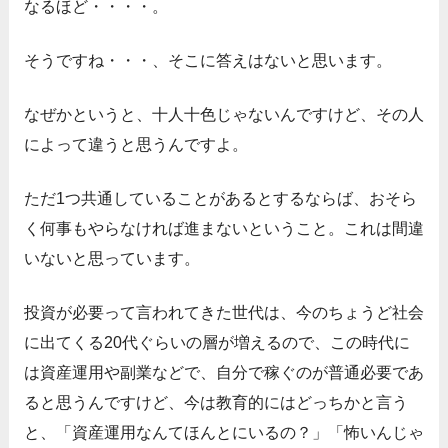
なるほど・・・・。
そうですね・・・、そこに答えはないと思います。
なぜかというと、十人十色じゃないんですけど、その人
によって違うと思うんですよ。
ただ1つ共通していることがあるとするならば、おそら
く何事もやらなければ進まないということ。これは間違
いないと思っています。
投資が必要って言われてきた世代は、今のちょうど社会
に出てくる20代ぐらいの層が増えるので、この時代に
は資産運用や副業などで、自分で稼ぐのが普通必要であ
ると思うんですけど、今は教育的にはどっちかと言う
と、「資産運用なんてほんとにいるの？」「怖いんじゃ