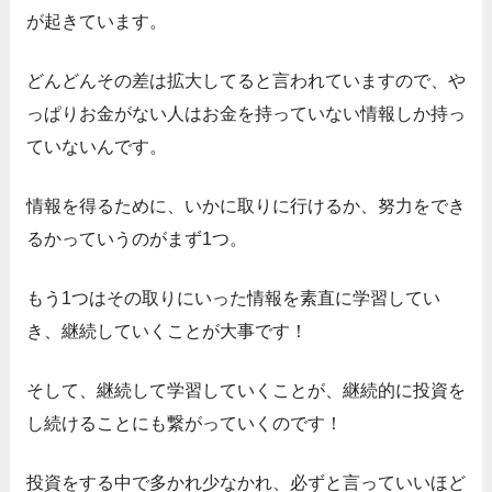
が起きています。
どんどんその差は拡大してると言われていますので、や
っぱりお金がない人はお金を持っていない情報しか持っ
ていないんです。
情報を得るために、いかに取りに行けるか、努力をでき
るかっていうのがまず1つ。
もう1つはその取りにいった情報を素直に学習してい
き、継続していくことが大事です！
そして、継続して学習していくことが、継続的に投資を
し続けることにも繋がっていくのです！
投資をする中で多かれ少なかれ、必ずと言っていいほど