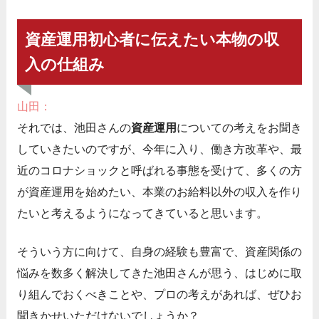
資産運用初心者に伝えたい本物の収
入の仕組み
山田：
それでは、池田さんの
資産運用
についての考えをお聞き
していきたいのですが、今年に入り、働き方改革や、最
近のコロナショックと呼ばれる事態を受けて、多くの方
が資産運用を始めたい、本業のお給料以外の収入を作り
たいと考えるようになってきていると思います。
そういう方に向けて、自身の経験も豊富で、資産関係の
悩みを数多く解決してきた池田さんが思う、はじめに取
り組んでおくべきことや、プロの考えがあれば、ぜひお
聞きかせいただけないでしょうか？