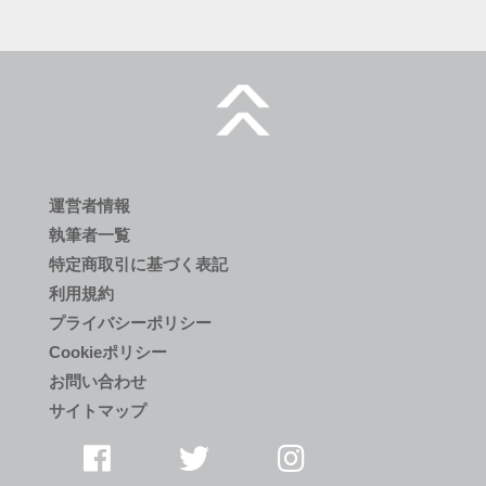
運営者情報
執筆者一覧
特定商取引に基づく表記
利用規約
プライバシーポリシー
Cookieポリシー
お問い合わせ
サイトマップ