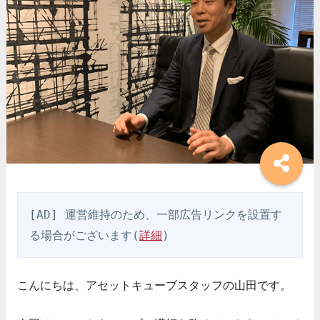
[AD] 運営維持のため、一部広告リンクを設置す
る場合がございます(
詳細
)
こんにちは、アセットキューブスタッフの山田です。