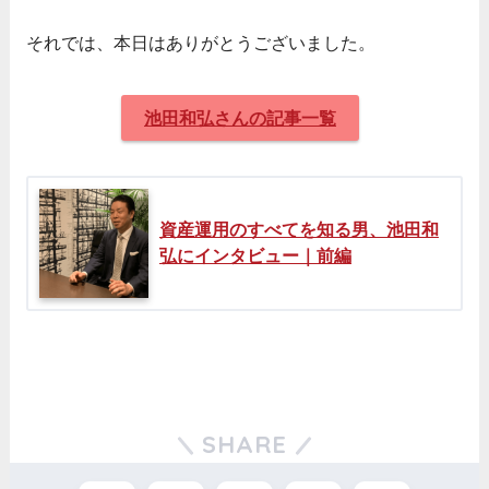
それでは、本日はありがとうございました。
池田和弘さんの記事一覧
資産運用のすべてを知る男、池田和
弘にインタビュー｜前編
SHARE