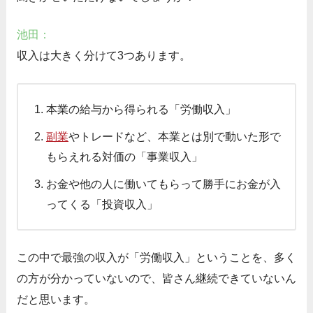
池田：
収入は大きく分けて3つあります。
本業の給与から得られる「労働収入」
副業
やトレードなど、本業とは別で動いた形で
もらえれる対価の「事業収入」
お金や他の人に働いてもらって勝手にお金が入
ってくる「投資収入」
この中で最強の収入が「労働収入」ということを、多く
の方が分かっていないので、皆さん継続できていないん
だと思います。