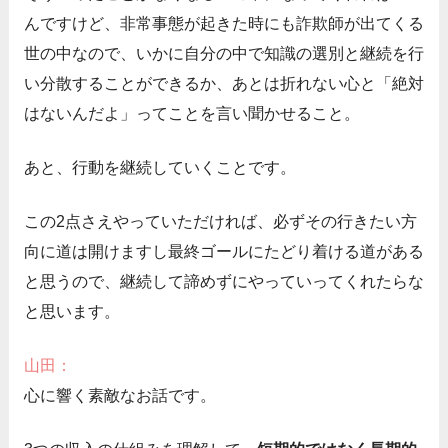
んですけど、非常事態が起きた時にも詐欺師が出てくる
世の中なので、いかに自分の中で知識の選別と継続を行
い分散することができるか、あとは折れない心と「絶対
はないんだよ」ってことを言い聞かせること。
あと、行動を継続していくことです。
この2点さえやっていただければ、必ずその行きたい方
向に道は開けますし最終ゴールにたどり着ける道がある
と思うので、継続して諦めずにやっていってくれたらな
と思います。
山田：
心に響く素敵なお話です。