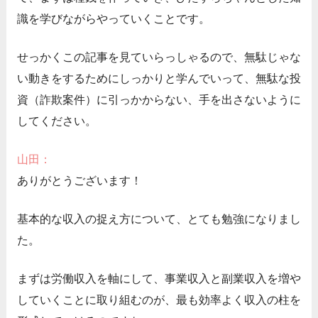
識を学びながらやっていくことです。
せっかくこの記事を見ていらっしゃるので、無駄じゃな
い動きをするためにしっかりと学んでいって、無駄な投
資（詐欺案件）に引っかからない、手を出さないように
してください。
山田：
ありがとうございます！
基本的な収入の捉え方について、とても勉強になりまし
た。
まずは労働収入を軸にして、事業収入と副業収入を増や
していくことに取り組むのが、最も効率よく収入の柱を