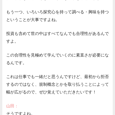
もう一つ、いろいろ探究心を持って調べる・興味を持つ
ということが大事ですよね。
投資も含めて世の中はすべてなんでも合理性があるんで
すよ。
この合理性を見極めて学んでいくのに素直さが必要にな
るんです。
これは仕事でも一緒だと思うんですけど、最初から拒否
するのではなく、規制概念とかを取り払うことによって
幅が広がるので、ぜひ覚えていただきたいです！
山田：
そうですよね。