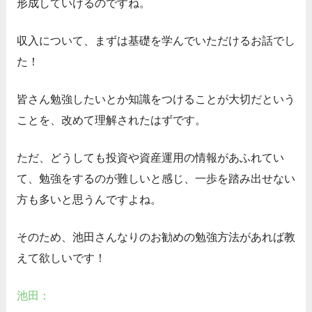
形成していけるのですね。
収入について、まずは基礎を学んでいただけるお話でし
た！
皆さん勉強したいとか知識をつけることが大切だという
ことを、改めて理解されたはずです。
ただ、どうしても投資や資産運用の情報があふれてい
て、勉強をするのが難しいと感じ、一歩を踏み出せない
方も多いと思うんですよね。
そのため、池田さんなりのお勧めの勉強方法があれば教
えて欲しいです！
池田：