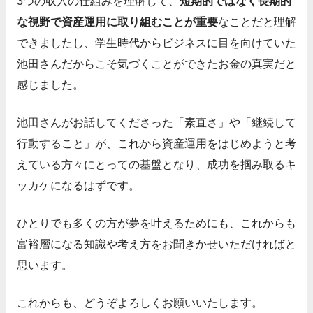
3つの収入の仕組みを理解して、
短期的ではなく長期的
な視野で資産運用に取り組むことが重要
なことだと理解
できましたし、学生時代からビジネスに目を向けていた
池田さんだからこそ気づくことができたお金の真実だと
感じました。
池田さんがお話してくださった「素直さ」や「継続して
行動すること」が、これから資産運用をはじめようと考
えている方々にとっての基盤となり、成功を掴み取るキ
ッカケになるはずです。
ひとりでも多くの方が夢を叶えるためにも、これからも
富裕層になる知識や考え方をお聞きかせいただければと
思います。
これからも、どうぞよろしくお願いいたします。