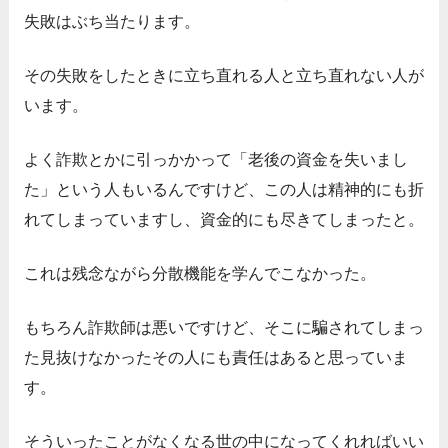
失敗はぶち当たります。
その失敗をしたときに立ち直れる人と立ち直れない人が
います。
よく詐欺とかに引っかかって「老後の資金を失いまし
た」という人もいるんですけど、この人は精神的にも折
れてしまっていますし、資金的にも尽きてしまったと。
これは残念ながら分散機能を学んでこなかった。
もちろん詐欺師は悪いですけど、そこに騙されてしまっ
た見抜けなかったその人にも責任はあると思っていま
す。
そういったことがなくなる世の中になってくれればいい