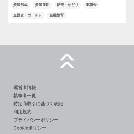
資産形成
資産運用
転売・せどり
退職金
金投資・ゴールド
金融教育
運営者情報
執筆者一覧
特定商取引に基づく表記
利用規約
プライバシーポリシー
Cookieポリシー