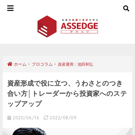
ホーム
プロコラム
資産運用：池田和弘
資産形成で役に立つ、うわさとのつき
合い方│トレーダーから投資家へのステ
ップアップ
2020/06/16
2022/08/09