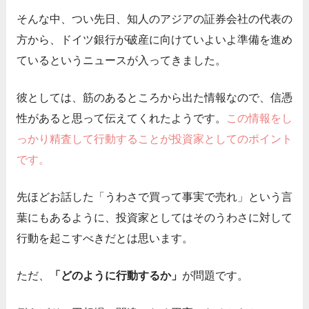
そんな中、つい先日、知人のアジアの証券会社の代表の
方から、ドイツ銀行が破産に向けていよいよ準備を進め
ているというニュースが入ってきました。
彼としては、筋のあるところから出た情報なので、信憑
性があると思って伝えてくれたようです。
この情報をし
っかり精査して行動することが投資家としてのポイント
です。
先ほどお話した「うわさで買って事実で売れ」という言
葉にもあるように、投資家としてはそのうわさに対して
行動を起こすべきだとは思います。
ただ、
「どのように行動するか」
が問題です。