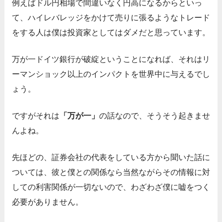
例えばドル円相場で間違いなく円高になるからといっ
て、ハイレバレッジをかけて売りに張るようなトレード
をする人は僕は投資家としてはダメだと思っています。
万が一ドイツ銀行が破綻ということになれば、それはリ
ーマンショック以上のインパクトを世界中に与えるでし
ょう。
ですがそれは
「万が一」
の話なので、そうそう起きませ
んよね。
先ほどの、証券会社の代表をしている方から聞いた話に
ついては、彼と僕との関係なら当然ながらその情報に対
しての利害関係が一切ないので、わざわざ僕に嘘をつく
必要がありません。