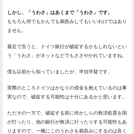
しかし、「うわさ」はあくまで「うわさ」です。
もちろん何でもかんでも鵜呑みしてもいいわけではあり
ません。
最近で言うと、ドイツ銀行が破綻するかもしれないとい
う「うわさ」がネットなどでもささやかれていますね。
僕も以前から知っていましたが、半信半疑です。
実際のところドイツはかなりの借金を抱えているのは事
実なので、破綻する可能性は十分にあるかと思います。
ただその一方で、破綻する前に何かしらの救済処置を国
が打ったり、他の銀行が救済に行ったりする可能性もあ
りますので、一概にこのうわさを鵜呑みにするのは良く