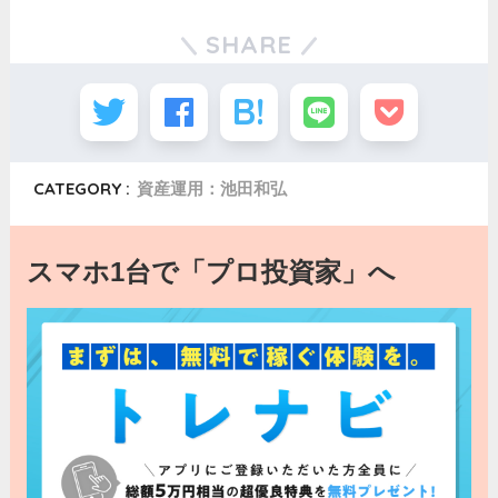
SHARE
CATEGORY :
資産運用：池田和弘
スマホ1台で「プロ投資家」へ