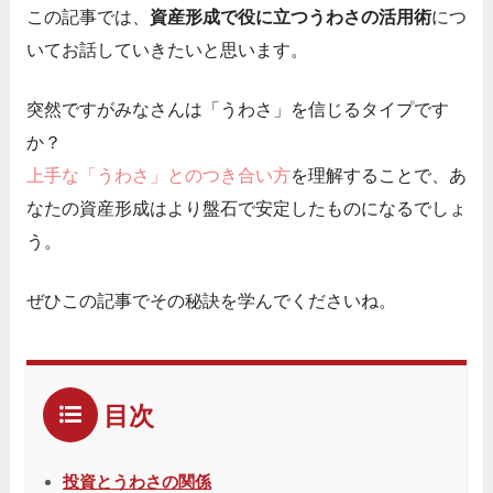
この記事では、
資産形成で役に立つうわさの活用術
につ
いてお話していきたいと思います。
突然ですがみなさんは「うわさ」を信じるタイプです
か？
上手な「うわさ」とのつき合い方
を理解することで、あ
なたの資産形成はより盤石で安定したものになるでしょ
う。
ぜひこの記事でその秘訣を学んでくださいね。
目次
投資とうわさの関係