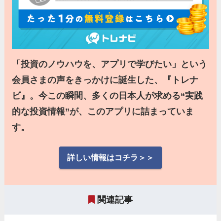
「投資のノウハウを、アプリで学びたい」という
会員さまの声をきっかけに誕生した、『トレナ
ビ』。今この瞬間、多くの日本人が求める“実践
的な投資情報”が、このアプリに詰まっていま
す。
詳しい情報はコチラ＞＞
関連記事