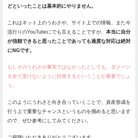
どといったことは基本的にやりません。
これはネット上のうわさや、サイト上での情報、また今
流行りのYouTubeにでも言えることですが、
本当に自分
が信頼できると思ったことであっても過度な対応は絶対
にNGです。
もしそのうわさが事実ではなかったとしても、ダメージ
を全て受けないように対策するということが重要でしょ
う。
このようにうわさと向き合っていくことで、資産形成を
行う上で重要なチャンスというものを掴めると思います
ので、ぜひ参考にしてみてください。
ご視聴いただきありがとうございます。