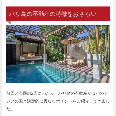
バリ島の不動産の特徴をおさらい
前回と今回の2回にわたり、バリ島の不動産がほかのア
ジアの国と決定的に異なるポイントをご紹介してきまし
た。