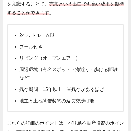
を意識することで、
売却という出口でも高い成果を期待
することができます
。
2ベッドルーム以上
プール付き
リビング（オープンエアー）
周辺環境（有名スポット・海近く・歩ける距離
など）
残存期間 15年以上 ※残存があるほど
地主と土地貸借契約の延長交渉可能
これらの詳細のポイントは、
バリ島不動産投資のポイン