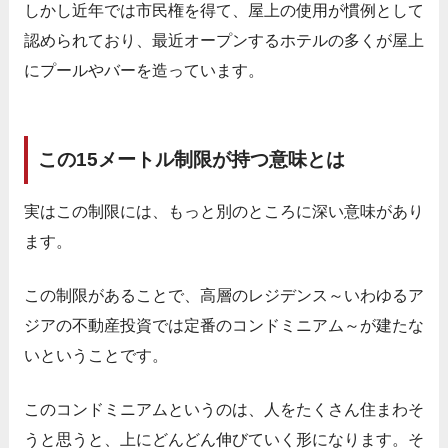
しかし近年では市民権を得て、屋上の使用が慣例として
認められており、最近オープンするホテルの多くが屋上
にプールやバーを造っています。
この15メートル制限が持つ意味とは
実はこの制限には、もっと別のところに深い意味があり
ます。
この制限があることで、高層のレジデンス～いわゆるア
ジアの不動産投資では定番のコンドミニアム～が建たな
いということです。
このコンドミニアムというのは、人をたくさん住まわそ
うと思うと、上にどんどん伸びていく形になります。
そ