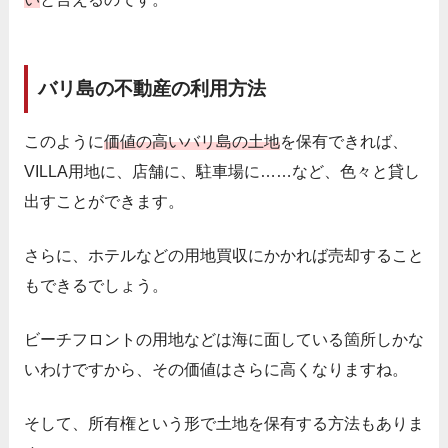
バリ島の不動産の利用方法
このように
価値の高いバリ島の土地
を保有できれば、
VILLA用地に、店舗に、駐車場に……など、色々と貸し
出すことができます。
さらに、ホテルなどの用地買収にかかれば売却すること
もできるでしょう。
ビーチフロントの用地などは海に面している箇所しかな
いわけですから、その価値はさらに高くなりますね。
そして、所有権という形で土地を保有する方法もありま