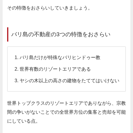
その特徴をおさらいしていきましょう。
バリ島の不動産の3つの特徴をおさらい
バリ島だけが特殊なバリヒンドゥー教
世界有数のリゾートエリアである
ヤシの木以上の高さの建物をたててはいけない
世界トップクラスのリゾートエリアでありながら、宗教
間の争いがないことでの全世界方位の集客と売却を可能
にしている点。