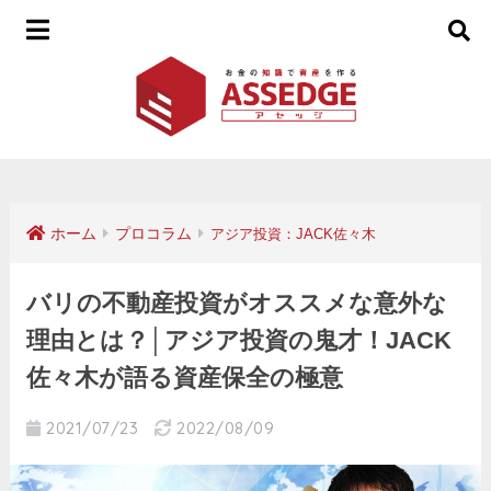
ホーム
プロコラム
アジア投資：JACK佐々木
バリの不動産投資がオススメな意外な
理由とは？│アジア投資の鬼才！JACK
佐々木が語る資産保全の極意
2021/07/23
2022/08/09