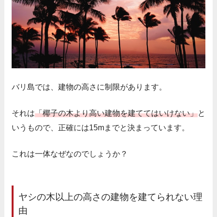
バリ島では、建物の高さに制限があります。
それは
「椰子の木より高い建物を建ててはいけない」
と
いうもので、
正確には15mまでと決まっています。
これは一体なぜなのでしょうか？
ヤシの木以上の高さの建物を建てられない理
由