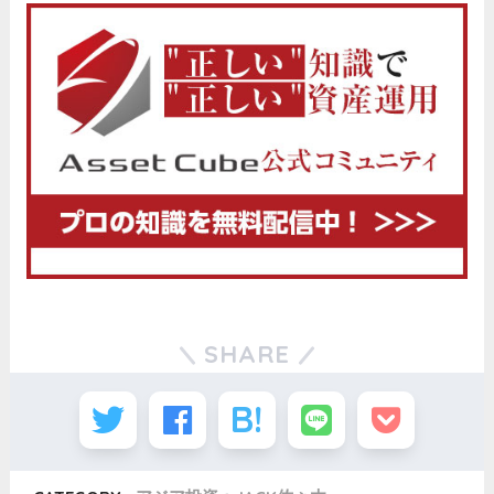
SHARE