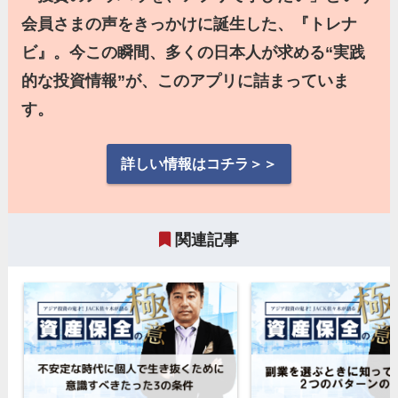
会員さまの声をきっかけに誕生した、『トレナ
ビ』。今この瞬間、多くの日本人が求める“実践
的な投資情報”が、このアプリに詰まっていま
す。
詳しい情報はコチラ＞＞
関連記事