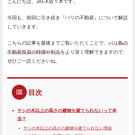
こんにちは、JACK佐々木です。
今回も、前回に引き続き『バリの不動産』について解説
していきます。
こちらの記事を最後までご覧いただくことで、
バリ島の
不動産投資の特徴や利点
をより深く理解できますので、
ぜひご一読くださいね。
目次
ヤシの木以上の高さの建物を建てられないって本
当？
ヤシの木以上の高さの建物を建てられない理由