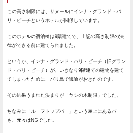
この高さ制限には、サヌールにインナ・グランド・バ
リ・ビーチというホテルが関係しています。
このホテルの宿泊棟は9階建てで、上記の高さ制限の法
律ができる前に建てられました。
というか、インナ・グランド・バリ・ビーチ（旧グラン
ド・バリ・ビーチ）が、いきなり9階建ての建物を建て
てしまったために、バリ島で議論がおきたのです。
その結果うまれた決まりが「ヤシの木制限」でした。
ちなみに「ルーフトップバー」という屋上にあるバー
も、元々はNGでした。