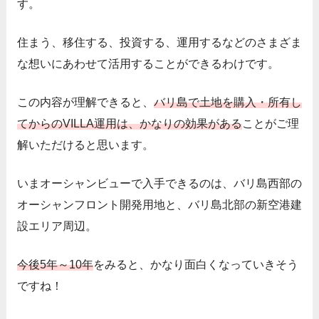
す。
住まう、移住する、投資する、運用するなどのさまざま
な想いにあわせて活用することができるわけです。
この内容が理解できると、
バリ島で土地を購入・所有し
てからのVILLA運用は、かなりの効果がある
ことがご理
解いただけると思います。
いまオーシャンビューで入手できるのは、バリ島西部の
オーシャンフロント開発用地と、バリ島北部の新空港建
設エリア周辺。
今後5年～10年
をみると、かなり面白くなっていきそう
ですね！