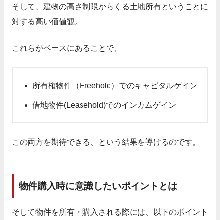
そして、建物の高さ制限からくる土地所有ということに
対する高い価値観。
これらがベースにあることで、
所有権物件（Freehold）でのキャピタルゲイン
借地物件(Leasehold)でのインカムゲイン
この両方を期待できる、という結果を導けるのです。
物件購入時に意識したいポイントとは
そして物件を所有・購入される際には、以下のポイント