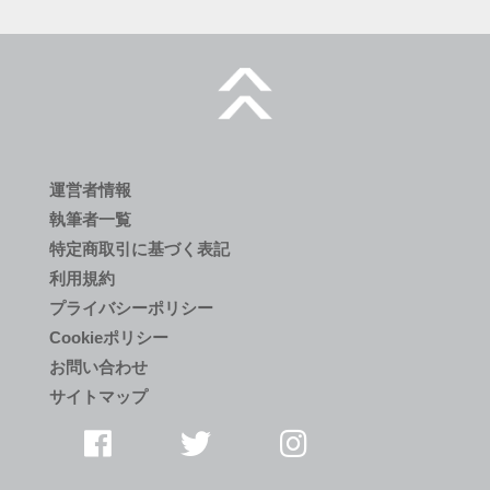
運営者情報
執筆者一覧
特定商取引に基づく表記
利用規約
プライバシーポリシー
Cookieポリシー
お問い合わせ
サイトマップ