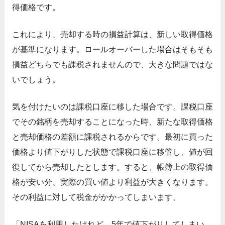
得価格です。
これにより、売却する時の損益計算は、新しい取得価格
が基準になります。ロールオーバーした場合はそもそも
損益どちらでも課税されませんので、大きな問題ではな
いでしょう。
気を付けたいのは課税口座に移した場合です。課税口座
でその銘柄を売却することになった時、新たな取得価格
と売却価格の差額に課税されるからです。最初に買った
価格より値下がりした状態で課税口座に移管し、値が回
復してから売却したとします。すると、帳簿上の取得価
格が安い分、実際の買い値より利益が大きくなります。
その利益に対して税金がかかってしまいます。
「NISAを利用したけれど、5年で値下がりしてしまい、