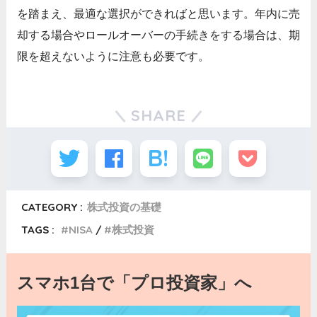
を踏まえ、最適な選択ができればと思います。年内に売
却する場合やロールオーバーの手続きをする場合は、期
限を超えないように注意も必要です。
SHARE
CATEGORY :
株式投資の基礎
TAGS :
NISA
株式投資
スマホ1台で「プロ投資家」へ