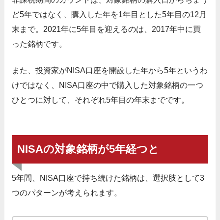
ど5年ではなく、購入した年を1年目とした5年目の12月
末まで。2021年に5年目を迎えるのは、2017年中に買
った銘柄です。
また、投資家がNISA口座を開設した年から5年というわ
けではなく、NISA口座の中で購入した対象銘柄の一つ
ひとつに対して、それぞれ5年目の年末までです。
NISAの対象銘柄が5年経つと
5年間、NISA口座で持ち続けた銘柄は、選択肢として3
つのパターンが考えられます。