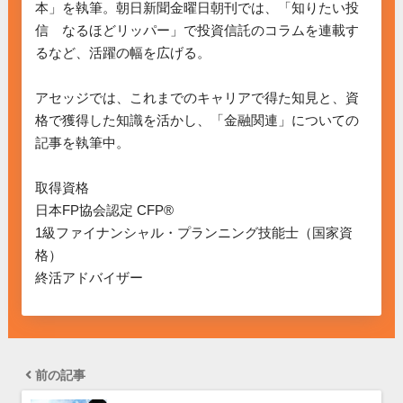
本」を執筆。朝日新聞金曜日朝刊では、「知りたい投
信　なるほどリッパー」で投資信託のコラムを連載す
るなど、活躍の幅を広げる。

アセッジでは、これまでのキャリアで得た知見と、資
格で獲得した知識を活かし、「金融関連」についての
記事を執筆中。

取得資格

日本FP協会認定 CFP®

1級ファイナンシャル・プランニング技能士（国家資
格）

終活アドバイザー
前の記事