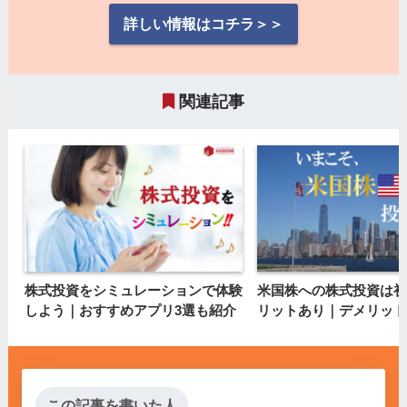
詳しい情報はコチラ＞＞
関連記事
株式投資をシミュレーションで体験
米国株への株式投資は初
しよう｜おすすめアプリ3選も紹介
リットあり｜デメリット
この記事を書いた人