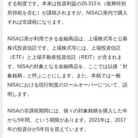
する制度です。本来は投資利益の20.315％（復興特別
所得税を含む）が課税されますが、NISA口座内で購入
すれば非課税になります。
NISA口座が利用できる金融商品は、上場株式等と公募
株式投資信託です。上場株式等には、上場投資信託
（ETF）と上場不動産投資信託（REIT）が含まれま
す。NISAの対象となる金融商品を、ここでは以後「対
象銘柄」と呼ぶことにします。また、本稿では一般
NISAにおける現行制度のロールオーバーについて、説
明します。
NISAの非課税期間には、個々の対象銘柄を購入した年
から5年間、という期限があります。2021年は、2017
年の投資分が5年目を迎えています。