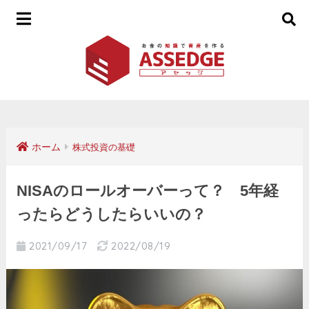
ホーム
株式投資の基礎
NISAのロールオーバーって？ 5年経
ったらどうしたらいいの？
2021/09/17
2022/08/19