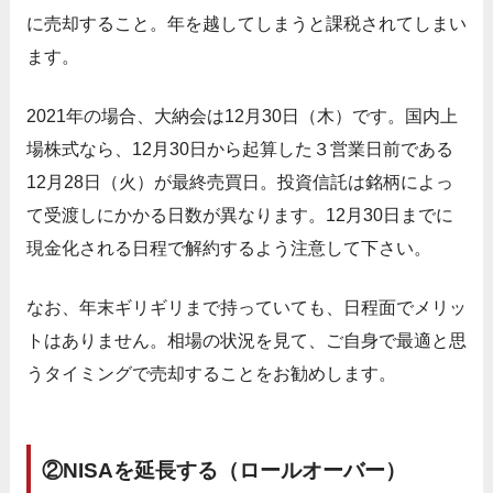
に売却すること。年を越してしまうと課税されてしまい
ます。
2021年の場合、大納会は12月30日（木）です。国内上
場株式なら、12月30日から起算した３営業日前である
12月28日（火）が最終売買日。投資信託は銘柄によっ
て受渡しにかかる日数が異なります。12月30日までに
現金化される日程で解約するよう注意して下さい。
なお、年末ギリギリまで持っていても、日程面でメリッ
トはありません。相場の状況を見て、ご自身で最適と思
うタイミングで売却することをお勧めします。
②NISAを延長する（ロールオーバー）