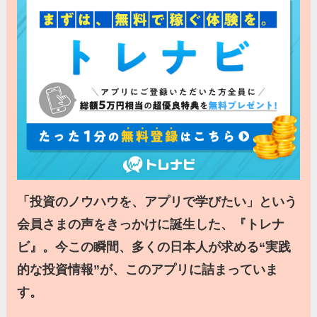
「投資のノウハウを、アプリで学びたい」という
会員さまの声をきっかけに誕生した、『トレナ
ビ』。今この瞬間、多くの日本人が求める“実践
的な投資情報”が、このアプリに詰まっていま
す。