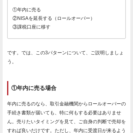
①年内に売る
②NISAを延長する（ロールオーバー）
③課税口座に移す
です。では、この3パターンについて、ご説明しましょ
う。
①年内に売る場合
年内に売るのなら、取引金融機関からロールオーバーの
手続き書類が届いても、特に何もする必要はありませ
ん。売りたいタイミングを見て、ご自身の判断で売却を
すれば良いだけです。ただし、年内に受渡日が来るよう