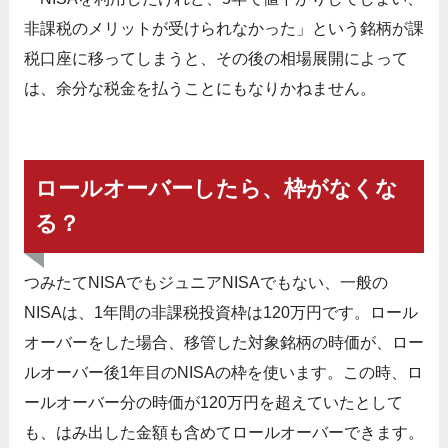
非課税のメリットが受けられなかった」という銘柄が課
税口座に移ってしまうと、その後の相場展開によって
は、余分な税金を払うことにもなりかねません。
ロールオーバーしたら、枠がなくな
る？
つみたてNISAでもジュニアNISAでもない、一般の
NISAは、1年間の非課税投資枠は120万円です。ロール
オーバーをした場合、移管した対象銘柄の時価が、ロー
ルオーバー後1年目のNISAの枠を使います。この時、ロ
ールオーバー分の時価が120万円を超えていたとして
も、はみ出した金額も含めてロールオーバーできます。