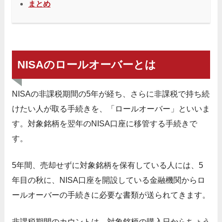
まとめ
NISAのロールオーバーとは
NISAの非課税期間の5年が経ち、さらに非課税で持ち続
けたい人が取る手続きを、「ロールオーバー」といいま
す。対象銘柄を翌年のNISA口座に移管する手続きで
す。
5年間、売却せずに対象銘柄を保有している人には、5
年目の秋に、NISA口座を開設している金融機関からロ
ールオーバーの手続きに必要な書類が送られてきます。
非課税期間のカウントは、対象銘柄の購入日からちょう