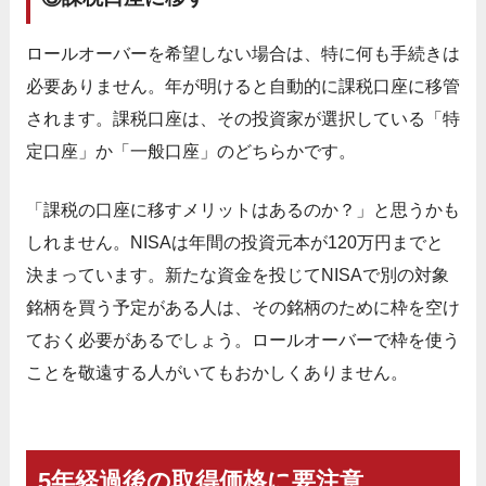
ロールオーバーを希望しない場合は、特に何も手続きは
必要ありません。年が明けると自動的に課税口座に移管
されます。課税口座は、その投資家が選択している「特
定口座」か「一般口座」のどちらかです。
「課税の口座に移すメリットはあるのか？」と思うかも
しれません。NISAは年間の投資元本が120万円までと
決まっています。新たな資金を投じてNISAで別の対象
銘柄を買う予定がある人は、その銘柄のために枠を空け
ておく必要があるでしょう。ロールオーバーで枠を使う
ことを敬遠する人がいてもおかしくありません。
5年経過後の取得価格に要注意