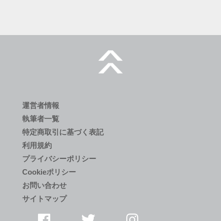
運営者情報
執筆者一覧
特定商取引に基づく表記
利用規約
プライバシーポリシー
Cookieポリシー
お問い合わせ
サイトマップ