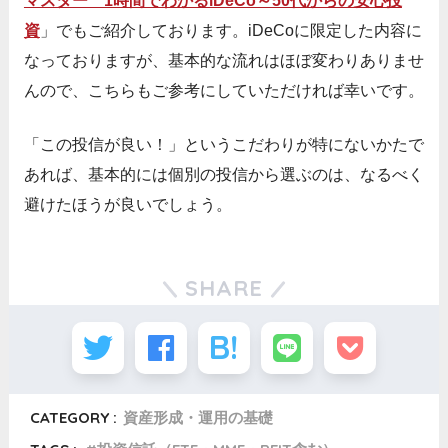
マスター 1時間でわかるiDeCo～50代からの安心投
資
」でもご紹介しております。iDeCoに限定した内容に
なっておりますが、基本的な流れはほぼ変わりありませ
んので、こちらもご参考にしていただければ幸いです。
「この投信が良い！」というこだわりが特にないかたで
あれば、基本的には個別の投信から選ぶのは、なるべく
避けたほうが良いでしょう。
SHARE
CATEGORY :
資産形成・運用の基礎