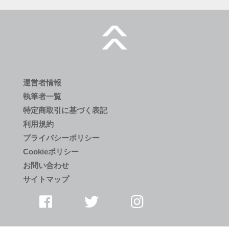
運営者情報
執筆者一覧
特定商取引に基づく表記
利用規約
プライバシーポリシー
Cookieポリシー
お問い合わせ
サイトマップ