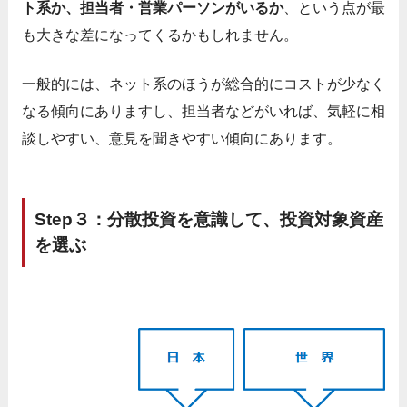
ト系か、担当者・営業パーソンがいるか
、という点が最
も大きな差になってくるかもしれません。
一般的には、ネット系のほうが総合的にコストが少なく
なる傾向にありますし、担当者などがいれば、気軽に相
談しやすい、意見を聞きやすい傾向にあります。
Step３：分散投資を意識して、投資対象資産
を選ぶ