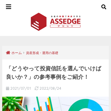
ホーム
資産形成・運用の基礎
「どうやって投資信託を選んでいけば
良いか？」の参考事例をご紹介！
2021/07/01
2022/08/24