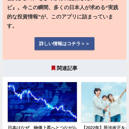
ビ』。今この瞬間、多くの日本人が求める“実践
的な投資情報”が、このアプリに詰まっていま
す。
詳しい情報はコチラ＞＞
関連記事
日本はなぜ、物価上昇へとつながら
【2022年】民法改正を