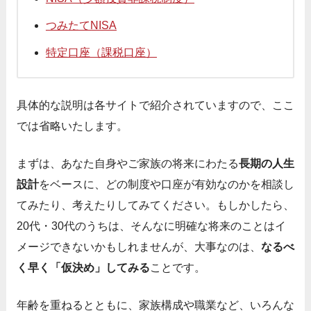
つみたてNISA
特定口座（課税口座）
具体的な説明は各サイトで紹介されていますので、ここ
では省略いたします。
まずは、あなた自身やご家族の将来にわたる
長期の人生
設計
をベースに、どの制度や口座が有効なのかを相談し
てみたり、考えたりしてみてください。もしかしたら、
20代・30代のうちは、そんなに明確な将来のことはイ
メージできないかもしれませんが、大事なのは、
なるべ
く早く「仮決め」してみる
ことです。
年齢を重ねるとともに、家族構成や職業など、いろんな