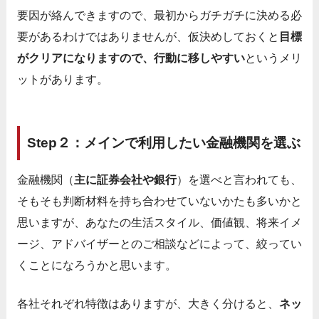
要因が絡んできますので、最初からガチガチに決める必
要があるわけではありませんが、仮決めしておくと
目標
がクリアになりますので、行動に移しやすい
というメリ
ットがあります。
Step２：メインで利用したい金融機関を選ぶ
金融機関（
主に証券会社や銀行
）を選べと言われても、
そもそも判断材料を持ち合わせていないかたも多いかと
思いますが、あなたの生活スタイル、価値観、将来イメ
ージ、アドバイザーとのご相談などによって、絞ってい
くことになろうかと思います。
各社それぞれ特徴はありますが、大きく分けると、
ネッ