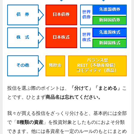
投信を選ぶ際のポイントは、
「分けて」「まとめる」
こ
とです。ひとまず
商品名は忘れてください。
我々が買える投信をざっくり分けると、基本的には全部
で「
8種類の資産
」を投資対象としたものにおよそ分類
できます。他には各資産を一定のルールのもとにまとめ