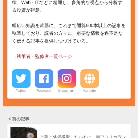
律、Web・ITなどに精通し、多角的な視点から分析す
る投資が得意。

幅広い知識を武器に、これまで通算500本以上の記事を
執筆しており、読者の方々に、必要な情報を過不足な
く伝える記事を提供しつづけている。

→執筆者・監修者一覧ページ
Twitter
Facebook
Instagram
Website
前の記事
上手に外貨投資したい方に。南アフリカラン