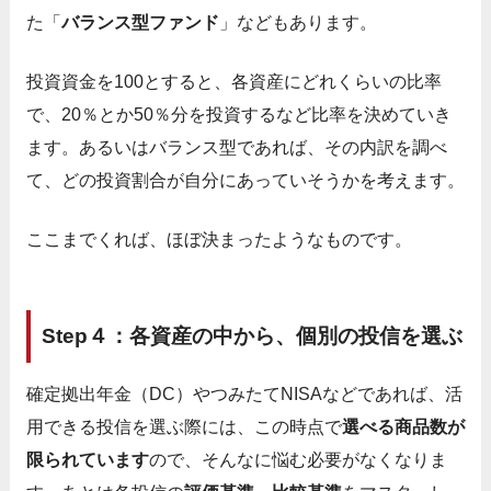
た「
バランス型ファンド
」などもあります。
投資資金を100とすると、各資産にどれくらいの比率
で、20％とか50％分を投資するなど比率を決めていき
ます。あるいはバランス型であれば、その内訳を調べ
て、どの投資割合が自分にあっていそうかを考えます。
ここまでくれば、ほぼ決まったようなものです。
Step４：各資産の中から、個別の投信を選ぶ
確定拠出年金（DC）やつみたてNISAなどであれば、活
用できる投信を選ぶ際には、この時点で
選べる商品数が
限られています
ので、そんなに悩む必要がなくなりま