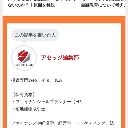
ないのか？！原因を解説
金融教育について考えよ
この記事を書いた人
アセッジ編集部
投資専門Webライター K.A

【保有資格】

・ファイナンシャルプランナー（FP）

・宅地建物取引士

ファイナンスや経済学、経営学、マーケティング、法