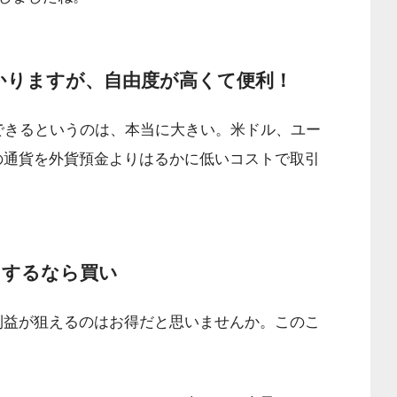
かりますが、自由度が高くて便利！
できるというのは、本当に大きい。米ドル、ユー
の通貨を外貨預金よりはるかに低いコストで取引
りするなら買い
利益が狙えるのはお得だと思いませんか。このこ