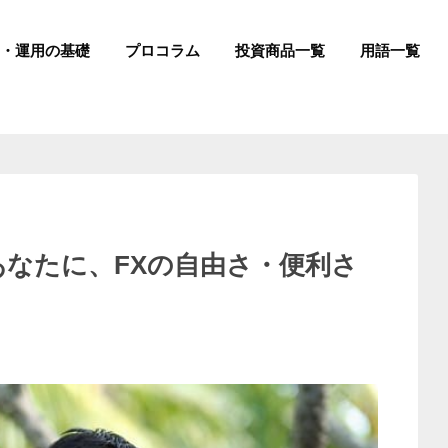
成・運用の基礎
プロコラム
投資商品一覧
用語一覧
なたに、FXの自由さ・便利さ