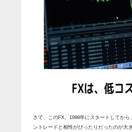
さて、このFX。1998年にスタートしてか
ントレードと相性がぴったりだったのが大