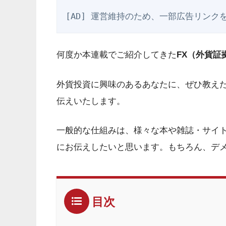
[AD] 運営維持のため、一部広告リンク
何度か本連載でご紹介してきた
FX（外貨証
外貨投資に興味のあるあなたに、ぜひ教えた
伝えいたします。
一般的な仕組みは、様々な本や雑誌・サイ
にお伝えしたいと思います。もちろん、デ
目次