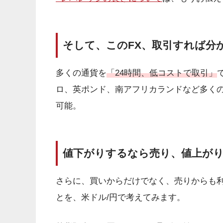
そして、このFX、取引すれば分
多くの通貨を
「24時間、低コストで取引」
ロ、英ポンド、南アフリカランドなど多く
可能。
値下がりするなら売り、値上が
さらに、買いからだけでなく、売りからも
とを、米ドル/円で考えてみます。