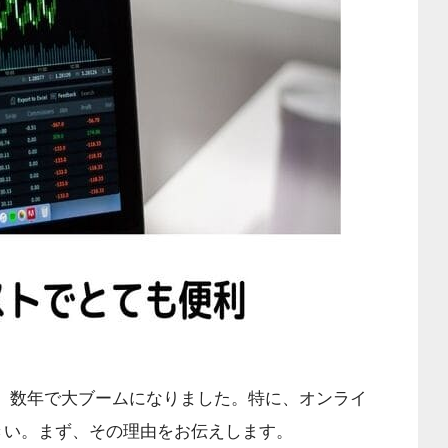
ら、数年で大ブームになりました。特に、オンライ
きい。まず、その理由をお伝えします。