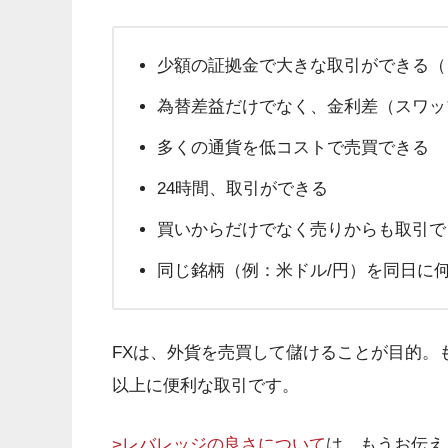
少額の証拠金で大きな取引ができる（
為替差益だけでなく、金利差（スワッ
多くの通貨を低コストで売買できる
24時間、取引ができる
買いからだけでなく売りからも取引で
同じ銘柄（例：米ドル/円）を同日に
FXは、外貨を売買して儲けることが目的。
以上に便利な取引です。
>レバレッジの良さについて
は、もうお伝え