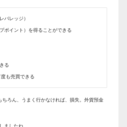
レバレッジ）
プポイント）を得ることができる
きる
何度も売買できる
もちろん、うまく行かなければ、損失。外貨預金
しましたね。