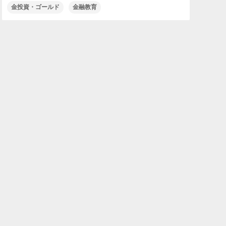
金投資・ゴールド
金融教育