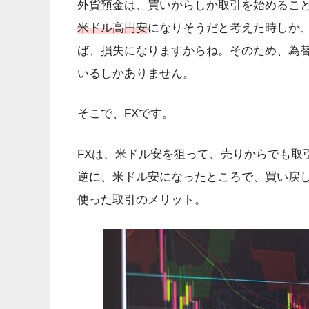
外貨預金は、買いからしか取引を始めるこ
米ドル高円安
になりそうだと考えた時しか
ば、損失になりますからね。そのため、為
いるしかありません。
そこで、FXです。
FXは、米ドル安を狙って、売りからでも取
逆に、米ドル安になったところで、買い戻
使った取引のメリット。