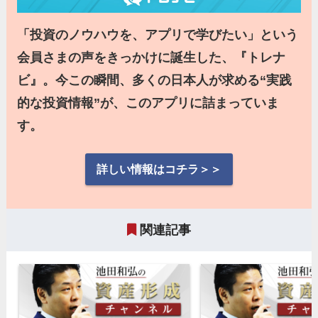
「投資のノウハウを、アプリで学びたい」という
会員さまの声をきっかけに誕生した、『トレナ
ビ』。今この瞬間、多くの日本人が求める“実践
的な投資情報”が、このアプリに詰まっていま
す。
詳しい情報はコチラ＞＞
関連記事