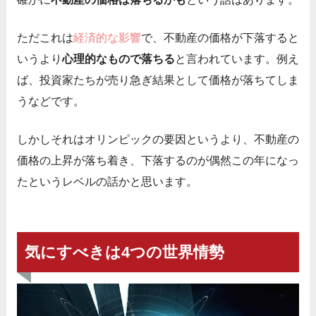
ただこれは
経済的な影響
で、不動産の価格が下落すると
いうより
心理的なもので落ちる
と言われています。例え
ば、投資家たちが売り急ぎ結果として価格が落ちてしま
うなどです。
しかしそれはオリンピックの要因というより、不動産の
価格の上昇が落ち着き、下落するのが偶然この年になっ
たというレベルの話かと思います。
気にすべきは4つの世界情勢