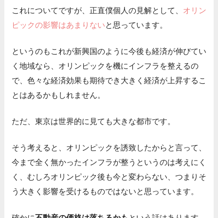
これについてですが、正直僕個人の見解として、
オリン
ピックの影響はあまりない
と思っています。
というのもこれが新興国のように今後も経済が伸びてい
く地域なら、オリンピックを機にインフラを整えるの
で、色々な経済効果も期待でき大きく経済が上昇するこ
とはあるかもしれません。
ただ、東京は世界的に見ても大きな都市です。
そう考えると、オリンピックを誘致したからと言って、
今まで全く無かったインフラが整うというのは考えにく
く、むしろオリンピック後も今と変わらない、つまりそ
う大きく影響を受けるものではないと思っています。
確かに
不動産の価格は落ちるかも
という話はあります。