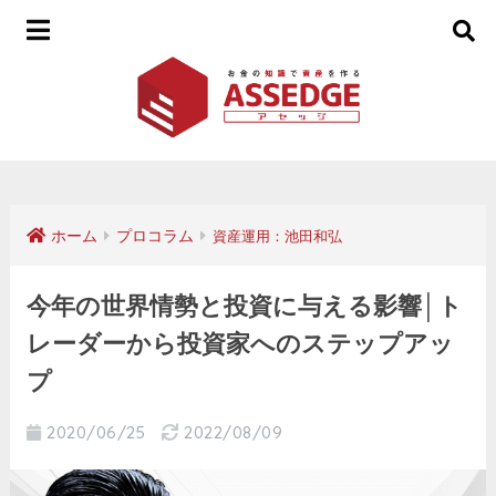
ホーム
プロコラム
資産運用：池田和弘
今年の世界情勢と投資に与える影響│ト
レーダーから投資家へのステップアッ
プ
2020/06/25
2022/08/09