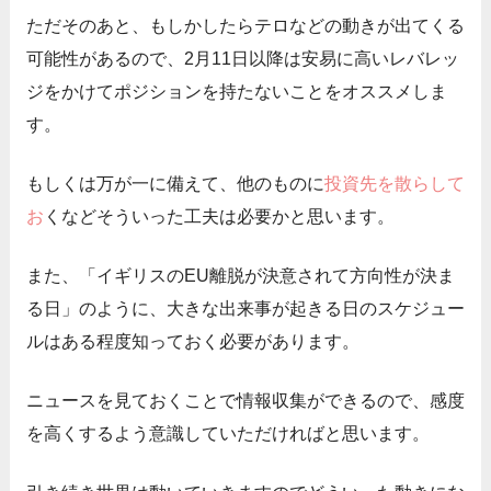
ただそのあと、もしかしたらテロなどの動きが出てくる
可能性があるので、2月11日以降は安易に高いレバレッ
ジをかけてポジションを持たないことをオススメしま
す。
もしくは万が一に備えて、他のものに
投資先を散らして
お
くなどそういった工夫は必要かと思います。
また、「イギリスのEU離脱が決意されて方向性が決ま
る日」のように、大きな出来事が起きる日のスケジュー
ルはある程度知っておく必要があります。
ニュースを見ておくことで情報収集ができるので、感度
を高くするよう意識していただければと思います。