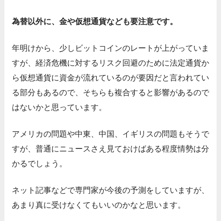
為替以外に、金や仮想通貨なども要注意です。
年明けから、少しビットコインのレートが上がっていま
すが、経済危機に対するリスク回避のために法定通貨か
ら仮想通貨に資金が流れているのが要因だと言われてい
る部分もあるので、そちらも複合すると影響があるので
はないかと思っています。
アメリカの問題や中東、中国、イギリスの問題もそうで
すが、普通にニュースさえ見ておけばある程度情勢は分
かるでしょう。
ネット記事などで専門家が今後の予測をしていますが、
あまり真に受けなくてもいいのかなと思います。