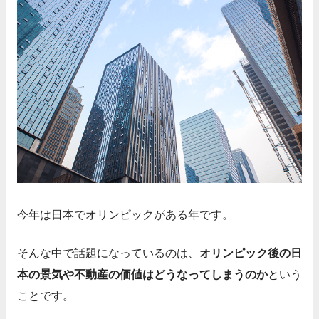
今年は日本でオリンピックがある年です。
そんな中で話題になっているのは、
オリンピック後の日
本の景気や不動産の価値はどうなってしまうのか
という
ことです。