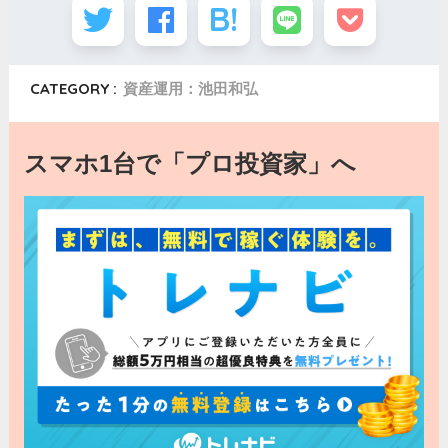
CATEGORY :
資産運用：池田和弘
スマホ1台で「プロ投資家」へ