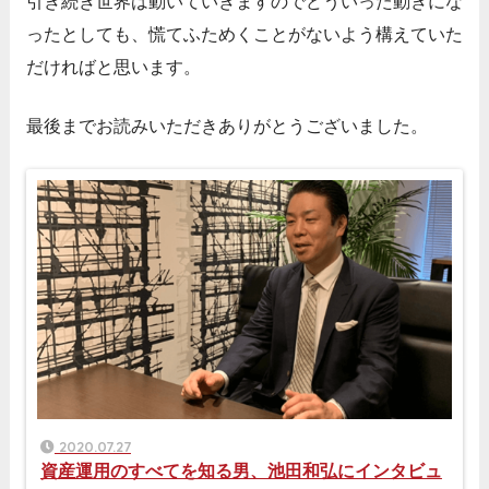
引き続き世界は動いていきますのでどういった動きにな
ったとしても、慌てふためくことがないよう構えていた
だければと思います。
最後までお読みいただきありがとうございました。
2020.07.27
資産運用のすべてを知る男、池田和弘にインタビュ