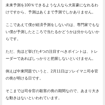
未来予測を100％できるような人なら大富豪になれるわ
けですから、予測はあくまで予測でしかありません。
ここであえて僕が経済予測をしないのは、専門家でもな
い僕が予測したところで当たるかどうかは分からないか
らです。
ただ、先ほど挙げた4つの注目すべきポイントは、トレ
ーダーであればしっかりと把握しないといけません。
例えば中東問題でいうと、2月11日はソレイマニ司令官
の喪が明ける日です。
そこまでは司令官の殺害の喪の期間なので、あまり大き
な動きはないといわれています。