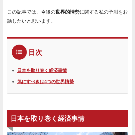
この記事では、今後の
世界的情勢
に関する私の予測をお
話したいと思います。
目次
日本を取り巻く経済事情
気にすべきは4つの世界情勢
日本を取り巻く経済事情