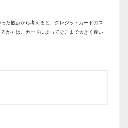
いった観点から考えると、クレジットカードのス
まるか）は、カードによってそこまで大きく違い