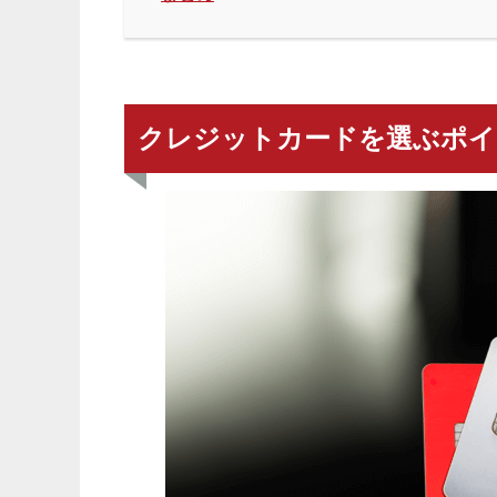
クレジットカードを選ぶポイ