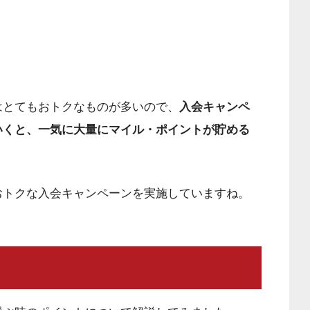
はとてもおトクなものが多いので、
入会キャンペ
いくと、一気に大量にマイル・ポイントが貯める
おトクな入会キャンペーンを実施していますね。