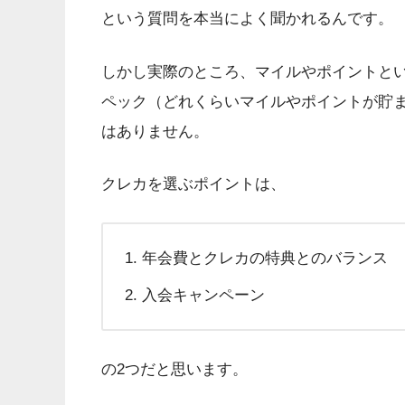
という質問を本当によく聞かれるんです。
しかし実際のところ、マイルやポイントと
ペック（どれくらいマイルやポイントが貯
はありません。
クレカを選ぶポイントは、
年会費とクレカの特典とのバランス
入会キャンペーン
の2つだと思います。