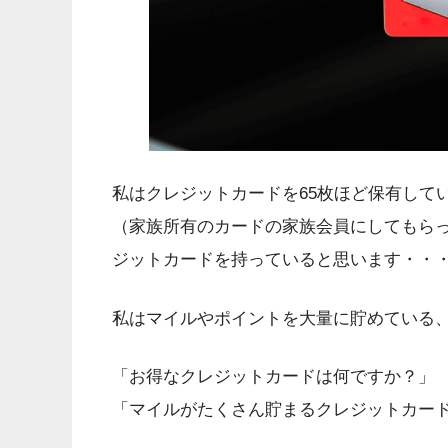
私はクレジットカードを65枚ほど保有して
（家族所有のカードの家族会員にしてもらっ
ジットカードを持っていると思います・・
私はマイルやポイントを大量に貯めている
「お得なクレジットカードは何ですか？」
「マイルがたくさん貯まるクレジットカー