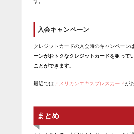
す。
入会キャンペーン
クレジットカードの入会時のキャンペーン
ーンがおトクなクレジットカードを狙って
ことができます。
最近では
アメリカンエキスプレスカード
が
まとめ