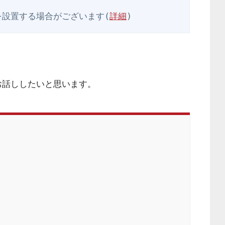
を設置する場合がございます(
詳細
)
お話ししたいと思います。