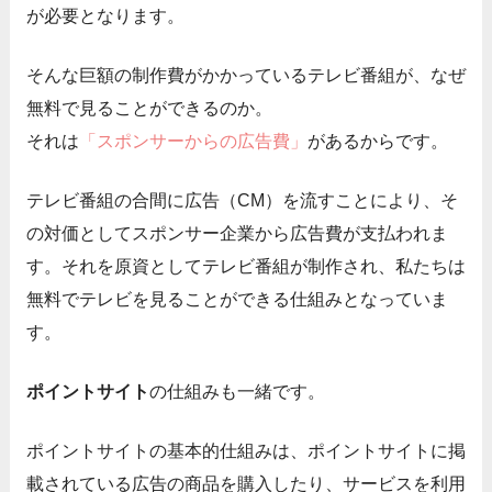
が必要となります。
そんな巨額の制作費がかかっているテレビ番組が、なぜ
無料で見ることができるのか。
それは
「スポンサーからの広告費」
があるからです。
テレビ番組の合間に広告（CM）を流すことにより、そ
の対価としてスポンサー企業から広告費が支払われま
す。それを原資としてテレビ番組が制作され、私たちは
無料でテレビを見ることができる仕組みとなっていま
す。
ポイントサイト
の仕組みも一緒です。
ポイントサイトの基本的仕組みは、ポイントサイトに掲
載されている広告の商品を購入したり、サービスを利用