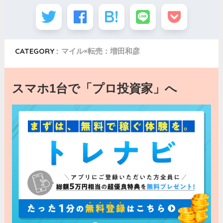
CATEGORY :
マイル×転売：増田和彦
スマホ1台で「プロ投資家」へ