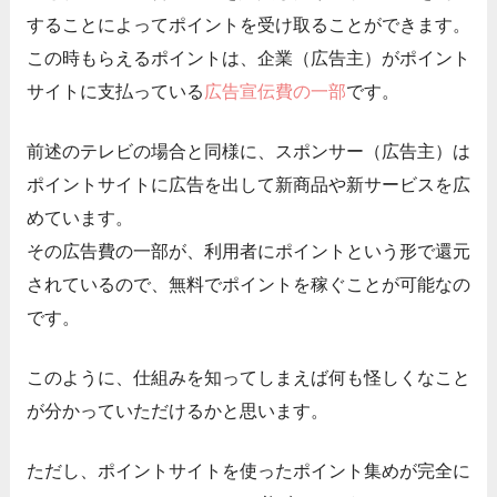
することによってポイントを受け取ることができます。
この時もらえるポイントは、企業（広告主）がポイント
サイトに支払っている
広告宣伝費の一部
です。
前述のテレビの場合と同様に、スポンサー（広告主）は
ポイントサイトに広告を出して新商品や新サービスを広
めています。
その広告費の一部が、利用者にポイントという形で還元
されているので、無料でポイントを稼ぐことが可能なの
です。
このように、仕組みを知ってしまえば何も怪しくなこと
が分かっていただけるかと思います。
ただし、ポイントサイトを使ったポイント集めが完全に