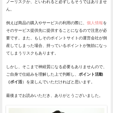
ノーリスクか、といわれると必ずしもそうではありませ
ん。
例えば商品の購入やサービスの利用の際に、
個人情報
を
そのサービス提供先に提供することになるので注意が必
要です。また、もしそのポイントサイトの運営会社が倒
産してしまった場合、持っているポイントが無効になっ
てしまうリスクもあります。
しかし、そこまで神経質になる必要もありませんので、
ご自身で仕組みを理解した上で判断し、
ポイント活動
（ポイ活
）を楽しんでいただければと思います。
最後までお読みいただき、ありがとうございました。