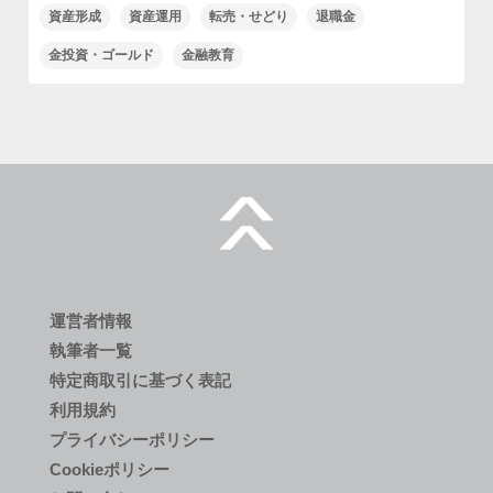
資産形成
資産運用
転売・せどり
退職金
金投資・ゴールド
金融教育
運営者情報
執筆者一覧
特定商取引に基づく表記
利用規約
プライバシーポリシー
Cookieポリシー