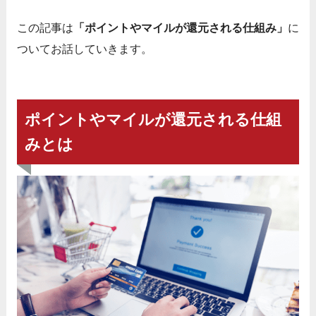
この記事は
「ポイントやマイルが還元される仕組み」
に
ついてお話していきます。
ポイントやマイルが還元される仕組
みとは