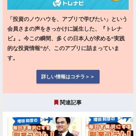
「投資のノウハウを、アプリで学びたい」という
会員さまの声をきっかけに誕生した、『トレナ
ビ』。今この瞬間、多くの日本人が求める“実践
的な投資情報”が、このアプリに詰まっていま
す。
詳しい情報はコチラ＞＞
関連記事