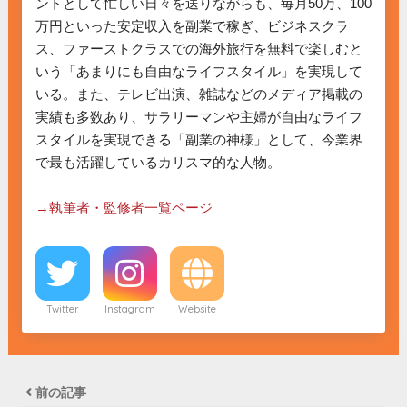
ントとして忙しい日々を送りながらも、毎月50万、100
万円といった安定収入を副業で稼ぎ、ビジネスクラ
ス、ファーストクラスでの海外旅行を無料で楽しむと
いう「あまりにも自由なライフスタイル」を実現して
いる。また、テレビ出演、雑誌などのメディア掲載の
実績も多数あり、サラリーマンや主婦が自由なライフ
スタイルを実現できる「副業の神様」として、今業界
で最も活躍しているカリスマ的な人物。

→執筆者・監修者一覧ページ
Twitter
Instagram
Website
前の記事