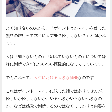
よく知り合いの人から、「ポイントとかマイルを使った
無料の旅行って本当に大丈夫？怪しくない？」と聞かれ
ます。
人は「知らないもの」「馴れていないもの」について冷
静に判断できずについつい懐疑的になってしまいます。
でもこれって、
人生における大きな損失
なのです！
これはポイント・マイルに限った話ではありませんが、
怪しいか怪しくないか、やるべきかやらないべきなの
か、などは感覚で判断するのではなくしっかりと内容を