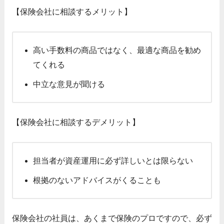
【保険会社に相談するメリット】
高い手数料の商品ではなく、最適な商品を勧め
てくれる
中立な意見が聞ける
【保険会社に相談するデメリット】
担当者が資産運用に必ず詳しいとは限らない
根拠のないアドバイスがくることも
保険会社の社員は、あくまで保険のプロですので、必ず