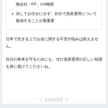
険会社・FP」の4種類
決してお任せにせず、自分で資産運用について
勉強することが最重要
日本で生きる上でお金に関する不安や悩みは絶えませ
ん。
自分の将来を守るためにも、ぜひ資産運用の正しい知識
を身に着けてくださいね。
SHARE