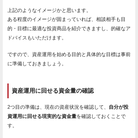
上記のようなイメージかと思います。
ある程度のイメージが固まっていれば、相談相手も目
的・目標に最適な投資商品を紹介できますし、的確なア
ドバイスもいただけます。
ですので、資産運用を始める目的と具体的な目標は事前
に準備しておきましょう。
資産運用に回せる資金量の確認
2つ目の準備は、現在の資産状況を確認して、
自分が投
資運用に回せる現実的な資金量
を確認しておくことで
す。