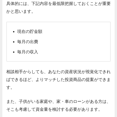
具体的には、下記内容を最低限把握しておくことが重要
かと思います。
現在の貯金額
毎月の出費
毎月の収入
相談相手からしても、あなたの資産状況が視覚化できれ
ばできるほど、よりマッチした投資商品の提案ができま
す。
また、子供がいる家庭や、家・車のローンがある方は、
そこも考慮して資金量を検討する必要があります。