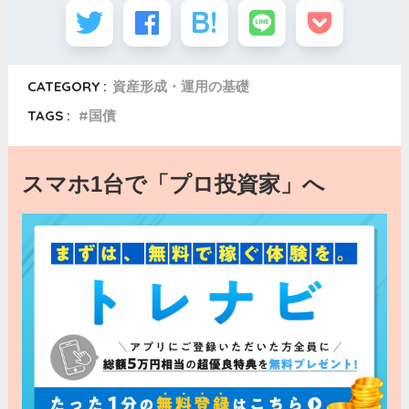
CATEGORY :
資産形成・運用の基礎
TAGS :
国債
スマホ1台で「プロ投資家」へ