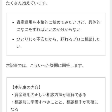
たくさん抱えています。
資産運用を本格的に始めてみたいけど、具体的
になにをすればいいのか分からない
ひとりじゃ不安だから、頼れるプロに相談した
い
本記事では、こういった疑問に回答します。
【本記事の内容】
・資産運用の正しい相談方法が理解できる
・相談前に準備すべきことと、相談相手が明確に
なる