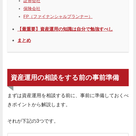
証券会社
保険会社
FP（ファイナンシャルプランナー）
【最重要】資産運用の知識は自分で勉強すべし
まとめ
資産運用の相談をする前の事前準備
まずは資産運用を相談する前に、事前に準備しておくべ
きポイントから解説します。
それが下記の3つです。