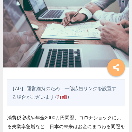
[AD] 運営維持のため、一部広告リンクを設置す
る場合がございます(
詳細
)
消費税増税や年金2000万円問題、コロナショックによ
る失業率急増など、日本の未来はお金にまつわる問題を