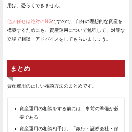
用は、恐らくできません。
他人任せは絶対にNG
ですので、自分の理想的な資産を
構築するためにも、資産運用について勉強して、対等な
立場で相談・アドバイスをしてもらいましょう。
まとめ
資産運用の正しい相談方法のまとめです。
資産運用の相談をする前には、事前の準備が必
要である
資産運用の相談相手は、「銀行・証券会社・保