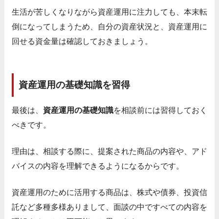
生活が苦しくなりながら資産運用に注力しても、本末転
倒になってしまうため、自分の資産状況と、資産運用に
回せる資金量は確認しておきましょう。
資産運用の基礎知識を習得
最後は、
資産運用の基礎知識
を相談前には習得しておく
べきです。
理由は、相談する際に、提案された商品の内容や、アド
バイスの内容を理解できるようになるからです。
資産運用のために活用する商品は、株式や債券、投資信
託など多種多様ありまして、面談の中ですべての内容を