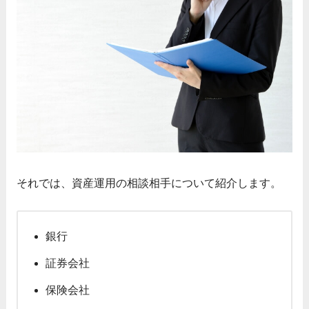
それでは、資産運用の相談相手について紹介します。
銀行
証券会社
保険会社