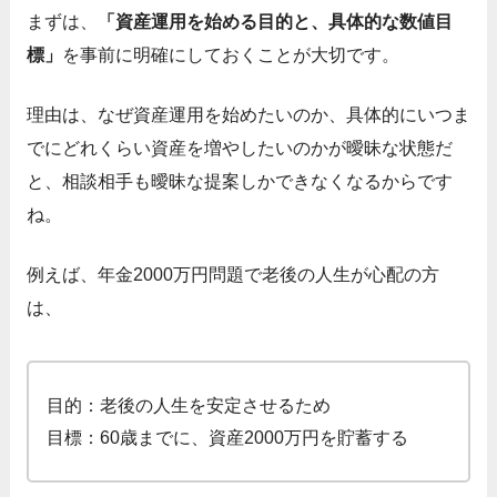
まずは、
「資産運用を始める目的と、具体的な数値目
標」
を事前に明確にしておくことが大切です。
理由は、なぜ資産運用を始めたいのか、具体的にいつま
でにどれくらい資産を増やしたいのかが曖昧な状態だ
と、相談相手も曖昧な提案しかできなくなるからです
ね。
例えば、年金2000万円問題で老後の人生が心配の方
は、
目的：老後の人生を安定させるため
目標：60歳までに、資産2000万円を貯蓄する