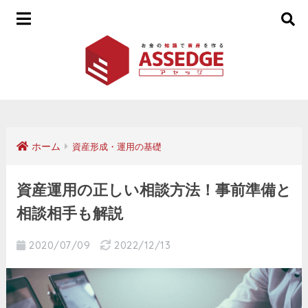
ホーム
資産形成・運用の基礎
資産運用の正しい相談方法！事前準備と
相談相手も解説
2020/07/09
2022/12/13