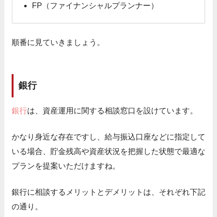
FP（ファイナンシャルプランナー）
順番に見ていきましょう。
銀行
銀行
は、資産運用に関する相談窓口を設けています。
かなり身近な存在ですし、給与振込口座などに指定して
いる場合、貯金残高や資産状況を把握した状態で最適な
プランを提案いただけますね。
銀行に相談するメリットとデメリットは、それぞれ下記
の通り。