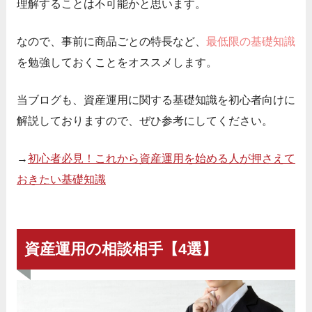
理解することは不可能かと思います。
なので、事前に商品ごとの特長など、
最低限の基礎知識
を勉強しておくことをオススメします。
当ブログも、資産運用に関する基礎知識を初心者向けに
解説しておりますので、ぜひ参考にしてください。
→
初心者必見！これから資産運用を始める人が押さえて
おきたい基礎知識
資産運用の相談相手【4選】