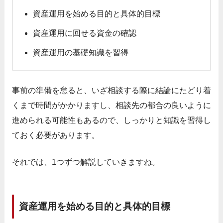
資産運用を始める目的と具体的目標
資産運用に回せる資金の確認
資産運用の基礎知識を習得
事前の準備を怠ると、いざ相談する際に結論にたどり着
くまで時間がかかりますし、相談先の都合の良いように
進められる可能性もあるので、しっかりと知識を習得し
ておく必要があります。
それでは、1つずつ解説していきますね。
資産運用を始める目的と具体的目標