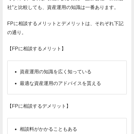
社”と比較しても、資産運用の知識は一番あります。
FPに相談するメリットとデメリットは、それぞれ下記
の通り。
【FPに相談するメリット】
資産運用の知識を広く知っている
最適な資産運用のアドバイスを貰える
【FPに相談するデメリット】
相談料がかかることもある