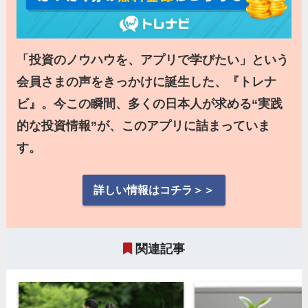
「投資のノウハウを、アプリで学びたい」という
会員さまの声をきっかけに誕生した、『トレナ
ビ』。今この瞬間、多くの日本人が求める“実践
的な投資情報”が、このアプリに詰まっていま
す。
詳しい情報はコチラ＞＞
関連記事