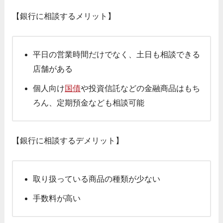
【銀行に相談するメリット】
平日の営業時間だけでなく、土日も相談できる
店舗がある
個人向け
国債
や投資信託などの金融商品はもち
ろん、定期預金なども相談可能
【銀行に相談するデメリット】
取り扱っている商品の種類が少ない
手数料が高い