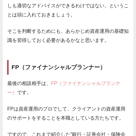
しも適切なアドバイスができるわけではない、というこ
とは頭に入れておきましょう。
そこを判断するためにも、あらかじめ資産運用の基礎知
識を習得しておく必要があるかなと思います。
FP（ファイナンシャルプランナー）
最後の相談相手は、
FP（ファイナンシャルプランナ
ー）
です。
FPは資産運用のプロでして、クライアントの資産運用
のサポートをすることを本職としている方たちです。
ですので、これまで紹介した”銀行・証券会社・保険会