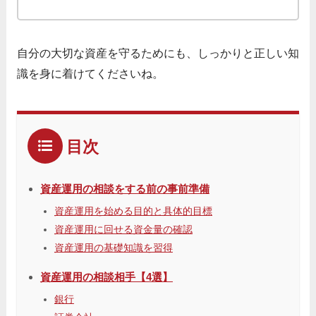
自分の大切な資産を守るためにも、しっかりと正しい知
識を身に着けてくださいね。
目次
資産運用の相談をする前の事前準備
資産運用を始める目的と具体的目標
資産運用に回せる資金量の確認
資産運用の基礎知識を習得
資産運用の相談相手【4選】
銀行