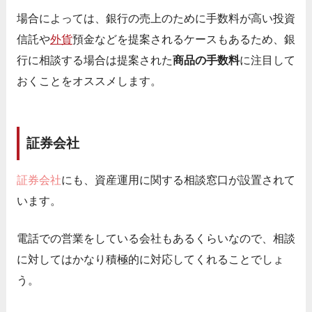
場合によっては、銀行の売上のために手数料が高い投資
信託や
外貨
預金などを提案されるケースもあるため、銀
行に相談する場合は提案された
商品の手数料
に注目して
おくことをオススメします。
証券会社
証券会社
にも、資産運用に関する相談窓口が設置されて
います。
電話での営業をしている会社もあるくらいなので、相談
に対してはかなり積極的に対応してくれることでしょ
う。