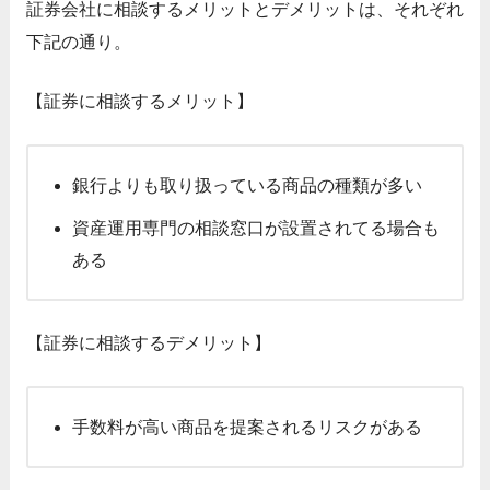
証券会社に相談するメリットとデメリットは、それぞれ
下記の通り。
【証券に相談するメリット】
銀行よりも取り扱っている商品の種類が多い
資産運用専門の相談窓口が設置されてる場合も
ある
【証券に相談するデメリット】
手数料が高い商品を提案されるリスクがある