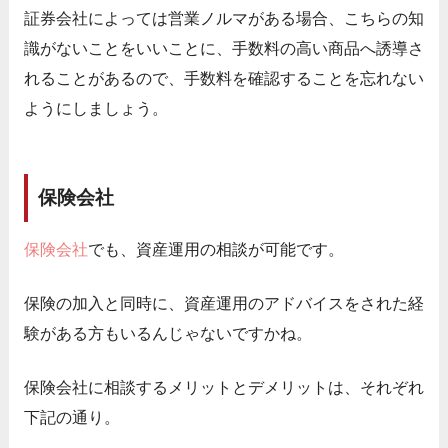
証券会社によっては営業ノルマがある場合、こちらの知
識がないことをいいことに、手数料の高い商品へ誘導さ
れることがあるので、手数料を確認することを忘れない
ようにしましょう。
保険会社
保険会社
でも、資産運用の相談が可能です。
保険の加入と同時に、資産運用のアドバイスをされた経
験がある方もいるんじゃないですかね。
保険会社に相談するメリットとデメリットは、それぞれ
下記の通り。