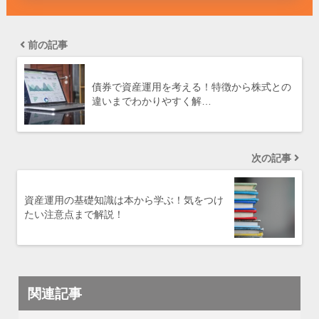
前の記事
債券で資産運用を考える！特徴から株式との
違いまでわかりやすく解…
次の記事
資産運用の基礎知識は本から学ぶ！気をつけ
たい注意点まで解説！
関連記事