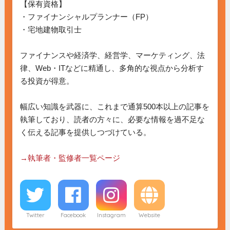
【保有資格】

・ファイナンシャルプランナー（FP）

・宅地建物取引士

ファイナンスや経済学、経営学、マーケティング、法
律、Web・ITなどに精通し、多角的な視点から分析す
る投資が得意。

幅広い知識を武器に、これまで通算500本以上の記事を
執筆しており、読者の方々に、必要な情報を過不足な
く伝える記事を提供しつづけている。

→執筆者・監修者一覧ページ
Twitter
Facebook
Instagram
Website