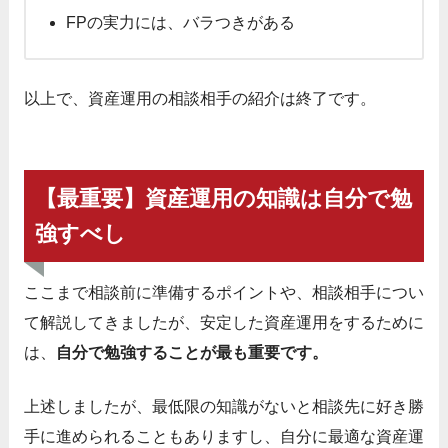
FPの実力には、バラつきがある
以上で、資産運用の相談相手の紹介は終了です。
【最重要】資産運用の知識は自分で勉
強すべし
ここまで相談前に準備するポイントや、相談相手につい
て解説してきましたが、安定した資産運用をするために
は、
自分で勉強することが最も重要です。
上述しましたが、最低限の知識がないと相談先に好き勝
手に進められることもありますし、自分に最適な資産運