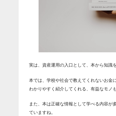
実は、資産運用の入口として、本から知識
本では、学校や社会で教えてくれないお金
わかりやすく紹介してくれる、有益なモノ
また、本は正確な情報として学べる内容が
ていますね。