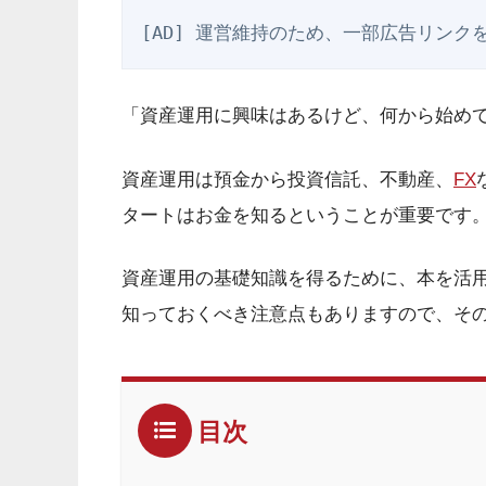
[AD] 運営維持のため、一部広告リンク
「資産運用に興味はあるけど、何から始め
資産運用は預金から投資信託、不動産、
FX
タートはお金を知るということが重要です
資産運用の基礎知識を得るために、本を活
知っておくべき注意点もありますので、そ
目次