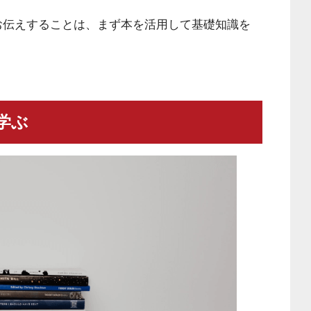
お伝えすることは、まず本を活用して基礎知識を
学ぶ