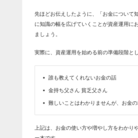
先ほどお伝えしたように、「お金について
に知識の幅を広げていくことが資産運用に
ましょう。
実際に、資産運用を始める前の準備段階とし
誰も教えてくれないお金の話
金持ち父さん 貧乏父さん
難しいことはわかりませんが、お金の
上記は、お金の使い方や増やし方をわかり