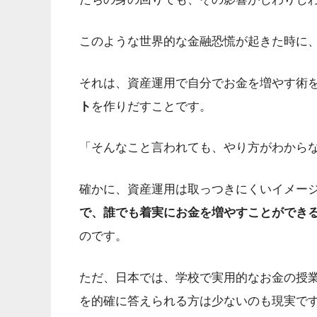
このような世界的な金融恐慌が起きた時に
それは、資産運用で自分でお金を増やす術
ト
を作りだすことです。
「そんなこと言われても、やり方がわから
確かに、資産運用は取っつきにくいイメー
で、誰でも着実にお金を増やすことができ
のです。
ただ、日本では、学校で実用的なお金の授
を的確に答えられる方は少ないのも現実で