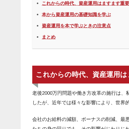
これからの時代、資産運用はますます重
本から資産運用の基礎知識を学ぶ
資産運用を本で学ぶときの注意点
まとめ
これからの時代、資産運用は
老後2000万円問題や働き方改革の施行は
したが、近年では様々な影響により、世界
会社のお給料の減額、ボーナスの削減、最
たちの身の回りでも、その影響がじわりじ