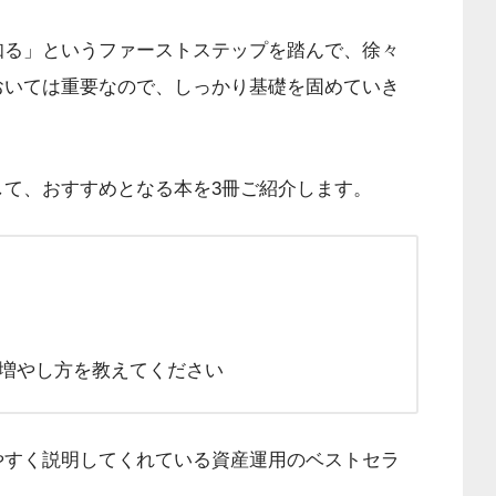
知る」というファーストステップを踏んで、徐々
おいては重要なので、しっかり基礎を固めていき
て、おすすめとなる本を3冊ご紹介します。
増やし方を教えてください
やすく説明してくれている資産運用のベストセラ