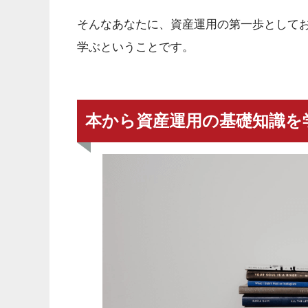
そんなあなたに、資産運用の第一歩として
学ぶということです。
本から資産運用の基礎知識を