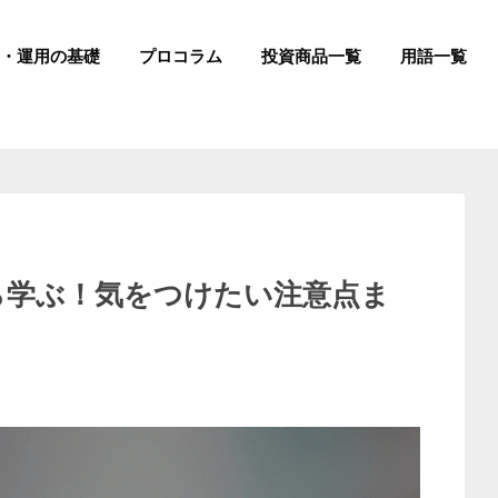
成・運用の基礎
プロコラム
投資商品一覧
用語一覧
ら学ぶ！気をつけたい注意点ま