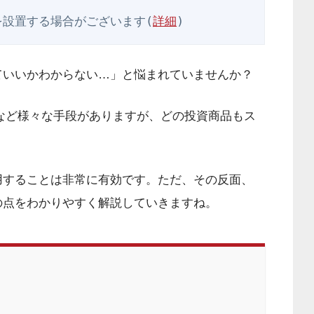
を設置する場合がございます(
詳細
)
ていいかわからない…」と悩まれていませんか？
など様々な手段がありますが、どの投資商品もス
。
用することは非常に有効です。ただ、その反面、
の点をわかりやすく解説していきますね。