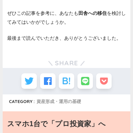
ぜひこの記事を参考に、あなたも
田舎への移住
を検討し
てみてはいかがでしょうか。
最後まで読んでいただき、ありがとうございました。
SHARE
CATEGORY :
資産形成・運用の基礎
スマホ1台で「プロ投資家」へ