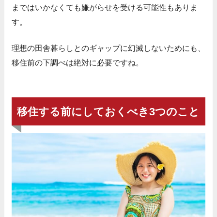
まではいかなくても嫌がらせを受ける可能性もありま
す。
理想の田舎暮らしとのギャップに幻滅しないためにも、
移住前の下調べは絶対に必要ですね。
移住する前にしておくべき3つのこと