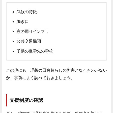
気候の特徴
働き口
家の周りインフラ
公共交通機関
子供の進学先の学校
この他にも、理想の田舎暮らしの弊害となるものがない
か、事前によく調べておきましょう。
支援制度の確認