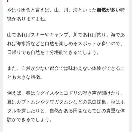
やはり田舎と言えば、山、川、海といった
自然が多い
特
徴がありますよね。
山であればスキーやキャンプ、川であれば釣り、海であ
れば海水浴などと自然を楽しめるスポットが多いので、
日帰りでも自然を十分堪能できるでしょう。
また、自然が少ない都会では味わえない体験ができるこ
とも大きな特徴。
例えば、春はウグイスやヒヨドリの鳴き声が聞けたり、
夏はカブトムシやクワガタムシなどの昆虫採集、秋はホ
タルを探したりと、自然がある田舎ならではの貴重な体
験ができるでしょう。