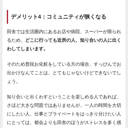
デメリット4：コミュニティが狭くなる
田舎では生活圏内にあるお店や病院、スーパーが限られ
るため、
どこに行っても近所の人、知り合いの人に出く
わしてしまいます。
そのため普段お化粧をしている方の場合、すっぴんでお
出かけなんてことは、とてもじゃないけどできないでし
ょう。
知り合いと出くわすということを楽しめる人であれば、
さほど大きな問題ではありませんが、一人の時間を大切
にしたい人、仕事とプライベートをはっきり分けたい人
にとっては、都会よりも田舎のほうがストレスを多く感