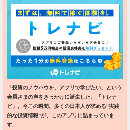
「投資のノウハウを、アプリで学びたい」という
会員さまの声をきっかけに誕生した、『トレナ
ビ』。今この瞬間、多くの日本人が求める“実践
的な投資情報”が、このアプリに詰まっていま
す。