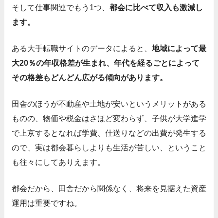
そして仕事関連でもう1つ、
都会に比べて収入も激減し
ます。
ある大手転職サイトのデータによると、
地域によって最
大20％の年収格差が生まれ、年代を経るごとによって
その格差もどんどん広がる傾向があります。
田舎のほうが不動産や土地が安いというメリットがある
ものの、物価や税金はさほど変わらず、子供が大学進学
で上京するとなれば学費、仕送りなどの出費が発生する
ので、実は都会暮らしよりも生活が苦しい、ということ
も往々にしてありえます。
都会だから、田舎だから関係なく、将来を見据えた資産
運用は重要ですね。