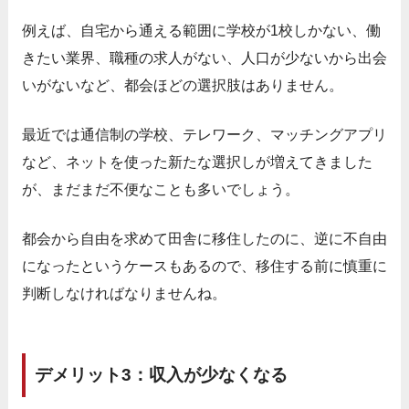
例えば、自宅から通える範囲に学校が1校しかない、働
きたい業界、職種の求人がない、人口が少ないから出会
いがないなど、都会ほどの選択肢はありません。
最近では通信制の学校、テレワーク、マッチングアプリ
など、ネットを使った新たな選択しが増えてきました
が、まだまだ不便なことも多いでしょう。
都会から自由を求めて田舎に移住したのに、逆に不自由
になったというケースもあるので、移住する前に慎重に
判断しなければなりませんね。
デメリット3：収入が少なくなる