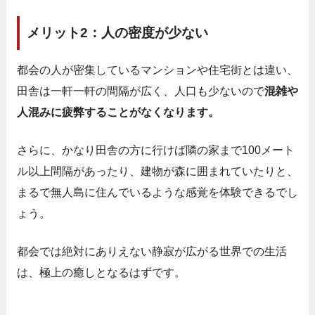
メリット2：人の密度が少ない
都会の人が密集しているマンションや住宅街とは違い、
田舎は一軒一軒の間隔が広く、人口も少ないので
混雑や
人混みに疲弊することがなくなります。
さらに、かなり田舎の方に行けば隣の家まで100メート
ル以上間隔があったり、建物が森に囲まれていたりと、
まるで無人島に住んでいるような感覚を体験できるでし
ょう。
都会では絶対にありえない静寂が広がる世界での生活
は、極上の癒しとなるはずです。