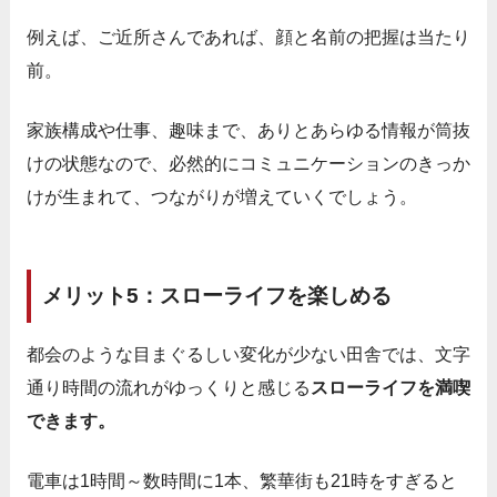
例えば、ご近所さんであれば、顔と名前の把握は当たり
前。
家族構成や仕事、趣味まで、ありとあらゆる情報が筒抜
けの状態なので、必然的にコミュニケーションのきっか
けが生まれて、つながりが増えていくでしょう。
メリット5：スローライフを楽しめる
都会のような目まぐるしい変化が少ない田舎では、文字
通り時間の流れがゆっくりと感じる
スローライフを満喫
できます。
電車は1時間～数時間に1本、繁華街も21時をすぎると