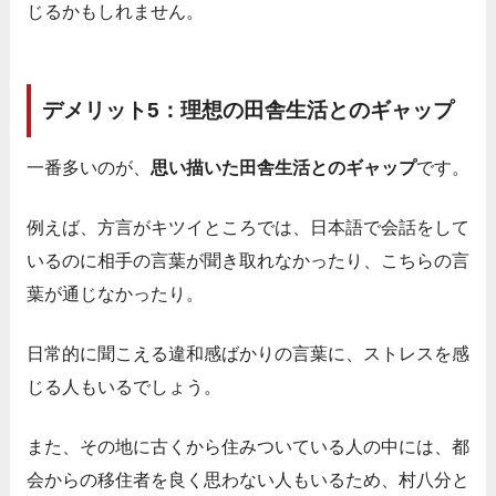
じるかもしれません。
デメリット5：理想の田舎生活とのギャップ
一番多いのが、
思い描いた田舎生活とのギャップ
です。
例えば、方言がキツイところでは、日本語で会話をして
いるのに相手の言葉が聞き取れなかったり、こちらの言
葉が通じなかったり。
日常的に聞こえる違和感ばかりの言葉に、ストレスを感
じる人もいるでしょう。
また、その地に古くから住みついている人の中には、都
会からの移住者を良く思わない人もいるため、村八分と