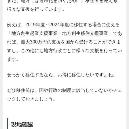
また、地方では過疎化を防ぐために、移住者を迎える
様々な支援を行っています。
例えば、2019年度～2024年度に移住する場合に使える
「地方創生起業支援事業・地方創生移住支援事業」であ
れば、最大300万円の支援を国から受けることができま
すし、この他にも地方行政ごとに様々な支援を行ってい
ます。
せっかく移住するなら、お得に移住したいですよね。
ぜひ移住前は、国や行政の制度に該当していないかチェ
ックしておきましょう。
現地確認