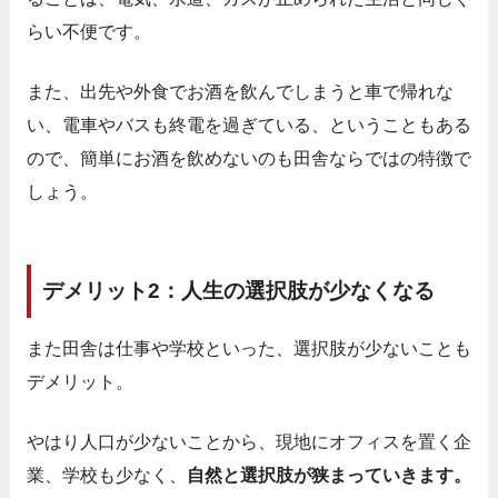
らい不便です。
また、出先や外食でお酒を飲んでしまうと車で帰れな
い、電車やバスも終電を過ぎている、ということもある
ので、簡単にお酒を飲めないのも田舎ならではの特徴で
しょう。
デメリット2：人生の選択肢が少なくなる
また田舎は仕事や学校といった、選択肢が少ないことも
デメリット。
やはり人口が少ないことから、現地にオフィスを置く企
業、学校も少なく、
自然と選択肢が狭まっていきます。