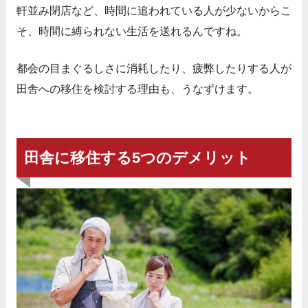
軒並み閉店など、時間に追われている人が少ないからこ
そ、時間に縛られない生活を送れるんですね。
都会の目まぐるしさに消耗したり、疲弊したりする人が
田舎への移住を検討する理由も、うなずけます。
田舎に移住する5つのデメリット