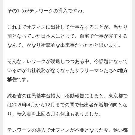
その1つがテレワークの導入ですね。
これまでオフィスに出社して仕事をすることが、当たり
前となっていた日本人にとって、自宅で仕事が完了する
なんて、かなり衝撃的な出来事だったかと思います。
そんなテレワークが浸透しつつある中、今話題になって
いるのが出社義務がなくなったサラリーマンたちの
地方
移住
です。
総務省の住民基本台帳人口移動報告によると、東京都で
は2020年4月から12月までの間で転出者が増加傾向とな
り、転入者を上回る月も何度もありました。
テレワークの導入でオフィスが不要となった今、狭い都