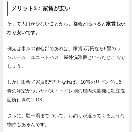
メリット3：家賃が安い
そして人口が少ないことから、都会と比べると
家賃もか
なり安いです。
例えば東京の都心部であれば、家賃6万円なら6畳のワ
ンルーム、ユニットバス、屋外洗濯機といったところで
しょう。
しかし田舎で家賃6万円となれば、10畳のリビングに5
畳の洋室がついたバス・トイレ別の屋内洗濯機に独立洗
面所付きの1LDK。
さらに、駐車場までついて、お釣りが返ってくるような
物件もあるんです。