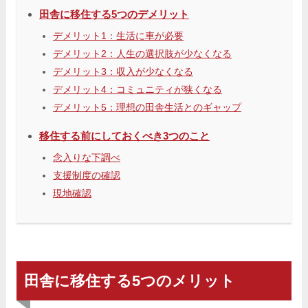
田舎に移住する5つのデメリット
デメリット1：生活に車が必要
デメリット2：人生の選択肢が少なくなる
デメリット3：収入が少なくなる
デメリット4：コミュニティが狭くなる
デメリット5：理想の田舎生活とのギャップ
移住する前にしておくべき3つのこと
念入りな下調べ
支援制度の確認
現地確認
田舎に移住する5つのメリット