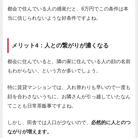
都会で住んでいる人の感覚だと、6万円でこの条件は本
当に信じられないような好条件ですよね。
メリット4：人との繋がりが濃くなる
都会に住んでいると、隣の家に住んでいる人の顔の名前
もわからない、という方が多いでしょう。
特に賃貸マンションでは、入れ替わりも早いので一度も
顔を合わさないうちに、お隣さんが引っ越していたなん
てことも日常茶飯事ですよね。
しかし、田舎では人口が少ないので、
必然的に人とのつ
ながりが増えます。