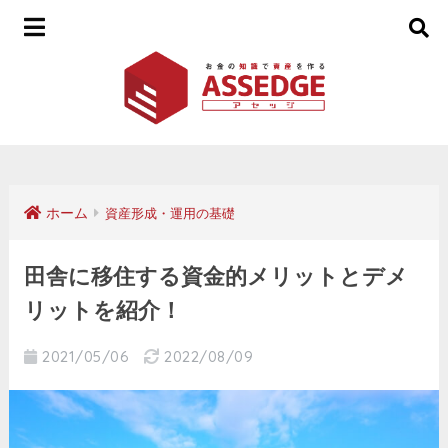
ホーム
資産形成・運用の基礎
田舎に移住する資金的メリットとデメ
リットを紹介！
2021/05/06
2022/08/09