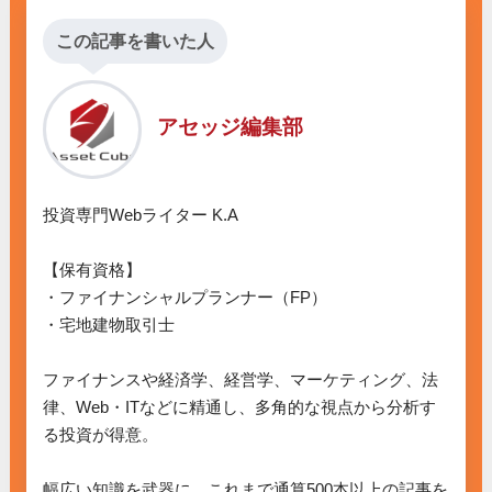
この記事を書いた人
アセッジ編集部
投資専門Webライター K.A

【保有資格】

・ファイナンシャルプランナー（FP）

・宅地建物取引士

ファイナンスや経済学、経営学、マーケティング、法
律、Web・ITなどに精通し、多角的な視点から分析す
る投資が得意。

幅広い知識を武器に、これまで通算500本以上の記事を