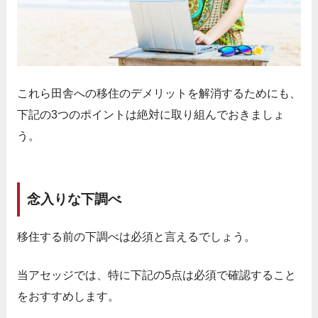
これら田舎への移住のデメリットを解消するためにも、
下記の3つのポイントは絶対に取り組んでおきましょ
う。
念入りな下調べ
移住する前の下調べは必須と言えるでしょう。
当アセッジでは、特に下記の5点は必須で確認すること
をおすすめします。