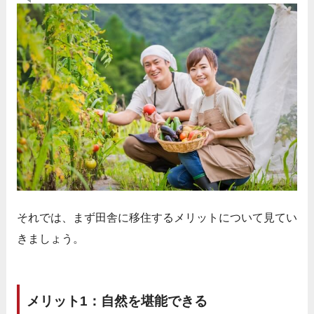
それでは、まず田舎に移住するメリットについて見てい
きましょう。
メリット1：自然を堪能できる