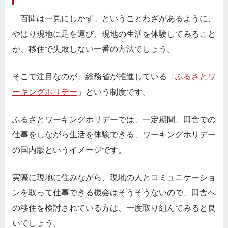
「百聞は一見にしかず」ということわざがあるように、
やはり現地に足を運び、現地の生活を体験してみること
が、移住で失敗しない一番の方法でしょう。
そこで注目なのが、総務省が推進している「
ふるさとワ
ーキングホリデー
」という制度です。
ふるさとワーキングホリデーでは、一定期間、田舎での
仕事をしながら生活を体験できる、ワーキングホリデー
の国内版というイメージです。
実際に現地に住みながら、現地の人とコミュニケーショ
ンを取って仕事できる機会はそうそうないので、田舎へ
の移住を検討されている方は、一度取り組んでみると良
いでしょう。