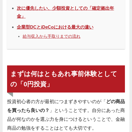
次に優先したい、少額投資としての「確定拠出年
金」
企業型DCとiDeCoにおける最大の違い
給与収入から手取りまでの流れ
まずは何はともあれ事前体験として
の「0円投資」
投資初心者の方が最初につまずきやすいのが「
どの商品
を買ったら良いの？
」ということです。自分にあった商
品が何なのかを選ぶ力を身につけるということで、金融
商品の勉強をすることはとても大切です。