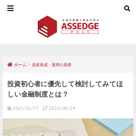
ホーム
資産形成・運用の基礎
投資初心者に優先して検討してみてほ
しい金融制度とは？
2021/06/17
2022/08/24