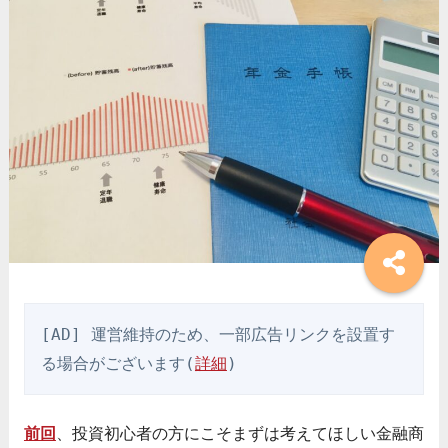
[AD] 運営維持のため、一部広告リンクを設置す
る場合がございます(
詳細
)
前回
、投資初心者の方にこそまずは考えてほしい金融商