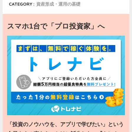
CATEGORY :
資産形成・運用の基礎
スマホ1台で「プロ投資家」へ
「投資のノウハウを、アプリで学びたい」という