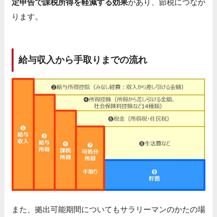
定申告で課税所得を軽減する効果
があり、節税につなが
ります。
給与収入から手取りまでの流れ
また、拠出可能期間についてもサラリーマンのかたの場