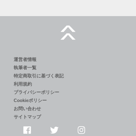
運営者情報
執筆者一覧
特定商取引に基づく表記
利用規約
プライバシーポリシー
Cookieポリシー
お問い合わせ
サイトマップ