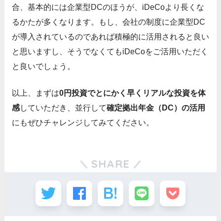
合、基本的には企業型DCのほうが、iDeCoより長くな
るかたが多くなります。もし、会社の制度に企業型DC
が導入されているのであれば積極的に活用されると良い
と思いますし、そうでなくてもiDeCoをご活用いただく
と良いでしょう。
以上、まずは
0円投資でとにかく早くリアルな投資を体
感
していただき、並行して
確定拠出年金（DC）の活用
にもぜひチャレンジしてみてください。
SHARE