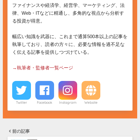
ファイナンスや経済学、経営学、マーケティング、法
律、Web・ITなどに精通し、多角的な視点から分析す
る投資が得意。

幅広い知識を武器に、これまで通算500本以上の記事を
執筆しており、読者の方々に、必要な情報を過不足な
く伝える記事を提供しつづけている。

→執筆者・監修者一覧ページ
Twitter
Facebook
Instagram
Website
前の記事