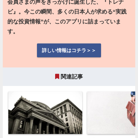
会員さまの声をきっかけに誕生した、『トレナ
ビ』。今この瞬間、多くの日本人が求める“実践
的な投資情報”が、このアプリに詰まっていま
す。
詳しい情報はコチラ＞＞
関連記事