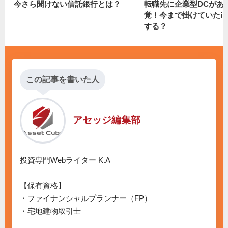
今さら聞けない信託銀行とは？
転職先に企業型DCがあ
覚！今まで掛けていたiD
する？
この記事を書いた人
アセッジ編集部
投資専門Webライター K.A

【保有資格】

・ファイナンシャルプランナー（FP）

・宅地建物取引士
