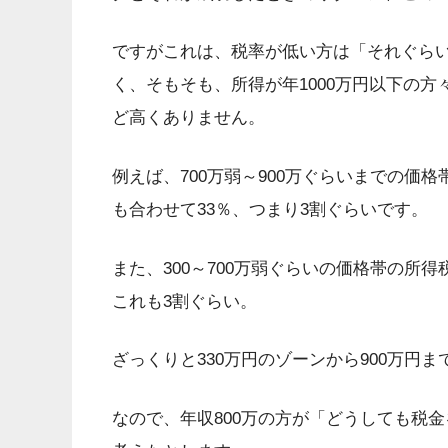
ですがこれは、税率が低い方は「それぐら
く、そもそも、所得が年1000万円以下の
ど高くありません。
例えば、700万弱～900万ぐらいまでの価
も合わせて33％、つまり3割ぐらいです。
また、300～700万弱ぐらいの価格帯の所得
これも3割ぐらい。
ざっくりと330万円のゾーンから900万円
なので、年収800万の方が「どうしても税金