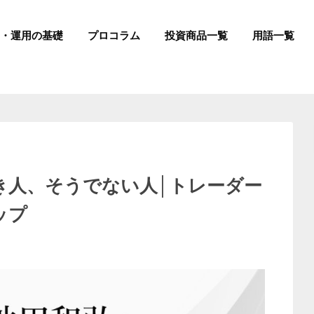
成・運用の基礎
プロコラム
投資商品一覧
用語一覧
き人、そうでない人│トレーダー
ップ