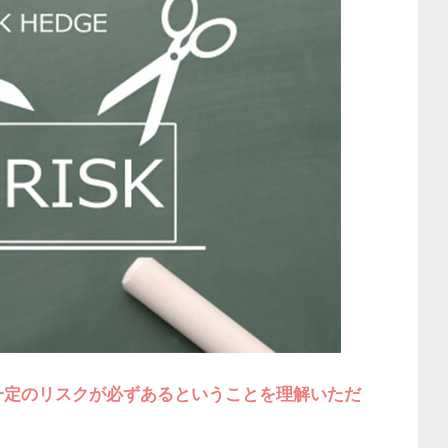
一定のリスクが必ずあるということを理解いただ