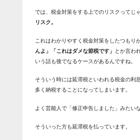
では、税金対策をする上でのリスクってじ
リスク。
これはわかりやすく税金対策をしたつもり
んよ」「これはダメな節税です」
とか言わ
いう話も後でなるケースがあるんですね。
そういう時には延滞税といわれる税金の利
多く納税することになってしまいます。
よく芸能人で「修正申告しました」みたい
そういった方も延滞税を払っています。