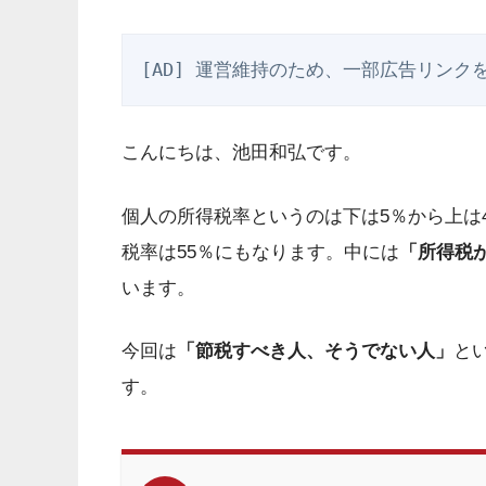
[AD] 運営維持のため、一部広告リンク
こんにちは、池田和弘です。
個人の所得税率というのは下は5％から上は
税率は55％にもなります。中には
「所得税
います。
今回は
「節税すべき人、そうでない人」
と
す。