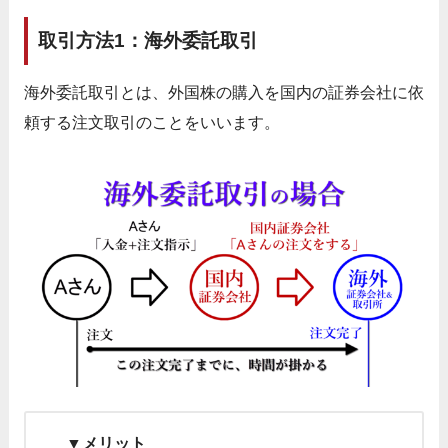
取引方法1：海外委託取引
海外委託取引とは、外国株の購入を国内の証券会社に依
頼する注文取引のことをいいます。
▼メリット