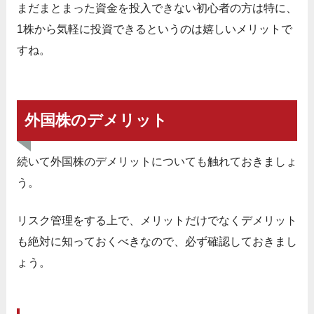
まだまとまった資金を投入できない初心者の方は特に、
1株から気軽に投資できるというのは嬉しいメリットで
すね。
外国株のデメリット
続いて外国株のデメリットについても触れておきましょ
う。
リスク管理をする上で、メリットだけでなくデメリット
も絶対に知っておくべきなので、必ず確認しておきまし
ょう。