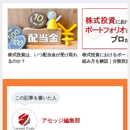
株式投資は、いつ配当金が受け取れ
株式投資におけるポート
るのか？
組み方を解説｜分散投資
この記事を書いた人
アセッジ編集部