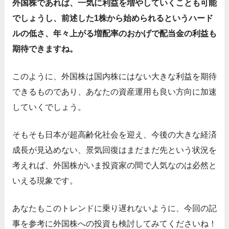
外国株であれば、一気に利益を増やしていくことも可能
でしょうし、前述した1株から始められるというハード
ルの低さ、年々上がる増配率のおかげで配当金の利益も
期待できますね。
このように、外国株は国内株にはない大きな利益を期待
できるものであり、あなたの資産運用も良い方向に加速
していくでしょう。
そもそも日本が超高齢化社会を迎え、今後の大きな経済
成長が見込めない、景気回復はまだまだ先という状況を
考えれば、外国株がいま投資家の間で人気なのは必然と
いえる現象です。
あなたもこのトレンドに乗り遅れないように、今回の記
事を参考に外国株への投資も検討してみてくださいね！