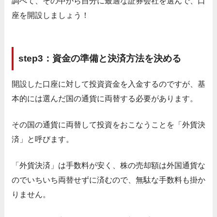
調べて、その中から自分に最適な証券会社を選んで、口
座を開設しましょう！
step3：資金の準備と決済方法を決める
開設した口座に対して投資資金を入金するのですが、基
本的には選んだ国の通貨に両替する必要があります。
その国の通貨に両替して投資をおこなうことを「外貨決
済」と呼びます。
「外貨決済」は手数料が安く、株の売却額は外国通貨な
のでいちいち両替せずに済むので、無駄な手数料も掛か
りません。