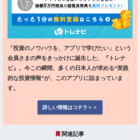
「投資のノウハウを、アプリで学びたい」という
会員さまの声をきっかけに誕生した、『トレナ
ビ』。今この瞬間、多くの日本人が求める“実践
的な投資情報”が、このアプリに詰まっていま
す。
詳しい情報はコチラ＞＞
関連記事