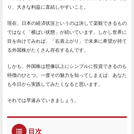
り、大きな利益に直結しやすいこと。
現在、日本の経済状況というのは決して楽観できるもの
ではなく「横ばい状態」が続いています。しかし世界に
目を向けてみれば、「右肩上がり」で未来に希望が持て
る外国株がたくさん存在するんです。
しかも、外国株は想像以上にシンプルに投資できるのも
特徴のひとつ。一度その魅力を知ってしまえば、あなた
も今日から実践してみたくなると思います。
それでは早速みていきましょう。
目次