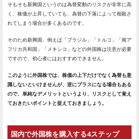
そもそも新興国というのは為替変動のリスクが非常に高
く、株価が上昇していても、為替の下落によって相殺さ
れてしまう場合が多くあるのです。
そのため新興国、例えば「ブラジル」「トルコ」「南ア
フリカ共和国」「メキシコ」などの外国株は注意が必要
ですので、初心者にはおすすめできません。
このように外国株では、株価の上下だけでなく為替も意
識しないといけませんが、逆にプラスになる場合もある
ので、単純なデメリットというより、リスクとして覚え
ておきたいポイントと捉えておきましょう。
国内で外国株を購入する4ステップ