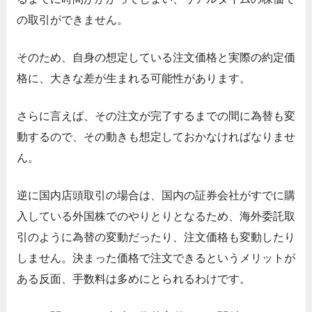
の取引ができません。
そのため、自身の想定している注文価格と実際の約定価
格に、大きな差が生まれる可能性があります。
さらに言えば、その注文が完了するまでの間に為替も変
動するので、その動きも想定しておかなければなりませ
ん。
逆に国内店頭取引の場合は、国内の証券会社がすでに購
入している外国株でのやりとりとなるため、海外委託取
引のように為替の変動だったり、注文価格も変動したり
しません。決まった価格で注文できるというメリットが
ある反面、手数料は多めにとられるわけです。