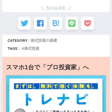
SHARE
CATEGORY :
株式投資の基礎
TAGS :
株式投資
スマホ1台で「プロ投資家」へ