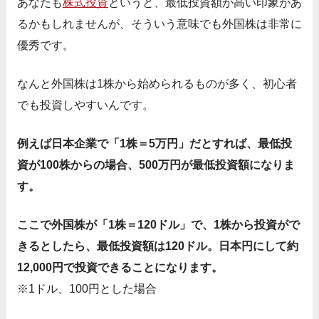
あなたも
株式投資
というと、最低投資額が高い印象があ
るかもしれませんが、そういう意味でも外国株は非常に
優秀です。
なんと外国株は1株から始められるものが多く、初心者
でも投資しやすいんです。
例えば日本企業で「1株＝5万円」だとすれば、最低投
資が100株からの場合、500万円が最低投資額になりま
す。
ここで外国株が「1株＝120ドル」で、1株から投資がで
きるとしたら、最低投資額は120ドル。日本円にして約
12,000円で投資できることになります。
※1ドル、100円とした場合