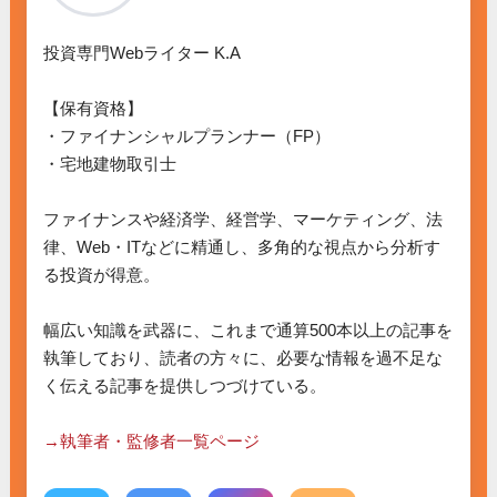
投資専門Webライター K.A

【保有資格】

・ファイナンシャルプランナー（FP）

・宅地建物取引士

ファイナンスや経済学、経営学、マーケティング、法
律、Web・ITなどに精通し、多角的な視点から分析す
る投資が得意。

幅広い知識を武器に、これまで通算500本以上の記事を
執筆しており、読者の方々に、必要な情報を過不足な
く伝える記事を提供しつづけている。

→執筆者・監修者一覧ページ