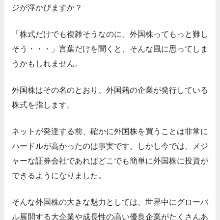
ジが浮かびますか？
「株式だけでも複雑そうなのに、外国株ってもっと難し
そう・・・」言葉だけを聞くと、そんな風に思ってしま
うかもしれません。
外国株はその名のとおり、外国籍の企業が発行している
株式を指します。
ネットが発達する前、確かに外国株を買うことは非常に
ハードルが高かったのは事実です。しかし今では、メジ
ャーな証券会社であればどこでも簡単に外国株に投資が
できるようになりました。
そんな外国株の大きな魅力としては、世界中にグローバ
ル展開する大企業や成長性の高い優良企業がたくさんあ