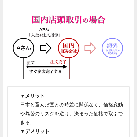
▼メリット
日本と選んだ国との時差に関係なく、価格変動
や為替のリスクを避け、決まった価格で取引で
きる。
▼デメリット