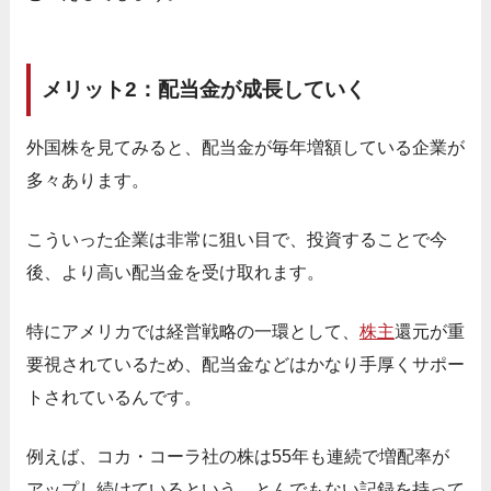
メリット2：配当金が成長していく
外国株を見てみると、配当金が毎年増額している企業が
多々あります。
こういった企業は非常に狙い目で、投資することで今
後、より高い配当金を受け取れます。
特にアメリカでは経営戦略の一環として、
株主
還元が重
要視されているため、配当金などはかなり手厚くサポー
トされているんです。
例えば、コカ・コーラ社の株は55年も連続で増配率が
アップし続けているという、とんでもない記録を持って