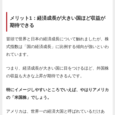
メリット1：経済成長が大きい国ほど収益が
期待できる
冒頭で世界と日本の経済成長について触れましたが、株
式指数は「国の経済成長」に比例する傾向が強いといわ
れています。
つまり、経済成長が大きい国に目をつけるほど、外国株
の収益も大きな上昇が期待できるんです。
特にイメージしやすいところでいえば、やはりアメリカ
の「米国株」でしょう。
アメリカは、世界一の経済大国と呼ばれているだけあ