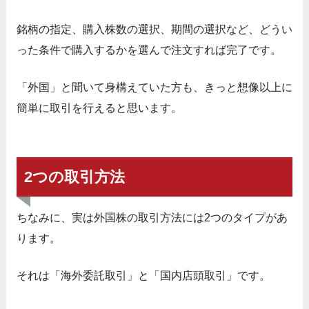
銘柄の指定、購入株数の選択、期間の選択など、どうい
った条件で購入するかを選んで注文すれば完了です。
「外国」と聞いて身構えていた方も、きっと想像以上に
簡単に取引を行えると思います。
2つの取引方法
ちなみに、実は外国株の取引方法には2つのタイプがあ
ります。
それは「海外委託取引」と「国内店頭取引」です。