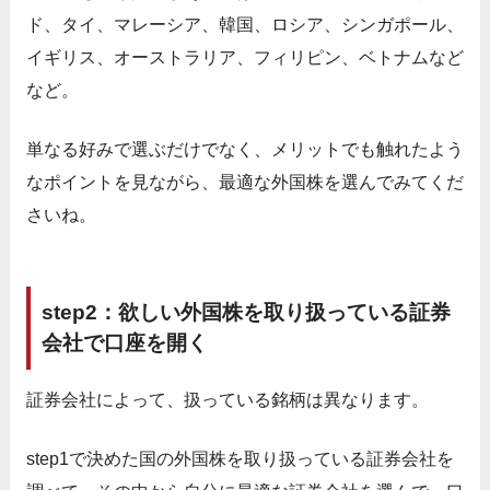
ド、タイ、マレーシア、韓国、ロシア、シンガポール、
イギリス、オーストラリア、フィリピン、ベトナムなど
など。
単なる好みで選ぶだけでなく、メリットでも触れたよう
なポイントを見ながら、最適な外国株を選んでみてくだ
さいね。
step2：欲しい外国株を取り扱っている証券
会社で口座を開く
証券会社によって、扱っている銘柄は異なります。
step1で決めた国の外国株を取り扱っている証券会社を