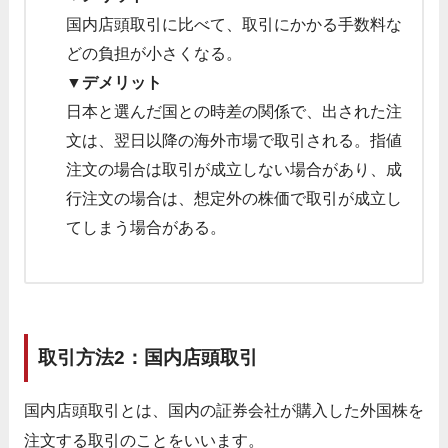
国内店頭取引に比べて、取引にかかる手数料な
どの負担が小さくなる。
▼デメリット
日本と選んだ国との時差の関係で、出された注
文は、翌日以降の海外市場で取引される。指値
注文の場合は取引が成立しない場合があり、成
行注文の場合は、想定外の株価で取引が成立し
てしまう場合がある。
取引方法2：国内店頭取引
国内店頭取引とは、国内の証券会社が購入した外国株を
注文する取引のことをいいます。