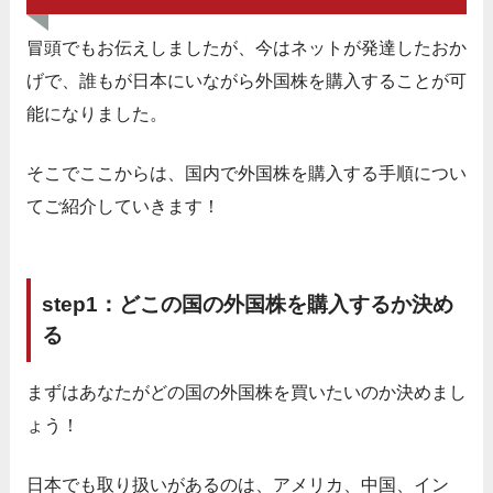
冒頭でもお伝えしましたが、今はネットが発達したおか
げで、誰もが日本にいながら外国株を購入することが可
能になりました。
そこでここからは、国内で外国株を購入する手順につい
てご紹介していきます！
step1：どこの国の外国株を購入するか決め
る
まずはあなたがどの国の外国株を買いたいのか決めまし
ょう！
日本でも取り扱いがあるのは、アメリカ、中国、イン