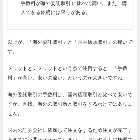
手数料が海外委託取引 に比べて高い。また、購
入できる銘柄には限りがある。
以上が、「海外委託取引」と「国内店頭取引」の違いで
す。
メリットとデメリットという点で注目すると、「手数
料」が高い、安いの違い、というのが大きいですね。
海外委託取引の手数料は、国内店頭取引と比べて安いで
すが、直接、海外の取引所と取引をするわけではありま
せん。
国内の証券会社に依頼して注文をするため注文が完了す
るまでに時間がかかってしまい、リアルタイムの株価で