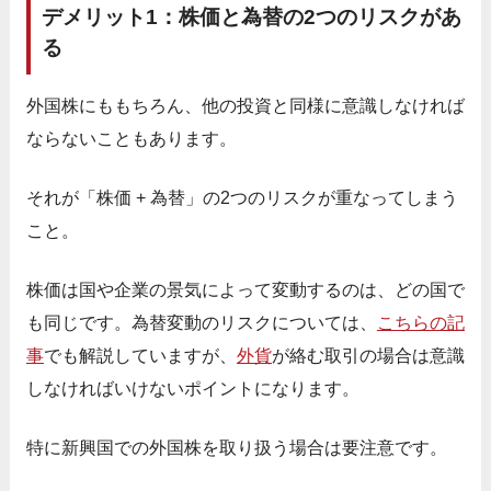
デメリット1：株価と為替の2つのリスクがあ
る
外国株にももちろん、他の投資と同様に意識しなければ
ならないこともあります。
それが「株価 + 為替」の2つのリスクが重なってしまう
こと。
株価は国や企業の景気によって変動するのは、どの国で
も同じです。為替変動のリスクについては、
こちらの記
事
でも解説していますが、
外貨
が絡む取引の場合は意識
しなければいけないポイントになります。
特に新興国での外国株を取り扱う場合は要注意です。