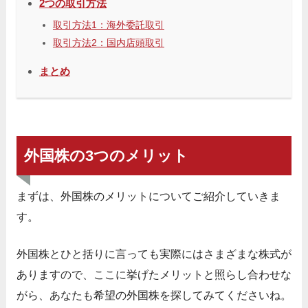
2つの取引方法
取引方法1：海外委託取引
取引方法2：国内店頭取引
まとめ
外国株の3つのメリット
まずは、外国株のメリットについてご紹介していきま
す。
外国株とひと括りに言っても実際にはさまざまな株式が
ありますので、ここに挙げたメリットと照らし合わせな
がら、あなたも希望の外国株を探してみてくださいね。