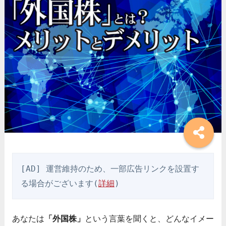
[AD] 運営維持のため、一部広告リンクを設置す
る場合がございます(
詳細
)
あなたは
「外国株」
という言葉を聞くと、どんなイメー