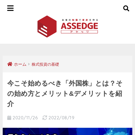
ホーム
株式投資の基礎
今こそ始めるべき「外国株」とは？そ
の始め方とメリット&デメリットを紹
介
2020/11/26
2022/08/19