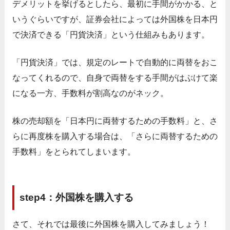
デメリットを挙げるとしたら、最初に手間がかかる、と
いうぐらいですが、証券会社によっては外国株を日本円
で決済できる「円貨決済」という仕組みもあります。
「円貨決済」では、規定のレートで自動的に両替をおこ
なってくれるので、自身で両替をする手間がはぶけて楽
になる一方、手数料が割高なのがネック。
株の売却額を「日本円に両替するための手数料」と、さ
らに再度株を購入する場合は、「さらに両替するための
手数料」をとられてしまいます。
step4：外国株を購入する
さて、それでは最後に外国株を購入してみましょう！