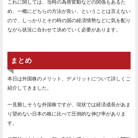
これに関しては、当時の為替変動などの関係もあるた
め、一概にどちらの方法が良い、ということは言えない
ので、しっかりとその時の国の経済情勢などに気を配り
ながら状況に合わせて決めていく必要があります。
まとめ
本日は外国株のメリット、デメリットについて詳しくご
紹介してきました。
一見難しそうな外国株ですが、現状では経済成長があま
り望めない日本の株に比べて圧倒的な伸び率がありま
す。