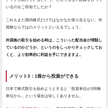
いるのをご存知でしたか？
これもまた国内株式だけではなかなか巡り合えない、外
国株ならではのメリットといえるでしょう。
外国株の取引を始める時は、こういった配当金が増額し
ているのかどうか、というのをしっかりチェックしてお
くと、より効率的に利益を手にできますよ。
メリット3：1株から投資ができる
日本で株式取引を始めようとすると「投資単位が100株
単位から」という場合は珍しくありません。