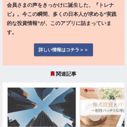
会員さまの声をきっかけに誕生した、『トレナ
ビ』。今この瞬間、多くの日本人が求める“実践
的な投資情報”が、このアプリに詰まっていま
す。
詳しい情報はコチラ＞＞
関連記事