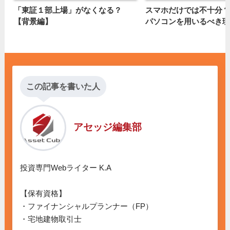
「東証１部上場」がなくなる？
スマホだけでは不十分？
【背景編】
パソコンを用いるべき理
この記事を書いた人
アセッジ編集部
投資専門Webライター K.A

【保有資格】

・ファイナンシャルプランナー（FP）

・宅地建物取引士
