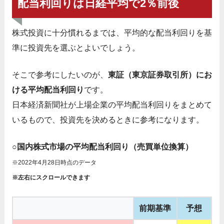
配当利回りは日経平均で2％前後
株式投資に十分慣れるまでは、平均的な配当利回りを基
準に投資先を選ぶとよいでしょう。
そこで参考にしたいのが、
東証（東京証券取引所）にお
ける平均配当利回り
です。
日本経済新聞社が上場企業の平均配当利回りをまとめて
いるもので、投資先を決めるときに参考になります。
○国内株式市場の平均配当利回り（売買単位換算）
※2022年4月28日時点のデータ
※左右にスクロールできます
前期基準
予想