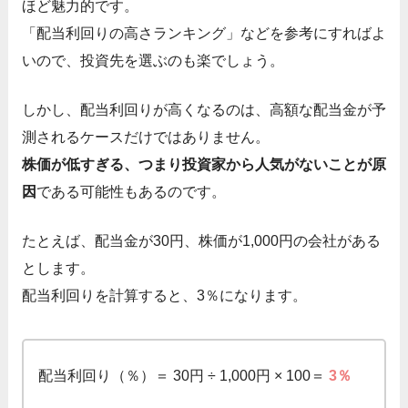
ほど魅力的です。
「配当利回りの高さランキング」などを参考にすればよ
いので、投資先を選ぶのも楽でしょう。
しかし、配当利回りが高くなるのは、高額な配当金が予
測されるケースだけではありません。
株価が低すぎる、つまり投資家から人気がないことが原
因
である可能性もあるのです。
たとえば、配当金が30円、株価が1,000円の会社がある
とします。
配当利回りを計算すると、3％になります。
配当利回り（％）＝ 30円 ÷ 1,000円 × 100＝
3％