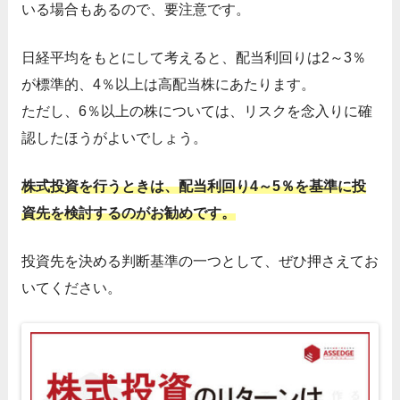
いる場合もあるので、要注意です。
日経平均をもとにして考えると、配当利回りは2～3％
が標準的、4％以上は高配当株にあたります。
ただし、6％以上の株については、リスクを念入りに確
認したほうがよいでしょう。
株式投資を行うときは、配当利回り4～5％を基準に投
資先を検討するのがお勧めです。
投資先を決める判断基準の一つとして、ぜひ押さえてお
いてください。