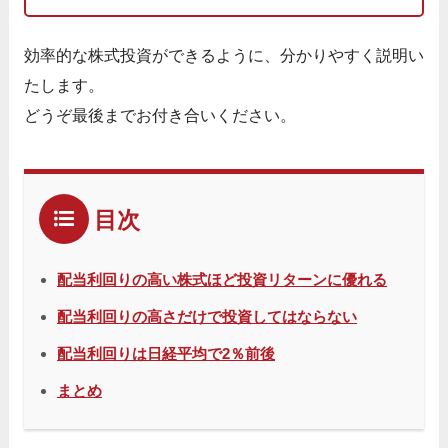
効率的な株式投資ができるように、分かりやすく説明い
たします。
どうぞ最後までお付き合いください。
目次
配当利回りの高い株式ほど投資リターンに優れる
配当利回りの高さだけで投資してはならない
配当利回りは日経平均で2％前後
まとめ