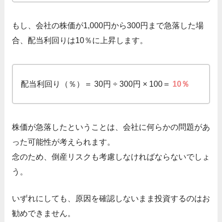
もし、会社の株価が1,000円から300円まで急落した場
合、配当利回りは10％に上昇します。
配当利回り（％）＝ 30円 ÷ 300円 × 100＝
10％
株価が急落したということは、会社に何らかの問題があ
った可能性が考えられます。
念のため、倒産リスクも考慮しなければならないでしょ
う。
いずれにしても、原因を確認しないまま投資するのはお
勧めできません。