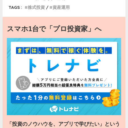
TAGS :
株式投資
資産運用
スマホ1台で「プロ投資家」へ
「投資のノウハウを、アプリで学びたい」という