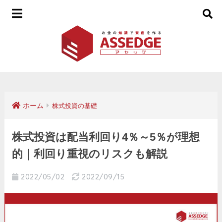
ホーム
株式投資の基礎
株式投資は配当利回り4％～5％が理想
的｜利回り重視のリスクも解説
2022/05/02
2022/09/15