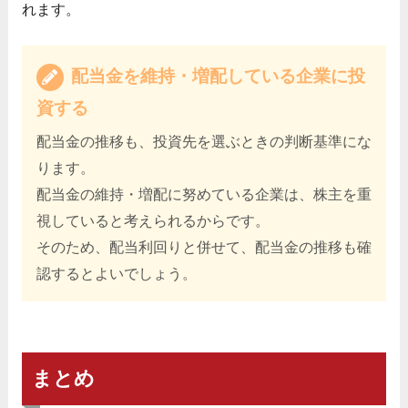
れます。
配当金を維持・増配している企業に投
資する
配当金の推移も、投資先を選ぶときの判断基準にな
ります。
配当金の維持・増配に努めている企業は、株主を重
視していると考えられるからです。
そのため、配当利回りと併せて、配当金の推移も確
認するとよいでしょう。
まとめ