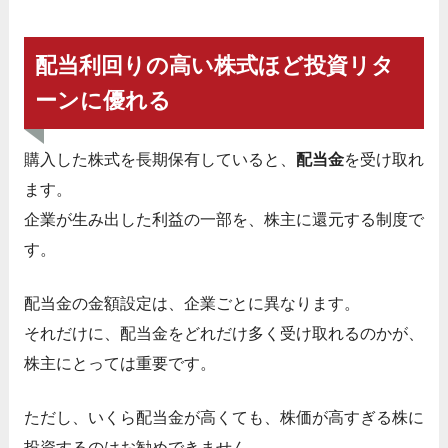
配当利回りの高い株式ほど投資リタ
ーンに優れる
購入した株式を長期保有していると、
配当金
を受け取れ
ます。
企業が生み出した利益の一部を、株主に還元する制度で
す。
配当金の金額設定は、企業ごとに異なります。
それだけに、配当金をどれだけ多く受け取れるのかが、
株主にとっては重要です。
ただし、いくら配当金が高くても、株価が高すぎる株に
投資するのはお勧めできません。