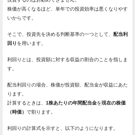
株価が高くなるほど、単年での投資効率は悪くなりやす
いからです。
そこで、投資先を決める判断基準の一つとして、
配当利
回り
を用います。
利回りとは、投資額に対する収益の割合のことを指しま
す。
配当利回りの場合、株価が投資額、配当金が収益にあた
ります。
計算するときは、
1株あたりの年間配当金
を
現在の株価
（時価）
で割ります。
利回りの計算式を示すと、以下のようになります。