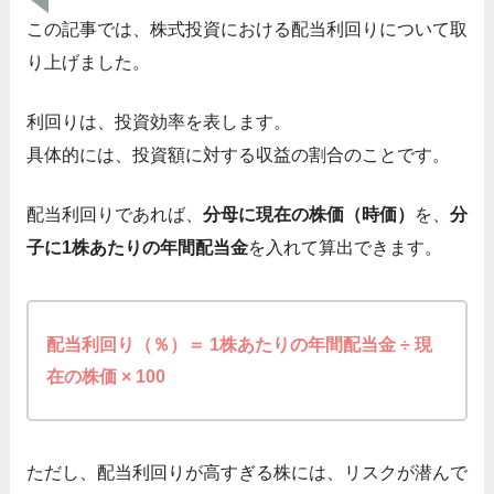
この記事では、株式投資における配当利回りについて取
り上げました。
利回りは、投資効率を表します。
具体的には、投資額に対する収益の割合のことです。
配当利回りであれば、
分母に現在の株価（時価）
を、
分
子に1株あたりの年間配当金
を入れて算出できます。
配当利回り（％）＝ 1株あたりの年間配当金 ÷ 現
在の株価 × 100
ただし、配当利回りが高すぎる株には、リスクが潜んで