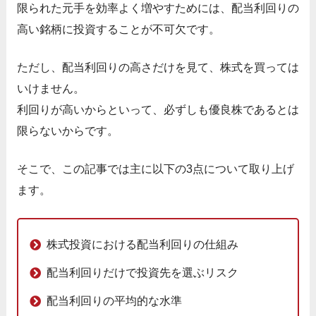
限られた元手を効率よく増やすためには、配当利回りの
高い銘柄に投資することが不可欠です。
ただし、配当利回りの高さだけを見て、株式を買っては
いけません。
利回りが高いからといって、必ずしも優良株であるとは
限らないからです。
そこで、この記事では主に以下の3点について取り上げ
ます。
株式投資における配当利回りの仕組み
配当利回りだけで投資先を選ぶリスク
配当利回りの平均的な水準