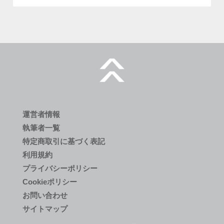
運営者情報
執筆者一覧
特定商取引に基づく表記
利用規約
プライバシーポリシー
Cookieポリシー
お問い合わせ
サイトマップ