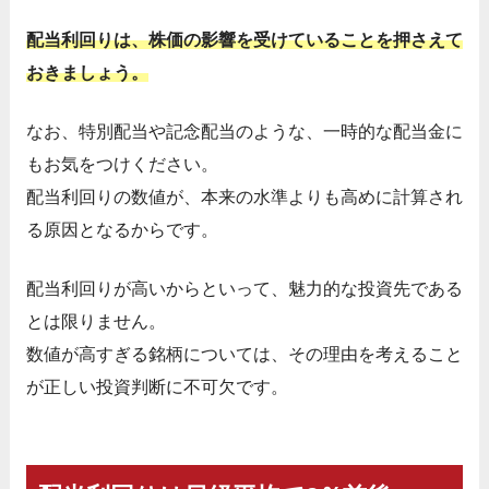
配当利回りは、株価の影響を受けていることを押さえて
おきましょう。
なお、特別配当や記念配当のような、一時的な配当金に
もお気をつけください。
配当利回りの数値が、本来の水準よりも高めに計算され
る原因となるからです。
配当利回りが高いからといって、魅力的な投資先である
とは限りません。
数値が高すぎる銘柄については、その理由を考えること
が正しい投資判断に不可欠です。