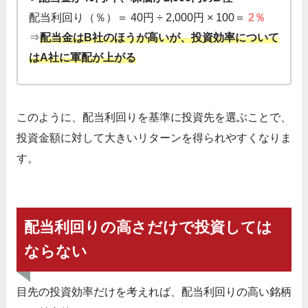
配当利回り（％）＝ 40円 ÷ 2,000円 × 100＝
2％
⇒
配当金はB社のほうが高いが、投資効率について
はA社に軍配が上がる
このように、配当利回りを基準に投資先を選ぶことで、
投資金額に対して大きいリターンを得られやすくなりま
す。
配当利回りの高さだけで投資しては
ならない
目先の投資効率だけを考えれば、配当利回りの高い銘柄