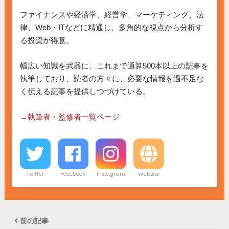
ファイナンスや経済学、経営学、マーケティング、法
律、Web・ITなどに精通し、多角的な視点から分析す
る投資が得意。

幅広い知識を武器に、これまで通算500本以上の記事を
執筆しており、読者の方々に、必要な情報を過不足な
く伝える記事を提供しつづけている。

→執筆者・監修者一覧ページ
Twitter
Facebook
Instagram
Website
前の記事