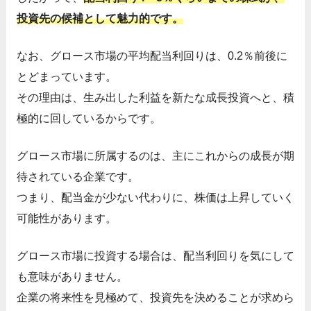
投資先の候補として魅力的です。
なお、グロース市場の平均配当利回りは、0.2％前後に
とどまっています。
その理由は、生み出した利益を新たな成長投資へと、積
極的に回しているからです。
グロース市場に所属するのは、主にこれからの成長が期
待されている企業です。
つまり、配当金が少ない代わりに、株価は上昇していく
可能性があります。
グロース市場に投資する場合は、配当利回りを気にして
も意味がありません。
企業の将来性を見極めて、投資先を決めることが求めら