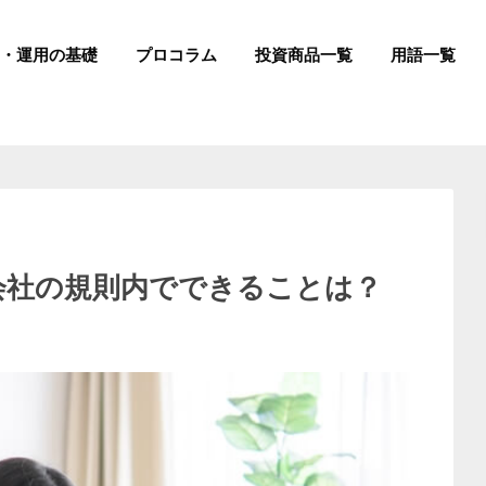
成・運用の基礎
プロコラム
投資商品一覧
用語一覧
会社の規則内でできることは？