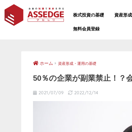
株式投資の基礎
資産形
無料会員登録
ホーム
資産形成・運用の基礎
50％の企業が副業禁止！？
2021/07/09
2022/12/14