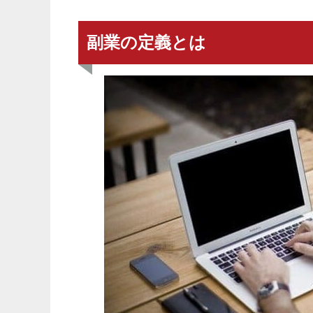
副業の定義とは