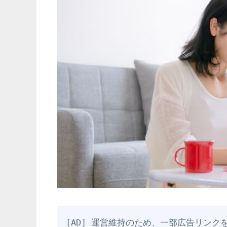
[AD] 運営維持のため、一部広告リンク