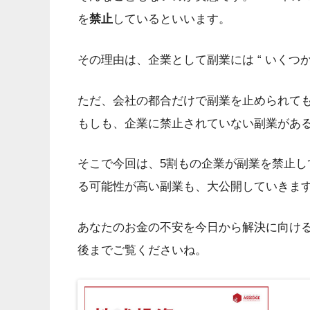
を
禁止
しているといいます。
その理由は、企業として副業には “ いくつか
ただ、会社の都合だけで副業を止められて
もしも、企業に禁止されていない副業があ
そこで今回は、5割もの企業が副業を禁止
る可能性が高い副業も、大公開していきま
あなたのお金の不安を今日から解決に向け
後までご覧くださいね。