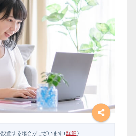
を設置する場合がございます(
詳細
)