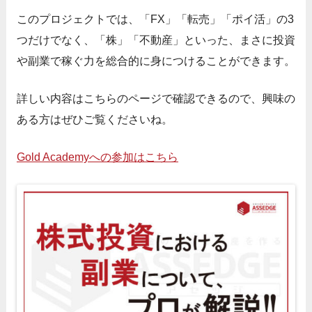
このプロジェクトでは、「FX」「転売」「ポイ活」の3
つだけでなく、「株」「不動産」といった、まさに投資
や副業で稼ぐ力を総合的に身につけることができます。
詳しい内容はこちらのページで確認できるので、興味の
ある方はぜひご覧くださいね。
Gold Academyへの参加はこちら