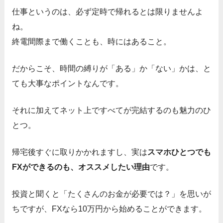
仕事というのは、必ず定時で帰れるとは限りませんよ
ね。
終電間際まで働くことも、時にはあること。
だからこそ、時間の縛りが「ある」か「ない」かは、と
ても大事なポイントなんです。
それに加えてネット上ですべてが完結するのも魅力のひ
とつ。
帰宅後すぐに取りかかれますし、実は
スマホひとつでも
FXができるのも、オススメしたい理由
です。
投資と聞くと「たくさんのお金が必要では？」を思いが
ちですが、FXなら10万円から始めることができます。