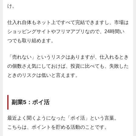
け。
仕入れ自体もネット上ですべて完結できますし、市場は
ショッピングサイトやフリマアプリなので、24時間い
つでも取り組めます。
「売れない」というリスクはありますが、仕入れるとき
の個数さえ気にしておけば、投資に比べても、失敗した
ときのリスクは低いと言えます。
副業5：ポイ活
最近よく聞くようになった「ポイ活」という言葉。
こちらは、ポイントを貯める活動のことです。