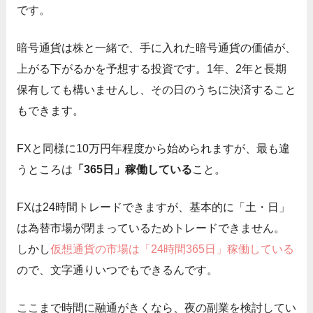
です。
暗号通貨は株と一緒で、手に入れた暗号通貨の価値が、
上がる下がるかを予想する投資です。1年、2年と長期
保有しても構いませんし、その日のうちに決済すること
もできます。
FXと同様に10万円年程度から始められますが、最も違
うところは
「365日」稼働している
こと。
FXは24時間トレードできますが、基本的に「土・日」
は為替市場が閉まっているためトレードできません。
しかし
仮想通貨の市場は「24時間365日」稼働している
ので、文字通りいつでもできるんです。
ここまで時間に融通がきくなら、夜の副業を検討してい