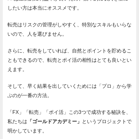
したい方は本当にオススメです。
転売はリスクの管理がしやすく、特別なスキルもいらな
いので、人を選びません。
さらに、転売をしていれば、自然とポイントを貯めるこ
ともできるので、転売とポイ活の相性はとても良いとい
えます。
そして、早く結果を出していくためには「プロ」から学
ぶのが一番の方法。
「FX」「転売」「ポイ活」この3つで成功する秘訣を、
私たちは
「ゴールドアカデミー」
というプロジェクトで
明かしています。