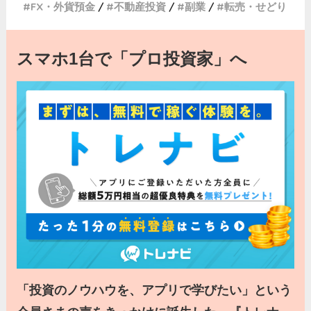
FX・外貨預金
不動産投資
副業
転売・せどり
スマホ1台で「プロ投資家」へ
「投資のノウハウを、アプリで学びたい」という