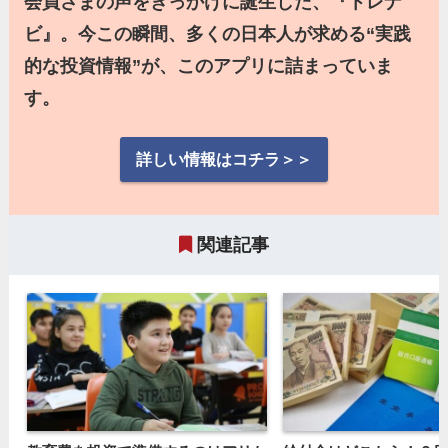
会員さまの声をきっかけに誕生した、『トレナ
ビ』。今この瞬間、多くの日本人が求める“実践
的な投資情報”が、このアプリに詰まっていま
す。
詳しい情報はコチラ＞＞
関連記事