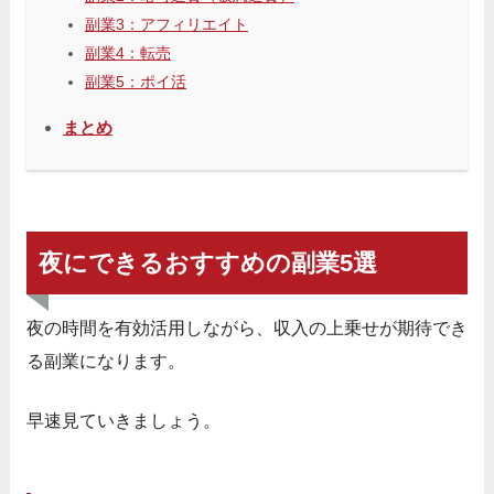
副業3：アフィリエイト
副業4：転売
副業5：ポイ活
まとめ
夜にできるおすすめの副業5選
夜の時間を有効活用しながら、収入の上乗せが期待でき
る副業になります。
早速見ていきましょう。