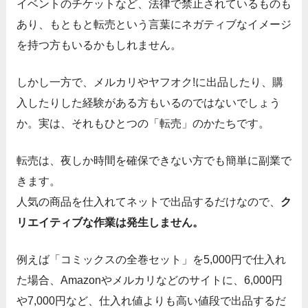
イベントのチケットなど、法律で禁止されているものも
あり、もともと転売という言葉にネガティブなイメージ
を持つ方もいるかもしれません。
しかし一方で、メルカリやヤフオク!に出品したり、購
入したりした経験がある方もいるのではないでしょう
か。実は、それもひとつの「転売」のかたちです。
転売は、夜しか時間を確保できない方でも簡単に副業で
きます。
人気の商品を仕入れてネットで出品するだけなので、
ク
リエイティブな作業は発生しません。
例えば「コミックスの全巻セット」を5,000円で仕入れ
た場合、Amazonやメルカリなどのサイトに、6,000円
や7,000円など、仕入れ値よりも高い値段で出品するだ