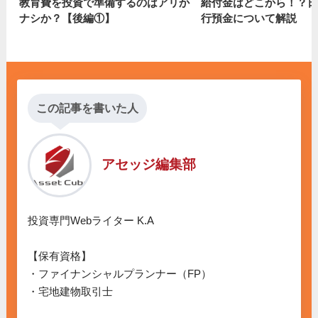
教育費を投資で準備するのはアリか
給付金はどこから！？日
ナシか？【後編①】
行預金について解説
この記事を書いた人
アセッジ編集部
投資専門Webライター K.A

【保有資格】

・ファイナンシャルプランナー（FP）

・宅地建物取引士
