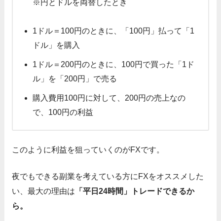
※円とドルを両替したとき
1ドル＝100円のときに、「100円」払って「1
ドル」を購入
1ドル＝200円のときに、100円で買った「1ド
ル」を「200円」で売る
購入費用100円に対して、200円の売上なの
で、100円の利益
このように利益を狙っていくのがFXです。
夜でもできる副業を考えている方にFXをオススメした
い、最大の理由は
「平日24時間」トレードできるか
ら。