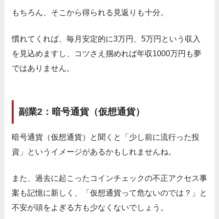
もちろん、そこから得られる見返りも十分。
慣れてくれば、毎月安定的に3万円、5万円という収入
を見込めますし、コツさえ掴めれば年収1000万円も夢
ではありません。
副業2：暗号通貨（仮想通貨）
暗号通貨（仮想通貨）と聞くと「少し前に流行った投
資」というイメージがあるかもしれませんね。
また、過去に起こったコインチェックの不正アクセス事
案も記憶に新しく、「仮想通貨って危ないのでは？」と
不安が頭をよぎる方も少なくないでしょう。