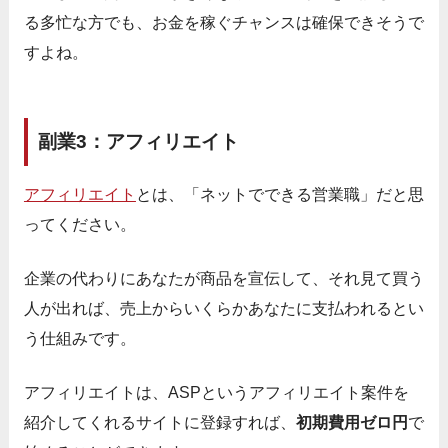
る多忙な方でも、お金を稼ぐチャンスは確保できそうで
すよね。
副業3：アフィリエイト
アフィリエイト
とは、「ネットでできる営業職」だと思
ってください。
企業の代わりにあなたが商品を宣伝して、それ見て買う
人が出れば、売上からいくらかあなたに支払われるとい
う仕組みです。
アフィリエイトは、ASPというアフィリエイト案件を
紹介してくれるサイトに登録すれば、
初期費用ゼロ円
で