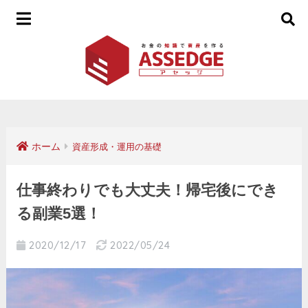
ホーム
資産形成・運用の基礎
仕事終わりでも大丈夫！帰宅後にでき
る副業5選！
2020/12/17
2022/05/24