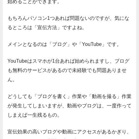
始めることができます。
もちろんパソコン1つあれば問題ないのですが、気にな
るところは「宣伝方法」ですよね。
メインとなるのは「ブログ」や「YouTube」です。
YouTubeはスマホが1台あれば始められますし、ブログ
も無料のサービスがあるので未経験でも問題ありませ
ん。
どうしても「ブログを書く」作業や「動画を撮る」作業
が発生してしまいますが、動画やブログは、一度作って
しまえば一生残るもの。
宣伝効果の高いブログや動画にアクセスがあるかぎり、