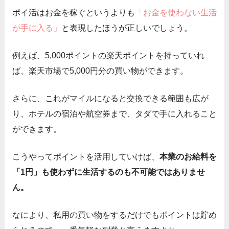
ポイ活はお金を稼ぐというよりも
「お金を使わない生活
が手に入る」
と表現したほうが正しいでしょう。
例えば、5,000ポイントの楽天ポイントを持っていれ
ば、楽天市場で5,000円分の買い物ができます。
さらに、これがマイルになると交換できる範囲も広が
り、ホテルの宿泊や航空券まで、タダで手に入れること
ができます。
こうやってポイントを活用していけば、
本業のお給料を
「1円」も使わずに生活するのも不可能ではありませ
ん。
なにより、私用の買い物をするだけでもポイントは貯め