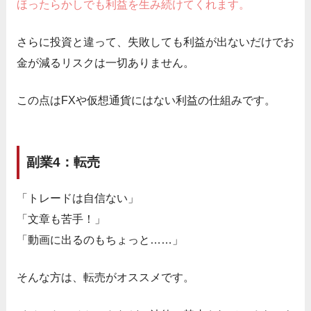
ほったらかしでも利益を生み続けてくれます。
さらに投資と違って、失敗しても利益が出ないだけでお
金が減るリスクは一切ありません。
この点はFXや仮想通貨にはない利益の仕組みです。
副業4：転売
「トレードは自信ない」
「文章も苦手！」
「動画に出るのもちょっと……」
そんな方は、転売がオススメです。