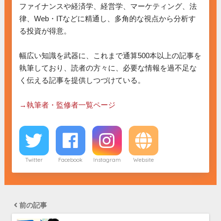
ファイナンスや経済学、経営学、マーケティング、法
律、Web・ITなどに精通し、多角的な視点から分析す
る投資が得意。

幅広い知識を武器に、これまで通算500本以上の記事を
執筆しており、読者の方々に、必要な情報を過不足な
く伝える記事を提供しつづけている。

→執筆者・監修者一覧ページ
Twitter
Facebook
Instagram
Website
前の記事