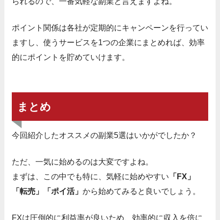
られるので、一番気軽な副業と言えますよね。
ポイント関係は各社が定期的にキャンペーンを行ってい
ますし、使うサービスを1つの企業にまとめれば、効率
的にポイントを貯めていけます。
まとめ
今回紹介したオススメの副業5選はいかがでしたか？
ただ、一気に始めるのは大変ですよね。
まずは、この中でも特に、気軽に始めやすい
「FX」
「転売」「ポイ活」
から始めてみると良いでしょう。
FXは圧倒的に利益率が良いため、効率的に収入を倍に