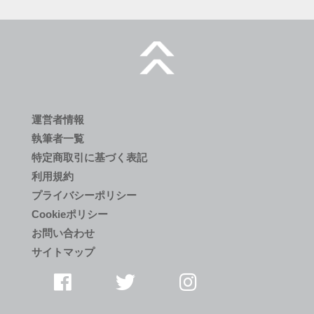
運営者情報
執筆者一覧
特定商取引に基づく表記
利用規約
プライバシーポリシー
Cookieポリシー
お問い合わせ
サイトマップ