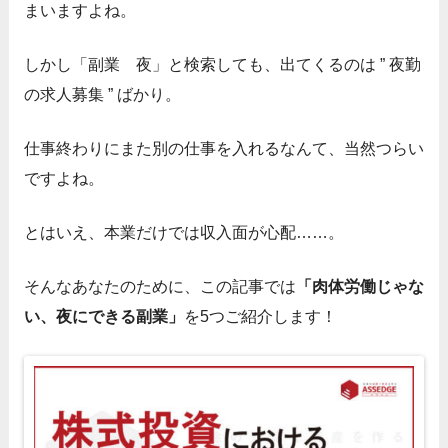
まいますよね。
しかし「副業 夜」と検索しても、出てくるのは ” 夜勤
の求人募集 ” ばかり。
仕事終わりにまた別の仕事を入れるなんて、当然つらい
ですよね。
とはいえ、本業だけでは収入面が心配……。
そんなあなたのために、この記事では
「肉体労働じゃな
い、夜にできる副業」
を5つご紹介します！