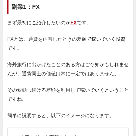
副業1：FX
まず最初にご紹介したいのが
FX
です。
FXとは、通貨を両替したときの差額で稼いでいく投資
です。
海外旅行に出かけたことのある方はご存知かもしれませ
んが、通貨同士の価値は常に一定ではありません。
その変動し続ける差額を利用して稼いでいくということ
ですね。
簡単に説明すると、以下のイメージになります。