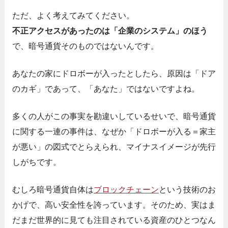
ただ、よく考えてみてください。
不正アクセスがあったのは「企業のシステム」のほう
で、暗号通貨そのものではないんです。
あなたの家にドロボーが入ったとしたら、原因は「ドア
のカギ」であって、「あなた」ではないですよね。
多くの人がこの事実を勘違いしているせいで、暗号通貨
に関する一連の事件は、なぜか「ドロボーが入る＝家主
が悪い」の図式でとらえられ、マイナスイメージが先行
しがちです。
むしろ暗号通貨自体は
ブロックチェーン
という技術のお
かげで、高い安全性を誇っています。そのため、実はま
だまだ世界的に見ても注目されている資産のひとつなん