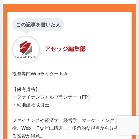
この記事を書いた人
アセッジ編集部
投資専門Webライター K.A

【保有資格】

・ファイナンシャルプランナー（FP）

・宅地建物取引士

ファイナンスや経済学、経営学、マーケティング、法
律、Web・ITなどに精通し、多角的な視点から分析す
る投資が得意。
