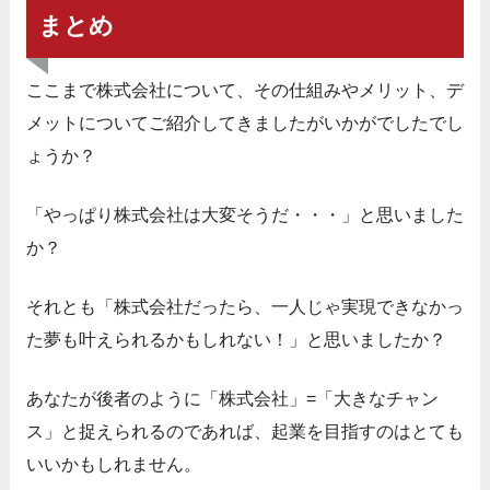
まとめ
ここまで株式会社について、その仕組みやメリット、デ
メットについてご紹介してきましたがいかがでしたでし
ょうか？
「やっぱり株式会社は大変そうだ・・・」と思いました
か？
それとも「株式会社だったら、一人じゃ実現できなかっ
た夢も叶えられるかもしれない！」と思いましたか？
あなたが後者のように「株式会社」=「大きなチャン
ス」と捉えられるのであれば、起業を目指すのはとても
いいかもしれません。