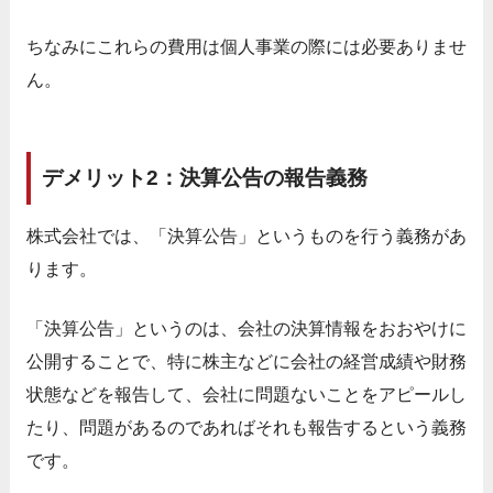
ちなみにこれらの費用は個人事業の際には必要ありませ
ん。
デメリット2：決算公告の報告義務
株式会社では、「決算公告」というものを行う義務があ
ります。
「決算公告」というのは、会社の決算情報をおおやけに
公開することで、特に株主などに会社の経営成績や財務
状態などを報告して、会社に問題ないことをアピールし
たり、問題があるのであればそれも報告するという義務
です。