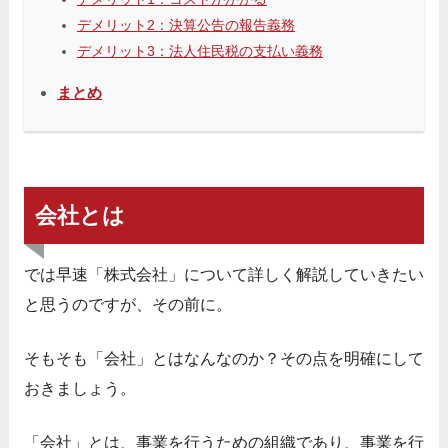
デメリット2：決算公告の報告義務
デメリット3：法人住民税の支払い義務
まとめ
会社とは
では早速「株式会社」について詳しく解説していきたい
と思うのですが、その前に。
そもそも「会社」とはなんなのか？その点を明確にして
おきましょう。
「会社」とは、事業を行うための組織であり、事業を行