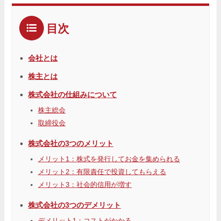
目次
会社とは
株主とは
株式会社の仕組みについて
株主総会
取締役会
株式会社の3つのメリット
メリット1：株式を発行してお金を集められる
メリット2：有限責任で投資してもらえる
メリット3：社会的信用が増す
株式会社の3つのデメリット
デメリット1：コストがかかる