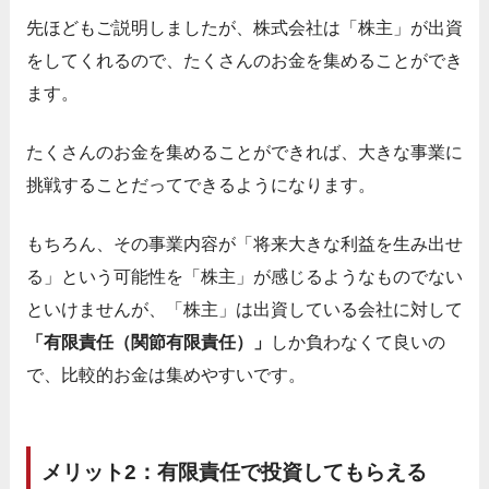
先ほどもご説明しましたが、株式会社は「株主」が出資
をしてくれるので、たくさんのお金を集めることができ
ます。
たくさんのお金を集めることができれば、大きな事業に
挑戦することだってできるようになります。
もちろん、その事業内容が「将来大きな利益を生み出せ
る」という可能性を「株主」が感じるようなものでない
といけませんが、「株主」は出資している会社に対して
「有限責任（関節有限責任）」
しか負わなくて良いの
で、比較的お金は集めやすいです。
メリット2：有限責任で投資してもらえる