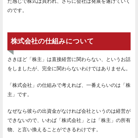
た感じで株式は買われ、さらに会社は発展を遂げていく
のです。
株式会社の仕組みについて
さきほど「株主」は直接経営に関わらない、というお話
をしましたが、完全に関わらないわけではありません。
「株式会社」の仕組みで考えれば、一番えらいのは「株
主」です。
なぜなら彼らの出資金がなければ会社というのは経営が
できないので、いわば「株式会社」とは「株主」の所有
物、と言い換えることができるわけです。