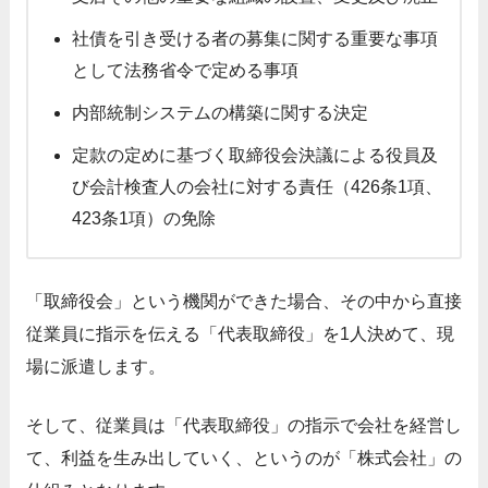
社債を引き受ける者の募集に関する重要な事項
として法務省令で定める事項
内部統制システムの構築に関する決定
定款の定めに基づく取締役会決議による役員及
び会計検査人の会社に対する責任（426条1項、
423条1項）の免除
「取締役会」という機関ができた場合、その中から直接
従業員に指示を伝える「代表取締役」を1人決めて、現
場に派遣します。
そして、従業員は「代表取締役」の指示で会社を経営し
て、利益を生み出していく、というのが「株式会社」の