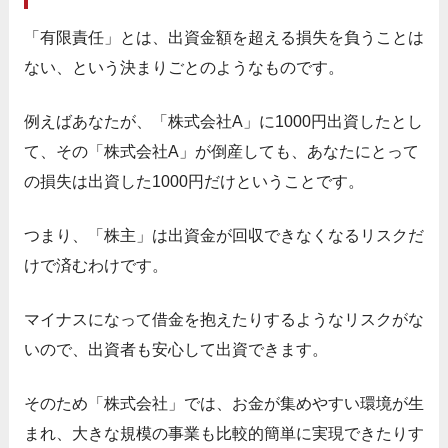
「有限責任」とは、出資金額を超える損失を負うことは
ない、という決まりごとのようなものです。
例えばあなたが、「株式会社A」に1000円出資したとし
て、その「株式会社A」が倒産しても、あなたにとって
の損失は出資した1000円だけということです。
つまり、「株主」は出資金が回収できなくなるリスクだ
けで済むわけです。
マイナスになって借金を抱えたりするようなリスクがな
いので、出資者も安心して出資できます。
そのため「株式会社」では、お金が集めやすい環境が生
まれ、大きな規模の事業も比較的簡単に実現できたりす