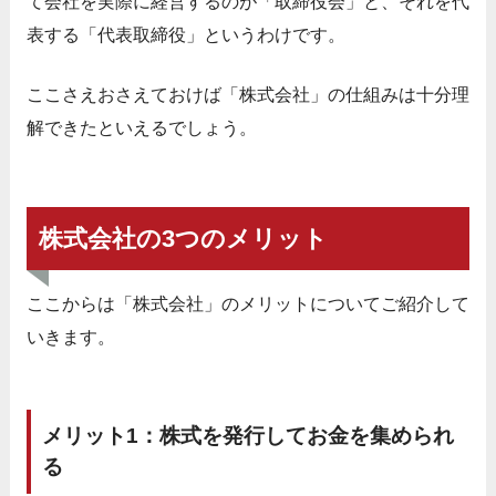
て会社を実際に経営するのが「取締役会」と、それを代
表する「代表取締役」というわけです。
ここさえおさえておけば「株式会社」の仕組みは十分理
解できたといえるでしょう。
株式会社の3つのメリット
ここからは「株式会社」のメリットについてご紹介して
いきます。
メリット1：株式を発行してお金を集められ
る