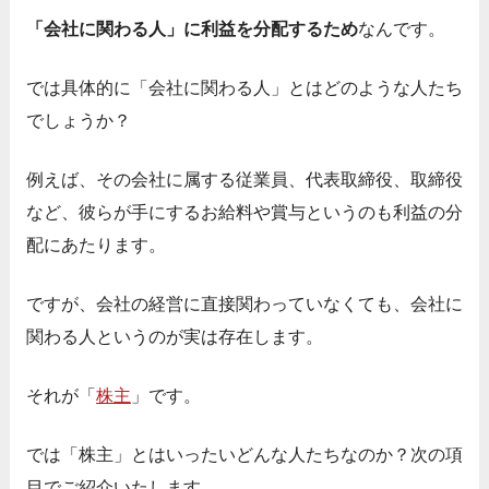
「会社に関わる人」に利益を分配するため
なんです。
では具体的に「会社に関わる人」とはどのような人たち
でしょうか？
例えば、その会社に属する従業員、代表取締役、取締役
など、彼らが手にするお給料や賞与というのも利益の分
配にあたります。
ですが、会社の経営に直接関わっていなくても、会社に
関わる人というのが実は存在します。
それが「
株主
」です。
では「株主」とはいったいどんな人たちなのか？次の項
目でご紹介いたします。