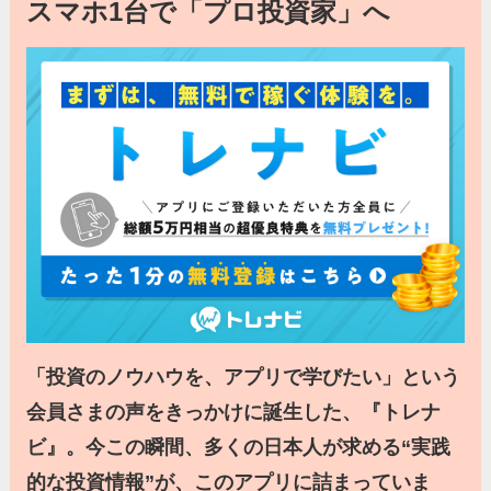
スマホ1台で「プロ投資家」へ
「投資のノウハウを、アプリで学びたい」という
会員さまの声をきっかけに誕生した、『トレナ
ビ』。今この瞬間、多くの日本人が求める“実践
的な投資情報”が、このアプリに詰まっていま