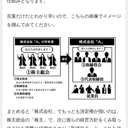
仕組みとなります。
言葉だけだとわかり辛いので、こちらの画像でイメージ
を掴んでみてください。
まとめると「株式会社」でもっとも決定権が強いのは、
株主総会の「株主」で、次に彼らの経営方針をくみ取っ