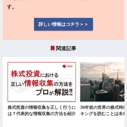
す。
詳しい情報はコチラ＞＞
関連記事
株式投資の情報収集を正しく行うに
30年前の世界の株式時
は？代表的な情報収集の方法を紹介
キングを読むことは未来