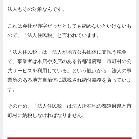
法人もその対象なんです。
これは会社が赤字だったとしても納めないといけないも
ので、「法人住民税」と言われています。
「法人住民税」は、法人が地方公共団体に支払う税金
で、事業者は本店や支店のある各都道府県、市町村の公
共サービスを利用している。という観点から、法人の事
業所のある地方自治体に課税され納付義務を負っていま
す。
そのため、「法人住民税」は法人所在地の都道府県と市
町村に納税しなければなりません。