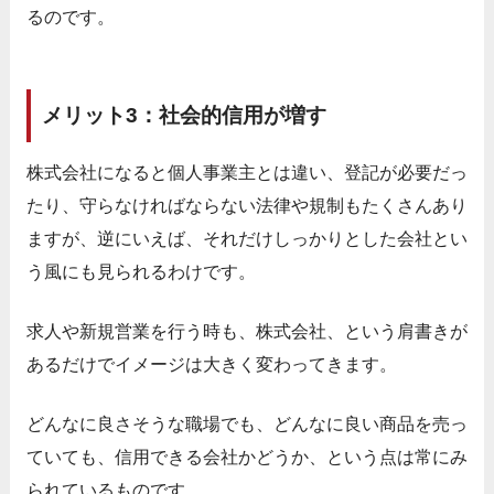
るのです。
メリット3：社会的信用が増す
株式会社になると個人事業主とは違い、登記が必要だっ
たり、守らなければならない法律や規制もたくさんあり
ますが、逆にいえば、それだけしっかりとした会社とい
う風にも見られるわけです。
求人や新規営業を行う時も、株式会社、という肩書きが
あるだけでイメージは大きく変わってきます。
どんなに良さそうな職場でも、どんなに良い商品を売っ
ていても、信用できる会社かどうか、という点は常にみ
られているものです。