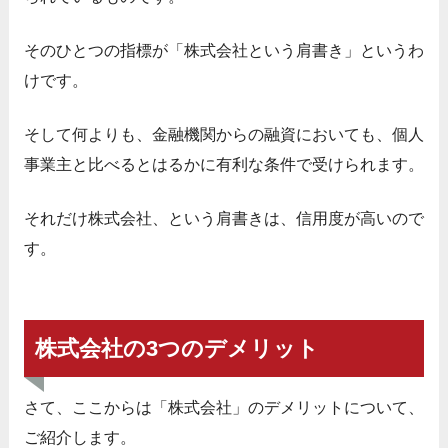
そのひとつの指標が「株式会社という肩書き」というわ
けです。
そして何よりも、金融機関からの融資においても、個人
事業主と比べるとはるかに有利な条件で受けられます。
それだけ株式会社、という肩書きは、信用度が高いので
す。
株式会社の3つのデメリット
さて、ここからは「株式会社」のデメリットについて、
ご紹介します。