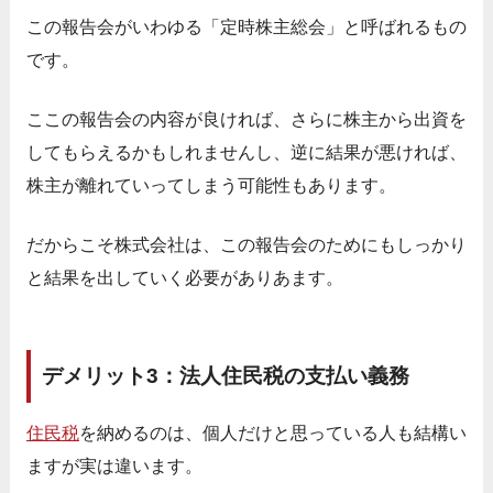
この報告会がいわゆる「定時株主総会」と呼ばれるもの
です。
ここの報告会の内容が良ければ、さらに株主から出資を
してもらえるかもしれませんし、逆に結果が悪ければ、
株主が離れていってしまう可能性もあります。
だからこそ株式会社は、この報告会のためにもしっかり
と結果を出していく必要がありあます。
デメリット3：法人住民税の支払い義務
住民税
を納めるのは、個人だけと思っている人も結構い
ますが実は違います。