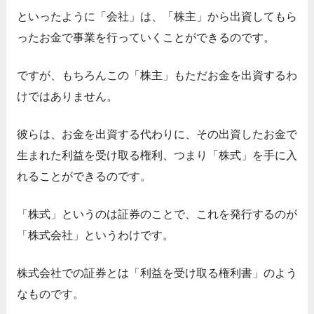
といったように「会社」は、「株主」から出資してもら
ったお金で事業を行っていくことができるのです。
ですが、もちろんこの「株主」もただお金を出資するわ
けではありません。
彼らは、お金を出資する代わりに、その出資したお金で
生まれた利益を受け取る権利、つまり「株式」を手に入
れることができるのです。
「株式」というのは証券のことで、これを発行するのが
「株式会社」というわけです。
株式会社での証券とは「利益を受け取る権利書」のよう
なものです。