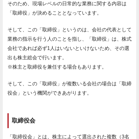
そのため、現場レベルの日常的な業務に関する内容は
「取締役」が決めることとなっています。
そして、この「取締役」というのは、会社の代表として
業務の指示を行う人のことを指し、「取締役」は、株式
会社であれば必ず1人はいないといけないため、その選
出も株主総会で行います。
※株主と取締役を兼任する場合もあります。
そして、この「取締役」が複数いる会社の場合は「取締
役会」という機関ができあがります。
取締役会
「取締役会」とは、株主によって選出された複数（3名