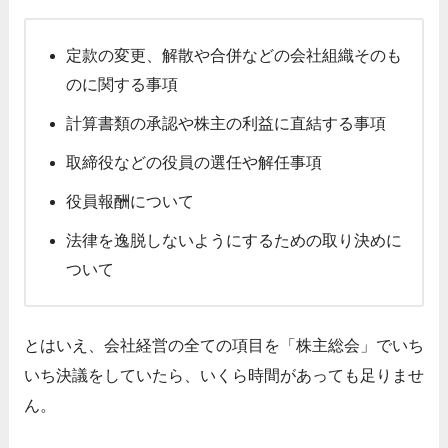
定款の変更、解散や合併などの会社組織そのも
のに関する事項
計算書類の承認や株主の利益に直結する事項
取締役などの役員の選任や解任事項
役員報酬について
法律を逸脱しないようにするための取り決めに
ついて
とはいえ、会社経営の全ての項目を「株主総会」でいち
いち決議をしていたら、いくら時間があっても足りませ
ん。