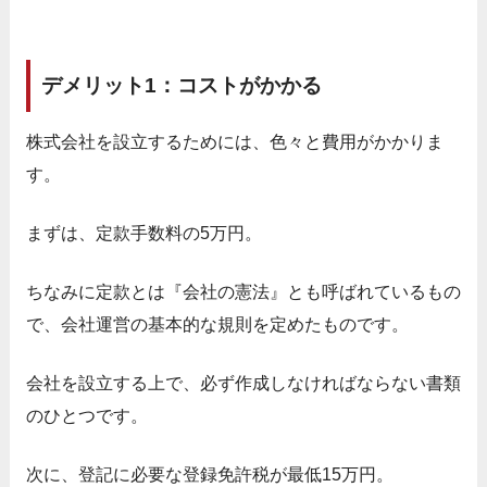
デメリット1：コストがかかる
株式会社を設立するためには、色々と費用がかかりま
す。
まずは、定款手数料の5万円。
ちなみに定款とは『会社の憲法』とも呼ばれているもの
で、会社運営の基本的な規則を定めたものです。
会社を設立する上で、必ず作成しなければならない書類
のひとつです。
次に、登記に必要な登録免許税が最低15万円。