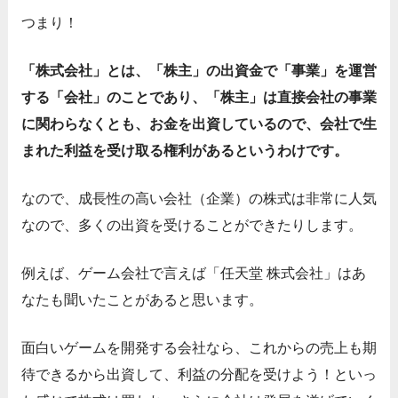
つまり！
「株式会社」とは、「株主」の出資金で「事業」を運営
する「会社」のことであり、「株主」は直接会社の事業
に関わらなくとも、お金を出資しているので、会社で生
まれた利益を受け取る権利があるというわけです。
なので、成長性の高い会社（企業）の株式は非常に人気
なので、多くの出資を受けることができたりします。
例えば、ゲーム会社で言えば「任天堂 株式会社」はあ
なたも聞いたことがあると思います。
面白いゲームを開発する会社なら、これからの売上も期
待できるから出資して、利益の分配を受けよう！といっ