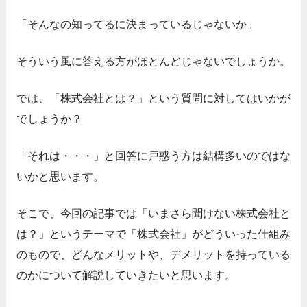
「そんなの知ってるに決まっているじゃないか」
そういう風に答える方がほとんどじゃないでしょうか。
では、「株式会社とは？」という質問に対してはいかが
でしょうか？
「それは・・・」と回答に戸惑う方は結構多いのではな
いかと思います。
そこで、今回の記事では「いまさら聞けない株式会社と
は？」というテーマで「株式会社」がどういった仕組み
のもので、どんなメリットや、デメリットを持っている
のかについて解説していきたいと思います。