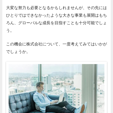
大変な努力も必要となるかもしれませんが、その先には
ひとりではできなかったような大きな事業も展開はもち
ろん、グローバルな成長を目指すことも十分可能でしょ
う。
この機会に株式会社について、一度考えてみてはいかが
でしょうか。