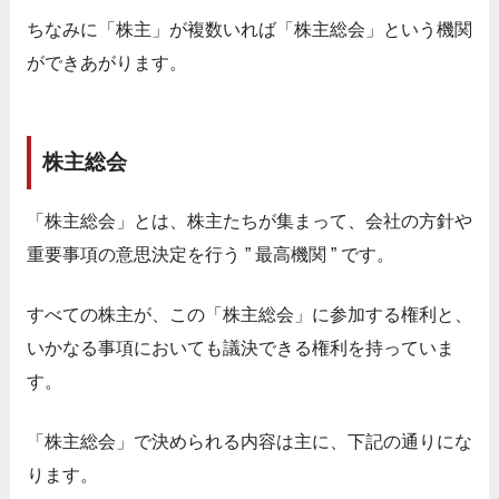
ちなみに「株主」が複数いれば「株主総会」という機関
ができあがります。
株主総会
「株主総会」とは、株主たちが集まって、会社の方針や
重要事項の意思決定を行う ” 最高機関 ” です。
すべての株主が、この「株主総会」に参加する権利と、
いかなる事項においても議決できる権利を持っていま
す。
「株主総会」で決められる内容は主に、下記の通りにな
ります。