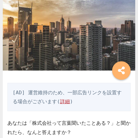
[AD] 運営維持のため、一部広告リンクを設置す
る場合がございます(
詳細
)
あなたは「株式会社って言葉聞いたことある？」と聞か
れたら、なんと答えますか？