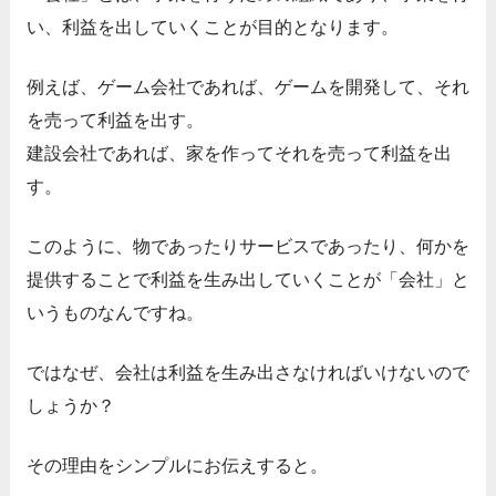
い、利益を出していくことが目的となります。
例えば、ゲーム会社であれば、ゲームを開発して、それ
を売って利益を出す。
建設会社であれば、家を作ってそれを売って利益を出
す。
このように、物であったりサービスであったり、何かを
提供することで利益を生み出していくことが「会社」と
いうものなんですね。
ではなぜ、会社は利益を生み出さなければいけないので
しょうか？
その理由をシンプルにお伝えすると。