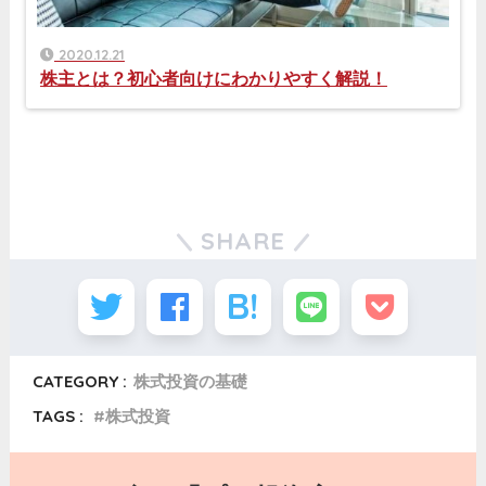
2020.12.21
株主とは？初心者向けにわかりやすく解説！
SHARE
CATEGORY :
株式投資の基礎
TAGS :
株式投資