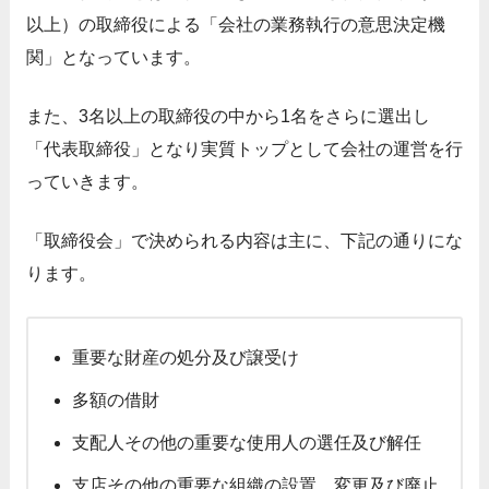
以上）の取締役による「会社の業務執行の意思決定機
関」となっています。
また、3名以上の取締役の中から1名をさらに選出し
「代表取締役」となり実質トップとして会社の運営を行
っていきます。
「取締役会」で決められる内容は主に、下記の通りにな
ります。
重要な財産の処分及び譲受け
多額の借財
支配人その他の重要な使用人の選任及び解任
支店その他の重要な組織の設置、変更及び廃止