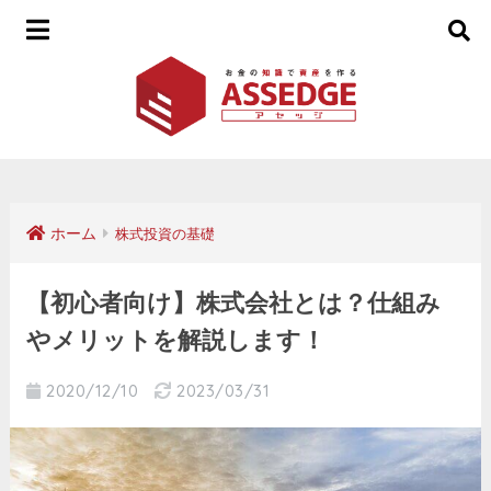
ホーム
株式投資の基礎
【初心者向け】株式会社とは？仕組み
やメリットを解説します！
2020/12/10
2023/03/31