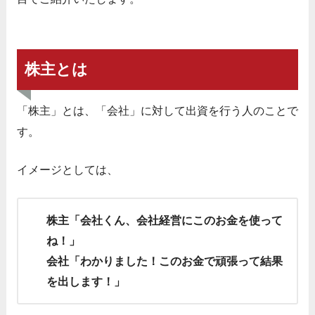
株主とは
「株主」とは、「会社」に対して出資を行う人のことで
す。
イメージとしては、
株主「会社くん、会社経営にこのお金を使って
ね！」
会社「わかりました！このお金で頑張って結果
を出します！」