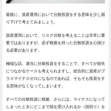
最後に、資産運用において分散投資をする意味を少し掘
り下げて考えてみましょう。
資産運用において、リスク分散を考えることは非常に重
要ではありますが、必ず根拠を持った分散投資を心掛け
る必要があります。
極端な話、適当に分散投資をすることで、すべてが損失
につながるケースも考えられますし、総合的に資産がプ
ラスマイナスゼロになるのであれば、そもそも投資をす
る意味がなくなってしまいます。
すべての分散投資に根拠、さらには、マイナスになって
しまったときにどこまで損を受け入れるか（損切り）を