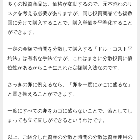
多くの投資商品は、価格が変動するので、元本割れのリ
スクを考える必要がありますが、同じ投資商品でも複数
回に分けて購入することで、購入単価を平準化すること
ができます。
一定の金額で時間を分散して購入する「ドル・コスト平
均法」は有名な手法ですが、これはまさに分散投資に優
位性があるからこそ生まれた定額購入法なのです。
さっきの卵に例えるなら、「卵を一度にかごに盛るな」
と置き換えることができます。
一度にすべての卵をカゴに盛らないことで、落としてし
まっても立て直しができるというわけです。
以上、ご紹介した資産の分散と時間の分散は資産運用の