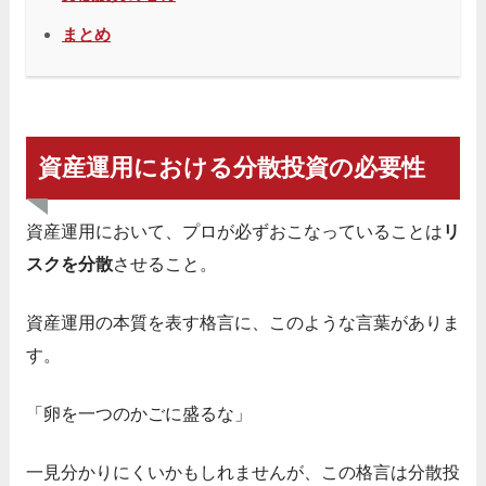
まとめ
資産運用における分散投資の必要性
資産運用において、プロが必ずおこなっていることは
リ
スクを分散
させること。
資産運用の本質を表す格言に、このような言葉がありま
す。
「卵を一つのかごに盛るな」
一見分かりにくいかもしれませんが、この格言は分散投