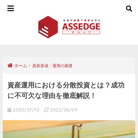
ホーム
資産形成・運用の基礎
資産運用における分散投資とは？成功
に不可欠な理由を徹底解説！
2020/07/10
2022/08/09