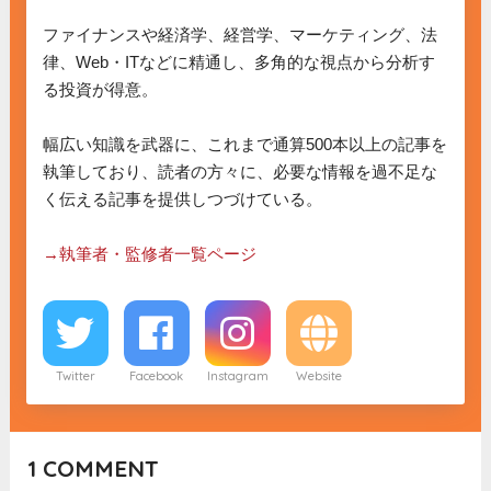
ファイナンスや経済学、経営学、マーケティング、法
律、Web・ITなどに精通し、多角的な視点から分析す
る投資が得意。

幅広い知識を武器に、これまで通算500本以上の記事を
執筆しており、読者の方々に、必要な情報を過不足な
く伝える記事を提供しつづけている。

→執筆者・監修者一覧ページ
Twitter
Facebook
Instagram
Website
1
COMMENT