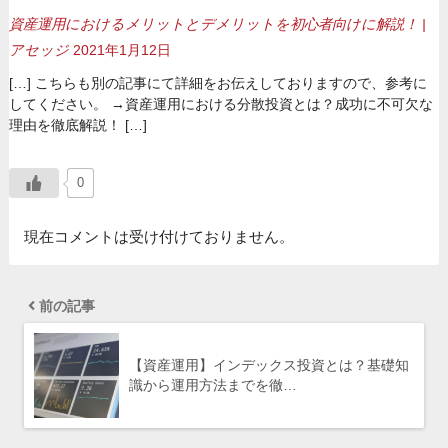
資産運用におけるメリットとデメリットを初心者向けに解説！ |
アセッジ
2021年1月12日
[…] こちらも別の記事にて詳細をお伝えしておりますので、参考に
してください。 →資産運用における分散投資とは？成功に不可欠な
理由を徹底解説！ […]
0
現在コメントは受け付けておりません。
前の記事
【資産運用】インデックス投資とは？基礎知
識から運用方法までを徹…