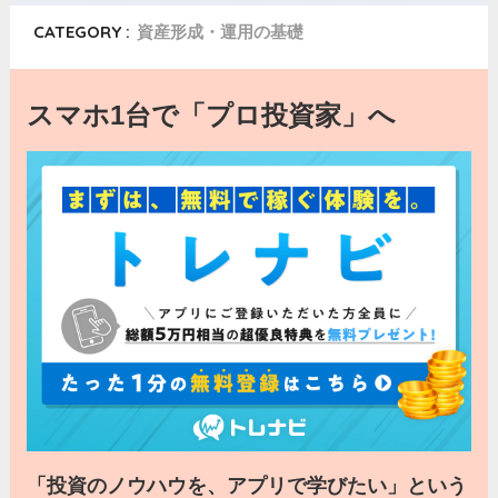
CATEGORY :
資産形成・運用の基礎
スマホ1台で「プロ投資家」へ
「投資のノウハウを、アプリで学びたい」という