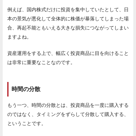
例えば、国内株式だけに投資を集中していたとして、日
本の景気が悪化して全体的に株価が暴落してしまった場
合、再起不能ともいえる大きな損失につながってしまい
ますよね。
資産運用をする上で、幅広く投資商品に目を向けること
は非常に重要なことなのです。
時間の分散
もう一つ、時間の分散とは、投資商品を一度に購入する
のではなく、タイミングをずらして分散して購入する、
ということです。