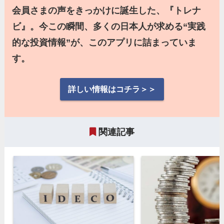
会員さまの声をきっかけに誕生した、『トレナ
ビ』。今この瞬間、多くの日本人が求める“実践
的な投資情報”が、このアプリに詰まっていま
す。
詳しい情報はコチラ＞＞
関連記事