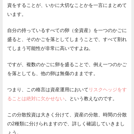
資をすることが、いかに大切なことかを一言にまとめて
います。
自分の持っているすべての卵（全資産）を一つのかごに
盛ると、そのかごを落としてしまうことで、すべて割れ
てしまう可能性が非常に高いですよね。
ですが、複数のかごに卵を盛ることで、例え一つのかご
を落としても、他の卵は無傷のままです。
つまり、この格言は資産運用において
リスクヘッジをす
ることは絶対に欠かせない
、という教えなのです。
この分散投資は大きく分けて、資産の分散、時間の分散
の2種類に分けられますので、詳しく確認していきまし
ょう。