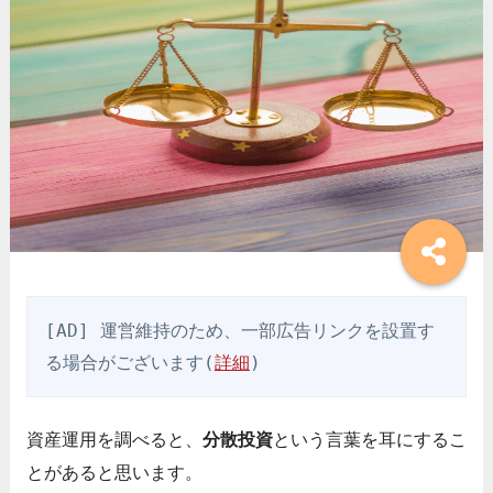
[AD] 運営維持のため、一部広告リンクを設置す
る場合がございます(
詳細
)
資産運用を調べると、
分散投資
という言葉を耳にするこ
とがあると思います。