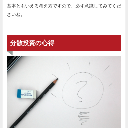
基本ともいえる考え方ですので、必ず意識してみてくだ
さいね。
分散投資の心得