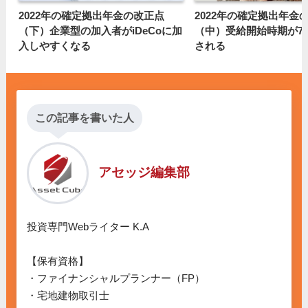
2022年の確定拠出年金の改正点
2022年の確定拠出年金
（下）企業型の加入者がiDeCoに加
（中）受給開始時期が7
入しやすくなる
される
この記事を書いた人
アセッジ編集部
投資専門Webライター K.A

【保有資格】

・ファイナンシャルプランナー（FP）

・宅地建物取引士
