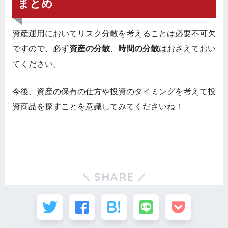
まとめ
資産運用においてリスク分散を考えることは必要不可欠
ですので、必ず
資産の分散
、
時間の分散
はおさえておい
てください。
今後、資産の保有の仕方や投資のタイミングを考えて投
資商品を探すことを意識してみてくださいね！
SHARE