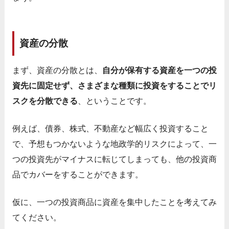
資産の分散
まず、資産の分散とは、
自分が保有する資産を一つの投
資先に固定せず、さまざまな種類に投資をすることでリ
スクを分散できる
、ということです。
例えば、債券、株式、不動産など幅広く投資すること
で、予想もつかないような地政学的リスクによって、一
つの投資先がマイナスに転じてしまっても、他の投資商
品でカバーをすることができます。
仮に、一つの投資商品に資産を集中したことを考えてみ
てください。