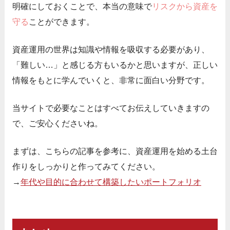
明確にしておくことで、本当の意味で
リスクから資産を
守る
ことができます。
資産運用の世界は知識や情報を吸収する必要があり、
「難しい…」と感じる方もいるかと思いますが、正しい
情報をもとに学んでいくと、非常に面白い分野です。
当サイトで必要なことはすべてお伝えしていきますの
で、ご安心くださいね。
まずは、こちらの記事を参考に、資産運用を始める土台
作りをしっかりと作ってみてください。
→
年代や目的に合わせて構築したいポートフォリオ