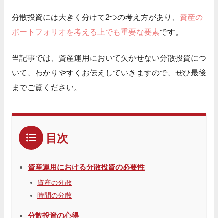
分散投資には大きく分けて2つの考え方があり、
資産の
ポートフォリオを考える上でも重要な要素
です。
当記事では、資産運用において欠かせない分散投資につ
いて、わかりやすくお伝えしていきますので、ぜひ最後
までご覧ください。
目次
資産運用における分散投資の必要性
資産の分散
時間の分散
分散投資の心得